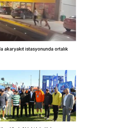
a akaryakıt istasyonunda ortalık