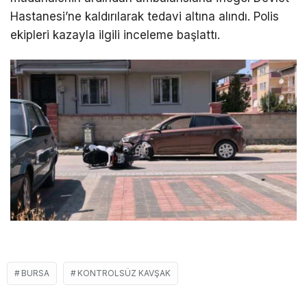
Hastanesi’ne kaldırılarak tedavi altına alındı. Polis
ekipleri kazayla ilgili inceleme başlattı.
BURSA
KONTROLSÜZ KAVŞAK