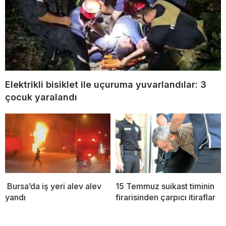
Elektrikli bisiklet ile uçuruma yuvarlandılar: 3
çocuk yaralandı
Bursa’da iş yeri alev alev
15 Temmuz suikast timinin
yandı
firarisinden çarpıcı itiraflar