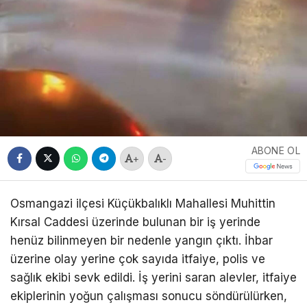
ABONE OL
+
-
Osmangazi ilçesi Küçükbalıklı Mahallesi Muhittin
Kırsal Caddesi üzerinde bulunan bir iş yerinde
henüz bilinmeyen bir nedenle yangın çıktı. İhbar
üzerine olay yerine çok sayıda itfaiye, polis ve
sağlık ekibi sevk edildi. İş yerini saran alevler, itfaiye
ekiplerinin yoğun çalışması sonucu söndürülürken,