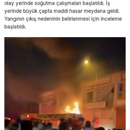
olay yerinde soğutma çalışmaları başlatıldı. İş
yerinde büyük çapta maddi hasar meydana geldi.
Yangının çıkış nedeninin belirlenmesi için inceleme
başlatıldı.