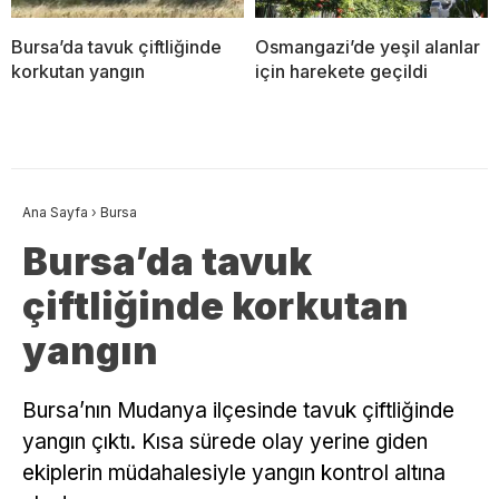
Bursa’da tavuk çiftliğinde
Osmangazi’de yeşil alanlar
korkutan yangın
için harekete geçildi
Ana Sayfa
›
Bursa
Bursa’da tavuk
çiftliğinde korkutan
yangın
Bursa’nın Mudanya ilçesinde tavuk çiftliğinde
yangın çıktı. Kısa sürede olay yerine giden
ekiplerin müdahalesiyle yangın kontrol altına