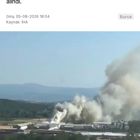
alındı.
Giriş: 05-08-2026 18:04
Bursa
Kaynak: İHA