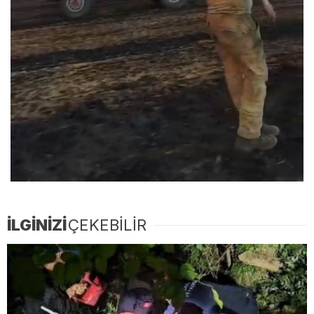
İLGİNİZİ
ÇEKEBİLİR