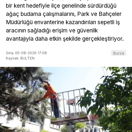
bir kent hedefiyle ilçe genelinde sürdürdüğü
ağaç budama çalışmalarını, Park ve Bahçeler
Müdürlüğü envanterine kazandırılan sepetli iş
aracının sağladığı erişim ve güvenlik
avantajıyla daha etkin şekilde gerçekleştiriyor.
Giriş: 05-08-2026 17:08
Bursa
Kaynak: BULTEN