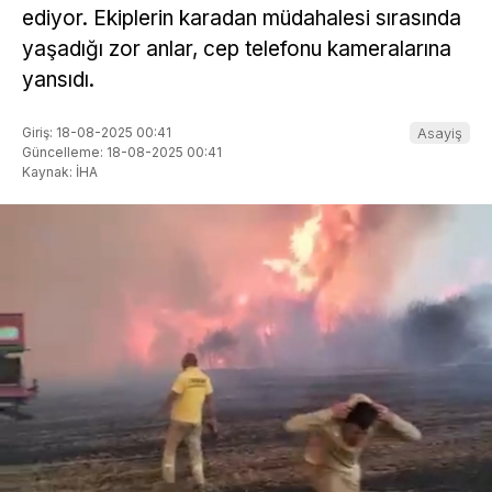
ediyor. Ekiplerin karadan müdahalesi sırasında
yaşadığı zor anlar, cep telefonu kameralarına
yansıdı.
Giriş: 18-08-2025 00:41
Asayiş
Güncelleme: 18-08-2025 00:41
Kaynak: İHA