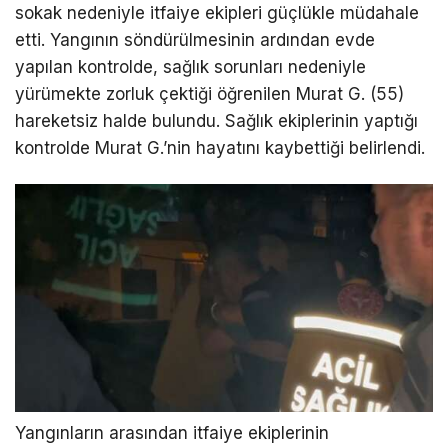
sokak nedeniyle itfaiye ekipleri güçlükle müdahale
etti. Yangının söndürülmesinin ardından evde
yapılan kontrolde, sağlık sorunları nedeniyle
yürümekte zorluk çektiği öğrenilen Murat G. (55)
hareketsiz halde bulundu. Sağlık ekiplerinin yaptığı
kontrolde Murat G.’nin hayatını kaybettiği belirlendi.
Yangınların arasından itfaiye ekiplerinin