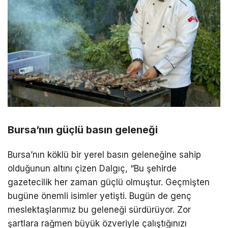
Bursa’nın güçlü basın geleneği
Bursa’nın köklü bir yerel basın geleneğine sahip
olduğunun altını çizen Dalgıç, “Bu şehirde
gazetecilik her zaman güçlü olmuştur. Geçmişten
bugüne önemli isimler yetişti. Bugün de genç
meslektaşlarımız bu geleneği sürdürüyor. Zor
şartlara rağmen büyük özveriyle çalıştığınızı