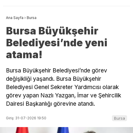
Ana Sayfa
›
Bursa
Bursa Büyükşehir
Belediyesi’nde yeni
atama!
Bursa Büyükşehir Belediyesi’nde görev
değişikliği yaşandı. Bursa Büyükşehir
Belediyesi Genel Sekreter Yardımcısı olarak
görev yapan Nazlı Yazgan, İmar ve Şehircilik
Dairesi Başkanlığı görevine atandı.
Giriş: 31-07-2026 19:50
Bursa