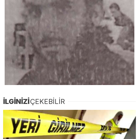
İLGİNİZİ
ÇEKEBİLİR