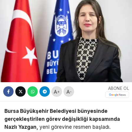
ABONE OL
+
-
Bursa Büyükşehir Belediyesi bünyesinde
gerçekleştirilen görev değişikliği kapsamında
Nazlı Yazgan,
yeni görevine resmen başladı.