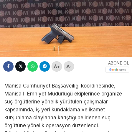
ABONE OL
+
-
Manisa Cumhuriyet Başsavcılığı koordinesinde,
Manisa İl Emniyet Müdürlüğü ekiplerince organize
suç örgütlerine yönelik yürütülen çalışmalar
kapsamında, iş yeri kundaklama ve ikamet
kurşunlama olaylarına karıştığı belirlenen suç
örgütüne yönelik operasyon düzenlendi.