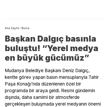
Ana Sayfa
›
Bursa
Başkan Dalgıç basınla
buluştu! “Yerel medya
en büyük gücümüz”
Mudanya Belediye Başkanı Deniz Dalgıç,
kentte görev yapan basın mensuplarıyla Tahir
Paşa Konağı’nda düzenlenen özel bir
programda bir araya geldi. Resmi gündemin
dışında, daha samimi bir atmosferde
gerçekleşen buluşmada yerel medyanın önemi