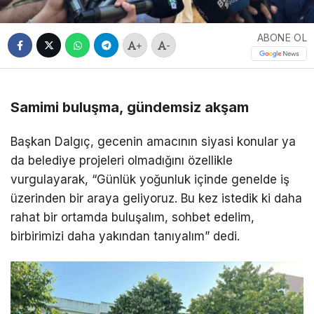
ABONE OL
+
-
Samimi buluşma, gündemsiz akşam
Başkan Dalgıç, gecenin amacının siyasi konular ya
da belediye projeleri olmadığını özellikle
vurgulayarak, “Günlük yoğunluk içinde genelde iş
üzerinden bir araya geliyoruz. Bu kez istedik ki daha
rahat bir ortamda buluşalım, sohbet edelim,
birbirimizi daha yakından tanıyalım” dedi.