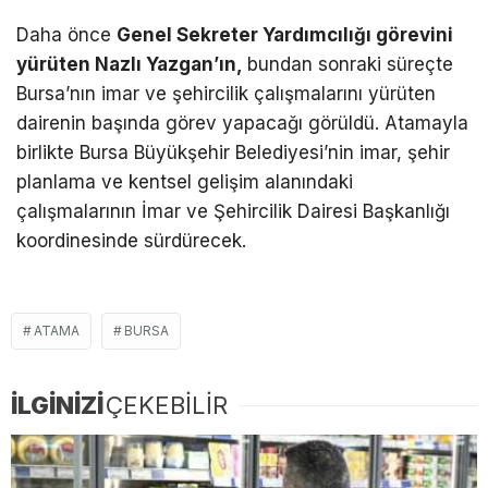
Daha önce
Genel Sekreter Yardımcılığı görevini
yürüten Nazlı Yazgan’ın,
bundan sonraki süreçte
Bursa’nın imar ve şehircilik çalışmalarını yürüten
dairenin başında görev yapacağı görüldü. Atamayla
birlikte Bursa Büyükşehir Belediyesi’nin imar, şehir
planlama ve kentsel gelişim alanındaki
çalışmalarının İmar ve Şehircilik Dairesi Başkanlığı
koordinesinde sürdürecek.
ATAMA
BURSA
İLGİNİZİ
ÇEKEBİLİR