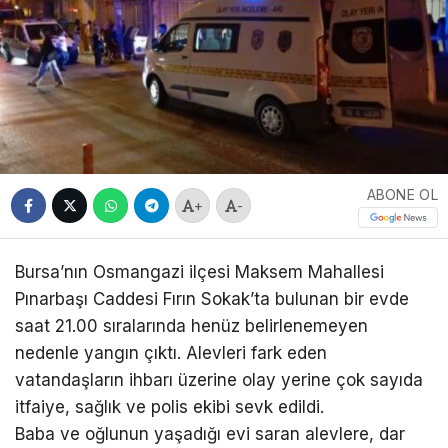
ABONE OL
+
-
Bursa’nın Osmangazi ilçesi Maksem Mahallesi
Pınarbaşı Caddesi Fırın Sokak’ta bulunan bir evde
saat 21.00 sıralarında henüz belirlenemeyen
nedenle yangın çıktı. Alevleri fark eden
vatandaşların ihbarı üzerine olay yerine çok sayıda
itfaiye, sağlık ve polis ekibi sevk edildi.
Baba ve oğlunun yaşadığı evi saran alevlere, dar