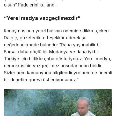
olsun” ifadelerini kullandı.
“Yerel medya vazgeçilmezdir”
Konuşmasında yerel basının önemine dikkat çeken
Dalgıç, gazetecilere teşekkür ederek şu
değerlendirmede bulundu: “Daha yaşanabilir bir
Bursa, daha güçlü bir Mudanya ve daha iyi bir
Türkiye için birlikte çaba gösteriyoruz. Yerel medya,
demokrasinin vazgeçilmez unsurlarından biridir.
Sizler hem kamuoyunu bilgilendiriyor hem de önemli
bir denetim görevi üstleniyorsunuz.”