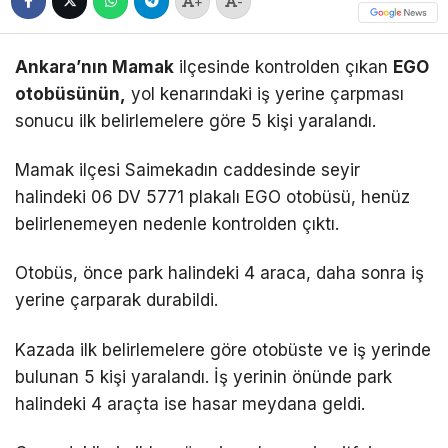
+
-
Ankara’nın Mamak
ilçesinde kontrolden çıkan
EGO
otobüsünün,
yol kenarındaki iş yerine çarpması
sonucu ilk belirlemelere göre 5 kişi yaralandı.
Mamak ilçesi Saimekadın caddesinde seyir
halindeki 06 DV 5771 plakalı EGO otobüsü, henüz
belirlenemeyen nedenle kontrolden çıktı.
Otobüs, önce park halindeki 4 araca, daha sonra iş
yerine çarparak durabildi.
Kazada ilk belirlemelere göre otobüste ve iş yerinde
bulunan 5 kişi yaralandı. İş yerinin önünde park
halindeki 4 araçta ise hasar meydana geldi.