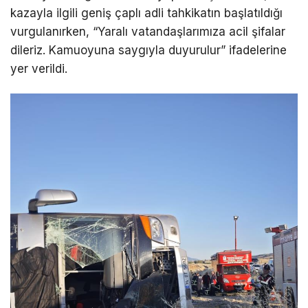
kazayla ilgili geniş çaplı adli tahkikatın başlatıldığı
vurgulanırken, “Yaralı vatandaşlarımıza acil şifalar
dileriz. Kamuoyuna saygıyla duyurulur” ifadelerine
yer verildi.