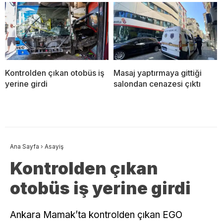
Kontrolden çıkan otobüs iş
Masaj yaptırmaya gittiği
yerine girdi
salondan cenazesi çıktı
Ana Sayfa
›
Asayiş
Kontrolden çıkan
otobüs iş yerine girdi
Ankara Mamak’ta kontrolden çıkan EGO