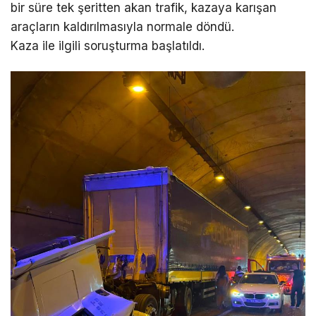
bir süre tek şeritten akan trafik, kazaya karışan
araçların kaldırılmasıyla normale döndü.
Kaza ile ilgili soruşturma başlatıldı.