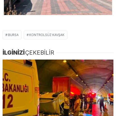
BURSA
KONTROLSÜZ KAVŞAK
İLGİNİZİ
ÇEKEBİLİR