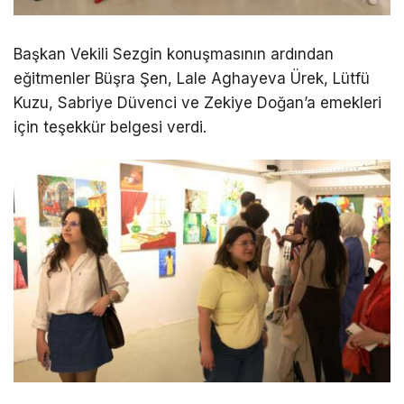
Başkan Vekili Sezgin konuşmasının ardından
eğitmenler Büşra Şen, Lale Aghayeva Ürek, Lütfü
Kuzu, Sabriye Düvenci ve Zekiye Doğan’a emekleri
için teşekkür belgesi verdi.