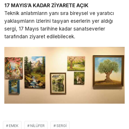
17 MAYIS’A KADAR ZİYARETE AÇIK
Teknik anlatımların yanı sıra bireysel ve yaratıcı
yaklaşımların izlerini taşıyan eserlerin yer aldığı
sergi, 17 Mayıs tarihine kadar sanatseverler
tarafından ziyaret edilebilecek.
EMEK
NILÜFER
SERGI