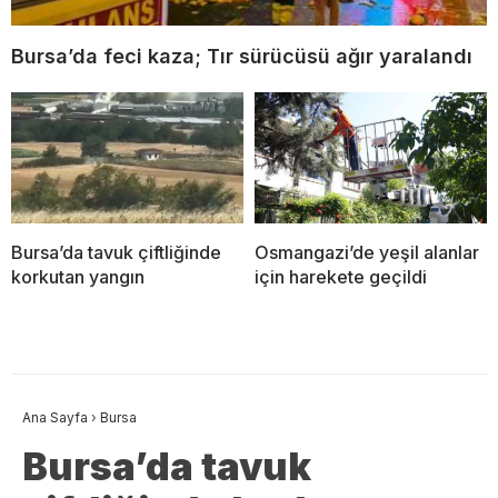
Bursa’da feci kaza; Tır sürücüsü ağır yaralandı
Bursa’da tavuk çiftliğinde
Osmangazi’de yeşil alanlar
korkutan yangın
için harekete geçildi
Ana Sayfa
›
Bursa
Bursa’da tavuk