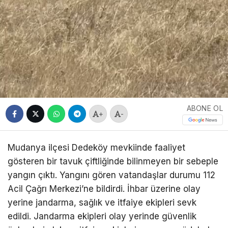
ABONE OL
+
-
Mudanya ilçesi Dedeköy mevkiinde faaliyet
gösteren bir tavuk çiftliğinde bilinmeyen bir sebeple
yangın çıktı. Yangını gören vatandaşlar durumu 112
Acil Çağrı Merkezi’ne bildirdi. İhbar üzerine olay
yerine jandarma, sağlık ve itfaiye ekipleri sevk
edildi. Jandarma ekipleri olay yerinde güvenlik