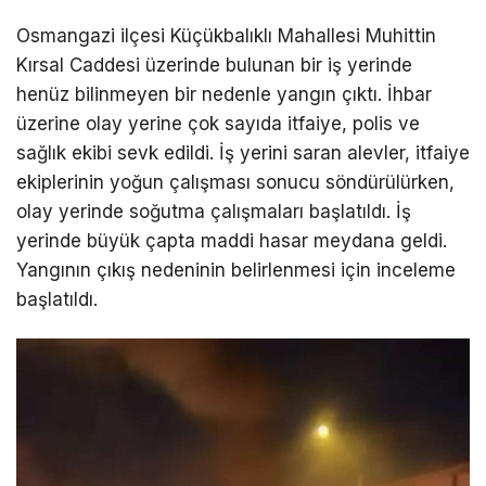
Osmangazi ilçesi Küçükbalıklı Mahallesi Muhittin
Kırsal Caddesi üzerinde bulunan bir iş yerinde
henüz bilinmeyen bir nedenle yangın çıktı. İhbar
üzerine olay yerine çok sayıda itfaiye, polis ve
sağlık ekibi sevk edildi. İş yerini saran alevler, itfaiye
ekiplerinin yoğun çalışması sonucu söndürülürken,
olay yerinde soğutma çalışmaları başlatıldı. İş
yerinde büyük çapta maddi hasar meydana geldi.
Yangının çıkış nedeninin belirlenmesi için inceleme
başlatıldı.