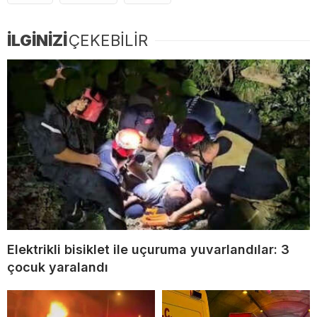
İLGİNİZİ
ÇEKEBİLİR
Elektrikli bisiklet ile uçuruma yuvarlandılar: 3
çocuk yaralandı