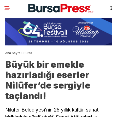
Ana Sayfa
›
Bursa
Büyük bir emekle
hazırladığı eserler
Nilüfer’de sergiyle
taçlandı!
Nilüfer Belediyesi’nin 25 yıllık kültür-sanat