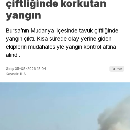
çiftliğinde korkutan
yangın
Bursa’nın Mudanya ilçesinde tavuk çiftliğinde
yangın çıktı. Kısa sürede olay yerine giden
ekiplerin müdahalesiyle yangın kontrol altına
alındı.
Giriş: 05-08-2026 18:04
Bursa
Kaynak: İHA