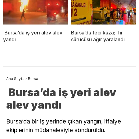
Bursa’da iş yeri alev alev
Bursa’da feci kaza; Tır
yandı
sürücüsü ağır yaralandı
Ana Sayfa
›
Bursa
Bursa’da iş yeri alev
alev yandı
Bursa’da bir iş yerinde çıkan yangın, itfaiye
ekiplerinin müdahalesiyle söndürüldü.