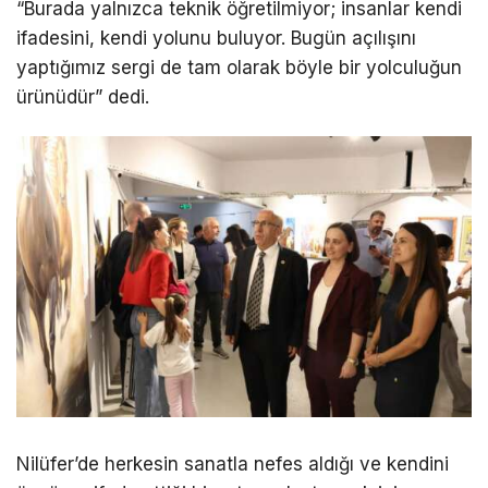
“Burada yalnızca teknik öğretilmiyor; insanlar kendi
ifadesini, kendi yolunu buluyor. Bugün açılışını
yaptığımız sergi de tam olarak böyle bir yolculuğun
ürünüdür” dedi.
Nilüfer’de herkesin sanatla nefes aldığı ve kendini