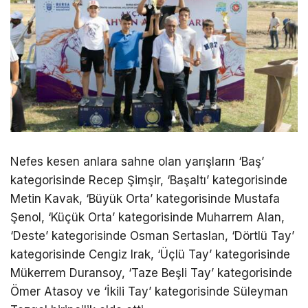
Nefes kesen anlara sahne olan yarışların ‘Baş’
kategorisinde Recep Şimşir, ‘Başaltı’ kategorisinde
Metin Kavak, ‘Büyük Orta’ kategorisinde Mustafa
Şenol, ‘Küçük Orta’ kategorisinde Muharrem Alan,
‘Deste’ kategorisinde Osman Sertaslan, ‘Dörtlü Tay’
kategorisinde Cengiz Irak, ‘Üçlü Tay’ kategorisinde
Mükerrem Duransoy, ‘Taze Beşli Tay’ kategorisinde
Ömer Atasoy ve ‘İkili Tay’ kategorisinde Süleyman