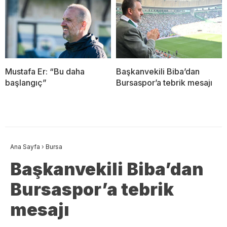
Mustafa Er: “Bu daha
Başkanvekili Biba’dan
başlangıç”
Bursaspor’a tebrik mesajı
Ana Sayfa
›
Bursa
Başkanvekili Biba’dan
Bursaspor’a tebrik
mesajı