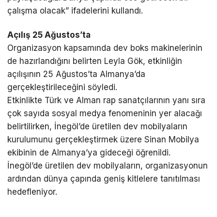
çalışma olacak” ifadelerini kullandı.
Açılış 25 Ağustos’ta
Organizasyon kapsamında dev boks makinelerinin
de hazırlandığını belirten Leyla Gök, etkinliğin
açılışının 25 Ağustos’ta Almanya’da
gerçekleştirileceğini söyledi.
Etkinlikte Türk ve Alman rap sanatçılarının yanı sıra
çok sayıda sosyal medya fenomeninin yer alacağı
belirtilirken, İnegöl’de üretilen dev mobilyaların
kurulumunu gerçekleştirmek üzere Sinan Mobilya
ekibinin de Almanya’ya gideceği öğrenildi.
İnegöl’de üretilen dev mobilyaların, organizasyonun
ardından dünya çapında geniş kitlelere tanıtılması
hedefleniyor.