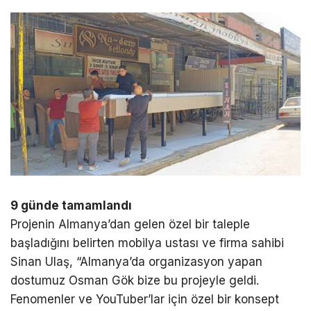
9 günde tamamlandı
Projenin Almanya’dan gelen özel bir taleple
başladığını belirten mobilya ustası ve firma sahibi
Sinan Ulaş, “Almanya’da organizasyon yapan
dostumuz Osman Gök bize bu projeyle geldi.
Fenomenler ve YouTuber’lar için özel bir konsept