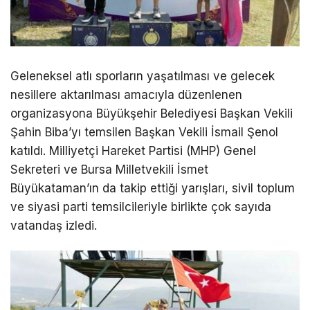
Geleneksel atlı sporların yaşatılması ve gelecek
nesillere aktarılması amacıyla düzenlenen
organizasyona Büyükşehir Belediyesi Başkan Vekili
Şahin Biba’yı temsilen Başkan Vekili İsmail Şenol
katıldı. Milliyetçi Hareket Partisi (MHP) Genel
Sekreteri ve Bursa Milletvekili İsmet
Büyükataman’ın da takip ettiği yarışları, sivil toplum
ve siyasi parti temsilcileriyle birlikte çok sayıda
vatandaş izledi.