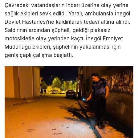
Çevredeki vatandaşların ihbarı üzerine olay yerine
sağlık ekipleri sevk edildi. Yaralı, ambulansla İnegöl
Devlet Hastanesi’ne kaldırılarak tedavi altına alındı.
Saldırının ardından şüpheli, geldiği plakasız
motosikletle olay yerinden kaçtı. İnegöl Emniyet
Müdürlüğü ekipleri, şüphelinin yakalanması için
geniş çaplı çalışma başlattı.