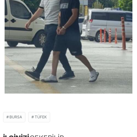
BURSA
TÜFEK