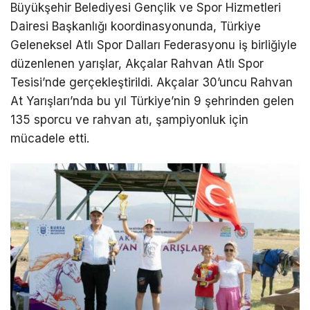
Büyükşehir Belediyesi Gençlik ve Spor Hizmetleri
Dairesi Başkanlığı koordinasyonunda, Türkiye
Geleneksel Atlı Spor Dalları Federasyonu iş birliğiyle
düzenlenen yarışlar, Akçalar Rahvan Atlı Spor
Tesisi’nde gerçekleştirildi. Akçalar 30’uncu Rahvan
At Yarışları’nda bu yıl Türkiye’nin 9 şehrinden gelen
135 sporcu ve rahvan atı, şampiyonluk için
mücadele etti.