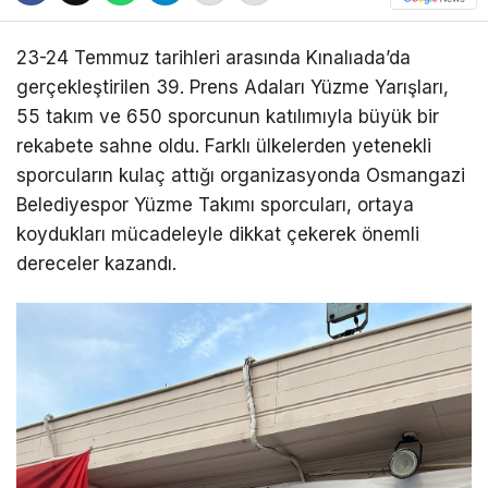
23-24 Temmuz tarihleri arasında Kınalıada’da
gerçekleştirilen 39. Prens Adaları Yüzme Yarışları,
55 takım ve 650 sporcunun katılımıyla büyük bir
rekabete sahne oldu. Farklı ülkelerden yetenekli
sporcuların kulaç attığı organizasyonda Osmangazi
Belediyespor Yüzme Takımı sporcuları, ortaya
koydukları mücadeleyle dikkat çekerek önemli
dereceler kazandı.