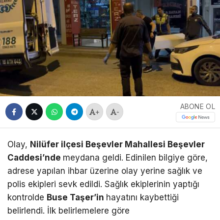
ABONE OL
+
-
Olay,
Nilüfer ilçesi Beşevler Mahallesi Beşevler
Caddesi’nde
meydana geldi. Edinilen bilgiye göre,
adrese yapılan ihbar üzerine olay yerine sağlık ve
polis ekipleri sevk edildi. Sağlık ekiplerinin yaptığı
kontrolde
Buse Taşer’in
hayatını kaybettiği
belirlendi. İlk belirlemelere göre