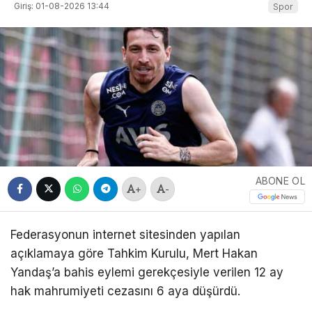
Giriş: 01-08-2026 13:44
Spor
ABONE OL
+
-
Federasyonun internet sitesinden yapılan
açıklamaya göre Tahkim Kurulu, Mert Hakan
Yandaş’a bahis eylemi gerekçesiyle verilen 12 ay
hak mahrumiyeti cezasını 6 aya düşürdü.