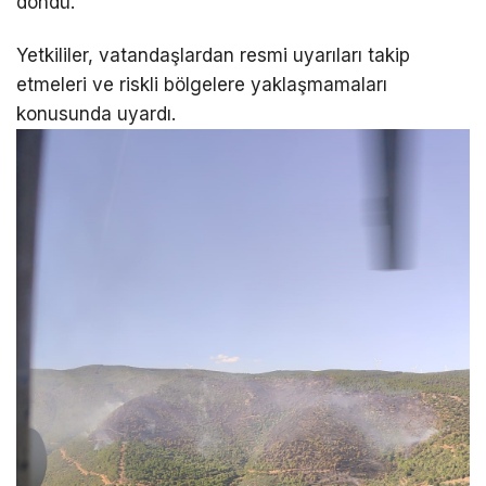
döndü.
Yetkililer, vatandaşlardan resmi uyarıları takip
etmeleri ve riskli bölgelere yaklaşmamaları
konusunda uyardı.