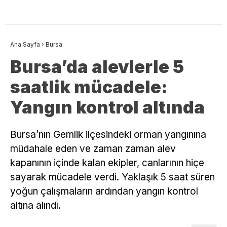
Ana Sayfa
›
Bursa
Bursa’da alevlerle 5
saatlik mücadele:
Yangın kontrol altında
Bursa’nın Gemlik ilçesindeki orman yangınına
müdahale eden ve zaman zaman alev
kapanının içinde kalan ekipler, canlarının hiçe
sayarak mücadele verdi. Yaklaşık 5 saat süren
yoğun çalışmaların ardından yangın kontrol
altına alındı.