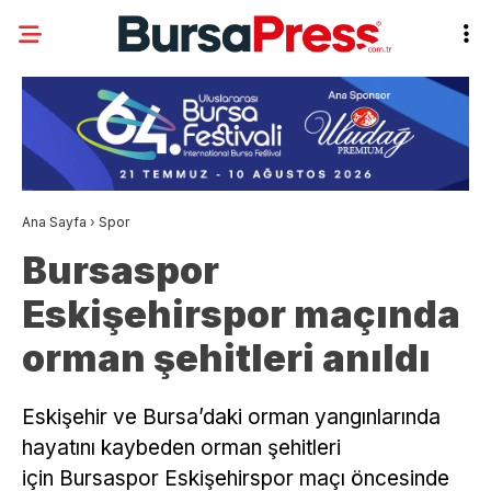
Ana Sayfa
›
Spor
Bursaspor
Eskişehirspor maçında
orman şehitleri anıldı
Eskişehir ve Bursa’daki orman yangınlarında
hayatını kaybeden orman şehitleri
için Bursaspor Eskişehirspor maçı öncesinde