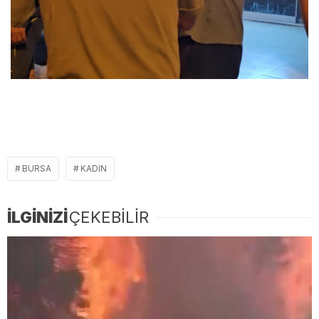
BURSA
KADIN
İLGİNİZİ
ÇEKEBİLİR