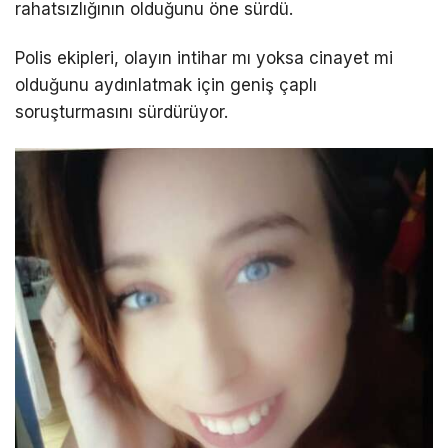
rahatsızlığının olduğunu öne sürdü.
Polis ekipleri, olayın intihar mı yoksa cinayet mi
olduğunu aydınlatmak için geniş çaplı
soruşturmasını sürdürüyor.