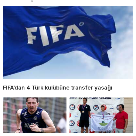
FIFA’dan 4 Türk kulübüne transfer yasağı