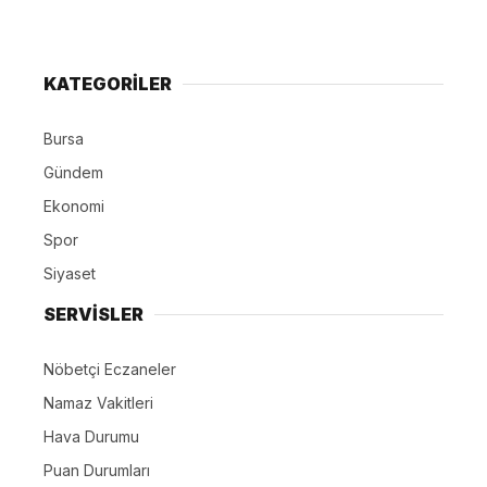
KATEGORİLER
Bursa
Gündem
Ekonomi
Spor
Siyaset
SERVİSLER
Nöbetçi Eczaneler
Namaz Vakitleri
Hava Durumu
Puan Durumları