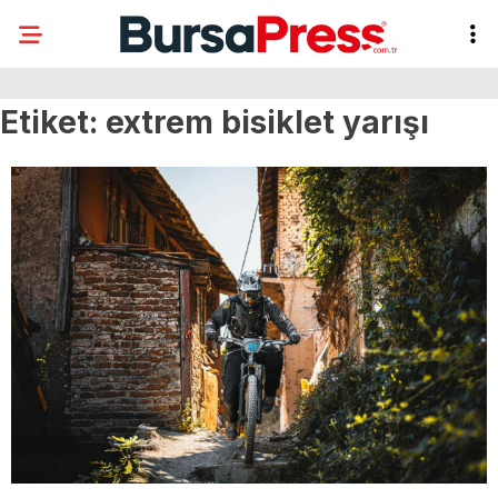
Etiket:
extrem bisiklet yarışı