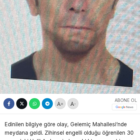
ABONE OL
+
-
Edinilen bilgiye göre olay, Gelemiç Mahallesi’nde
meydana geldi. Zihinsel engelli olduğu öğrenilen 30