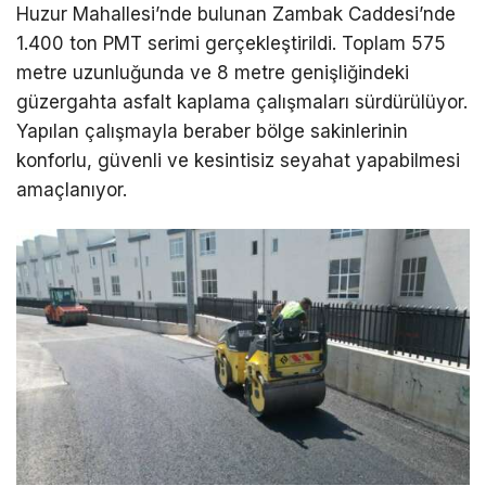
Huzur Mahallesi’nde bulunan Zambak Caddesi’nde
1.400 ton PMT serimi gerçekleştirildi. Toplam 575
metre uzunluğunda ve 8 metre genişliğindeki
güzergahta asfalt kaplama çalışmaları sürdürülüyor.
Yapılan çalışmayla beraber bölge sakinlerinin
konforlu, güvenli ve kesintisiz seyahat yapabilmesi
amaçlanıyor.