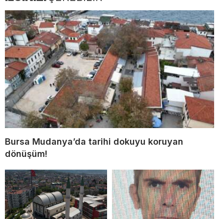
Bursa Mudanya’da tarihi dokuyu koruyan
dönüşüm!