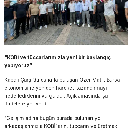
“KOBİ ve tüccarlarımızla yeni bir başlangıç
yapıyoruz”
Kapalı Çarşı’da esnafla buluşan Özer Matlı, Bursa
ekonomisine yeniden hareket kazandırmayı
hedeflediklerini vurguladı. Açıklamasında şu
ifadelere yer verdi:
“Gelişim adına bugün burada bulunan yol
arkadaşlarımızla KOBİ’lerin, tüccarın ve üretmek