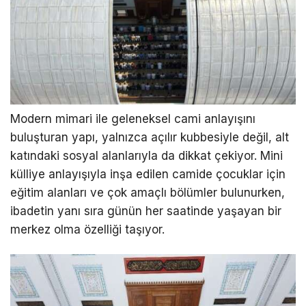
Modern mimari ile geleneksel cami anlayışını
buluşturan yapı, yalnızca açılır kubbesiyle değil, alt
katındaki sosyal alanlarıyla da dikkat çekiyor. Mini
külliye anlayışıyla inşa edilen camide çocuklar için
eğitim alanları ve çok amaçlı bölümler bulunurken,
ibadetin yanı sıra günün her saatinde yaşayan bir
merkez olma özelliği taşıyor.