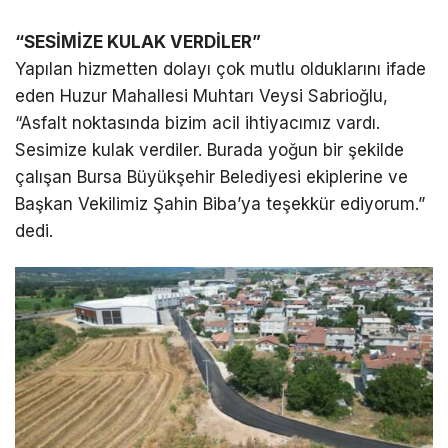
“SESİMİZE KULAK VERDİLER”
Yapılan hizmetten dolayı çok mutlu olduklarını ifade
eden Huzur Mahallesi Muhtarı Veysi Sabrioğlu,
“Asfalt noktasında bizim acil ihtiyacımız vardı.
Sesimize kulak verdiler. Burada yoğun bir şekilde
çalışan Bursa Büyükşehir Belediyesi ekiplerine ve
Başkan Vekilimiz Şahin Biba’ya teşekkür ediyorum.”
dedi.