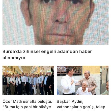
Bursa’da zihinsel engelli adamdan haber
alınamıyor
Özer Matlı esnafla buluştu:
Başkan Aydın,
“Bursa için yeni bir hikâye
vatandaşların görüş, talep