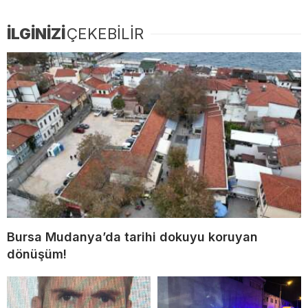
İLGİNİZİ
ÇEKEBİLİR
Bursa Mudanya’da tarihi dokuyu koruyan
dönüşüm!