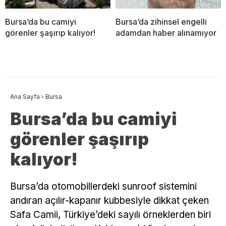
Bursa’da bu camiyi
Bursa’da zihinsel engelli
görenler şaşırıp kalıyor!
adamdan haber alınamıyor
Ana Sayfa
›
Bursa
Bursa’da bu camiyi
görenler şaşırıp
kalıyor!
Bursa’da otomobillerdeki sunroof sistemini
andıran açılır-kapanır kubbesiyle dikkat çeken
Safa Camii, Türkiye’deki sayılı örneklerden biri