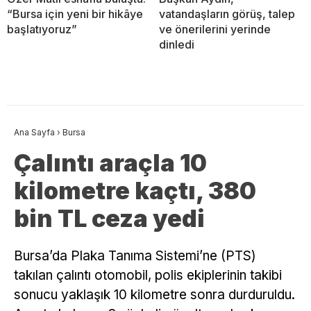
“Bursa için yeni bir hikâye
vatandaşların görüş, talep
başlatıyoruz”
ve önerilerini yerinde
dinledi
Ana Sayfa
›
Bursa
Çalıntı araçla 10
kilometre kaçtı, 380
bin TL ceza yedi
Bursa’da Plaka Tanıma Sistemi’ne (PTS)
takılan çalıntı otomobil, polis ekiplerinin takibi
sonucu yaklaşık 10 kilometre sonra durduruldu.