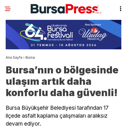
Ana Sayfa
›
Bursa
Bursa’nın o bölgesinde
ulaşım artık daha
konforlu daha güvenli!
Bursa Büyükşehir Belediyesi tarafından 17
ilçede asfalt kaplama çalışmaları aralıksız
devam ediyor.