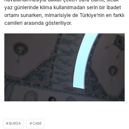
yaz günlerinde klima kullanılmadan serin bir ibadet
ortamı sunarken, mimarisiyle de Türkiye’nin en farklı
camileri arasında gösteriliyor.
BURSA
CAMI