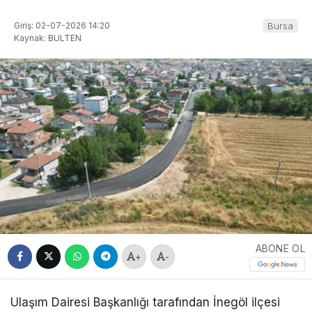
Giriş: 02-07-2026 14:20
Bursa
Kaynak: BULTEN
ABONE OL
+
-
Ulaşım Dairesi Başkanlığı tarafından İnegöl ilçesi