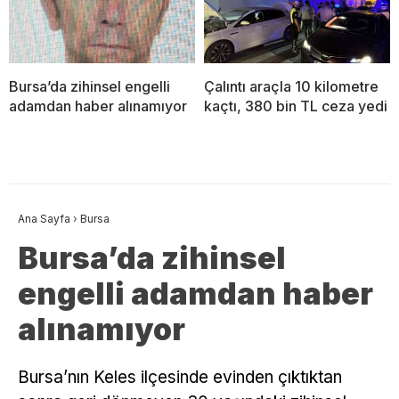
Bursa’da zihinsel engelli
Çalıntı araçla 10 kilometre
adamdan haber alınamıyor
kaçtı, 380 bin TL ceza yedi
Ana Sayfa
›
Bursa
Bursa’da zihinsel
engelli adamdan haber
alınamıyor
Bursa’nın Keles ilçesinde evinden çıktıktan