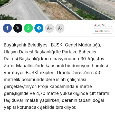
ABONE OL
+
-
Büyükşehir Belediyesi, BUSKİ Genel Müdürlüğü,
Ulaşım Dairesi Başkanlığı ile Park ve Bahçeler
Dairesi Başkanlığı koordinasyonunda 30 Ağustos
Zafer Mahallesi’nde kapsamlı bir dönüşüm hamlesi
yürütüyor. BUSKİ ekipleri, Ürünlü Deresi’nin 550
metrelik bölümünde dere ıslah çalışması
gerçekleştiriyor. Proje kapsamında 9 metre
genişliğinde ve 4,70 metre yüksekliğinde çift taraflı
taş duvar imalatı yapılırken, derenin tabanı doğal
yapısı korunacak şekilde bırakılıyor.