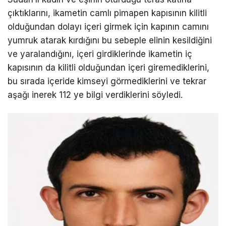
çıktıklarını, ikametin camlı pimapen kapısının kilitli
olduğundan dolayı içeri girmek için kapının camını
yumruk atarak kırdığını bu sebeple elinin kesildiğini
ve yaralandığını, içeri girdiklerinde ikametin iç
kapısının da kilitli olduğundan içeri giremediklerini,
bu sırada içeride kimseyi görmediklerini ve tekrar
aşağı inerek 112 ye bilgi verdiklerini söyledi.