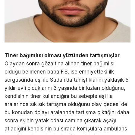
Tiner bağımlısı olması yüzünden tartışmışlar
Olaydan sonra gözaltına alınan tiner bağımlısı
olduğu belirlenen baba F.S. ise emniyetteki ilk
sorgusunda eşi ile Sudan’da tanıştıklarını yaklaşık 5
yıldır evli olduklarını 3 yaşında bir kızları olduğunu,
kendisinin tiner kullandığını bu sebeple eşi ile
aralarında sık sık tartışma olduğunu olay gecesi de
bu konudan dolayı aralarında tartışma çıktığını daha
sonra eşinin yatak odası camına çıkarak aşağı
atladığını kendisinin bu sırada komşulara ambulans