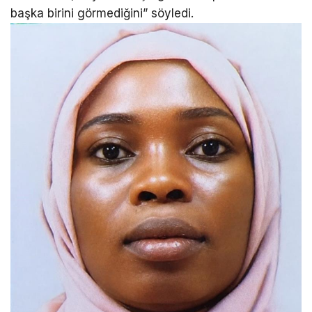
başka birini görmediğini” söyledi.