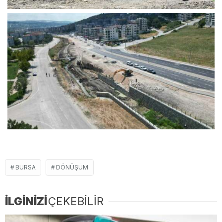
BURSA
DÖNÜŞÜM
İLGİNİZİ
ÇEKEBİLİR