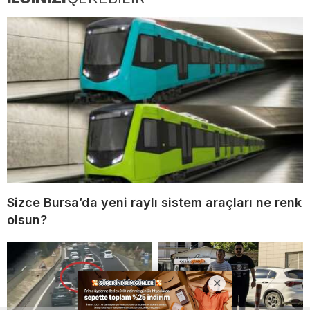
Sizce Bursa’da yeni raylı sistem araçları ne renk
olsun?