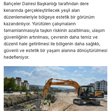
Bahçeler Dairesi Başkanlığı tarafından dere
kenarında gerçekleştirilecek yeşil alan
düzenlemeleriyle bölgeye estetik bir görünüm
kazandırılıyor. Yürütülen çalışmaların
tamamlanmasıyla taşkın riskinin azaltılması, ulaşım
güvenliğinin artırılması, çevrenin daha temiz ve
düzenli hale getirilmesi ile bölgenin daha sağlıklı,
güvenli ve estetik bir yaşam alanına dönüştürülmesi
hedefleniyor.