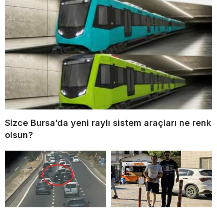
Sizce Bursa’da yeni raylı sistem araçları ne renk
olsun?