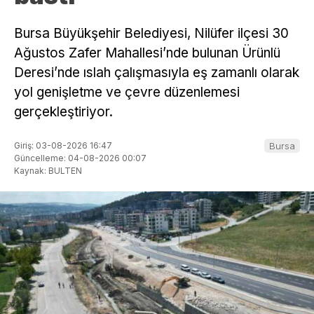
Bursa Büyükşehir Belediyesi, Nilüfer ilçesi 30
Ağustos Zafer Mahallesi’nde bulunan Ürünlü
Deresi’nde ıslah çalışmasıyla eş zamanlı olarak
yol genişletme ve çevre düzenlemesi
gerçekleştiriyor.
Giriş: 03-08-2026 16:47
Bursa
Güncelleme: 04-08-2026 00:07
Kaynak: BULTEN