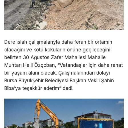
Dere ıslah çalışmalarıyla daha ferah bir ortamın
olacağını ve kötü kokuların önüne geçileceğini
belirten 30 Ağustos Zafer Mahallesi Mahalle
Muhtarı Halil Özçoban, “Vatandaşlar için daha rahat
bir yaşam alanı olacak. Çalışmalarından dolayı
Bursa Büyükşehir Belediyesi Başkan Vekili Şahin
Biba’ya teşekkür ederim” dedi.