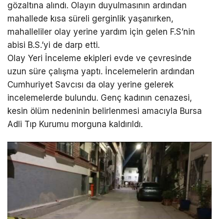
gözaltına alındı. Olayın duyulmasının ardından
mahallede kısa süreli gerginlik yaşanırken,
mahalleliler olay yerine yardım için gelen F.S’nin
abisi B.S.’yi de darp etti.
Olay Yeri İnceleme ekipleri evde ve çevresinde
uzun süre çalışma yaptı. İncelemelerin ardından
Cumhuriyet Savcısı da olay yerine gelerek
incelemelerde bulundu. Genç kadının cenazesi,
kesin ölüm nedeninin belirlenmesi amacıyla Bursa
Adli Tıp Kurumu morguna kaldırıldı.