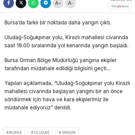
+
-
Bursa’da farklı bir noktada daha yangın çıktı.
Uludağ-Soğukpınar yolu, Kirazlı mahallesi civarında
saat 18.00 sıralarında yol kenarında yangın başladı.
Bursa Orman Bölge Müdürlüğü yangına ekipler
tarafından müdahale edildiği bilgisini geçti…
Yapılan açıklamada, “Uludağ-Soğukpınar yolu Kirazlı
mahallesi civarında başlayan yangını bir an önce
söndürmek için hava ve kara ekiplerimiz ile
müdahale ediyoruz” denildi.
BURSA
ULUDAĞ
YANGIN