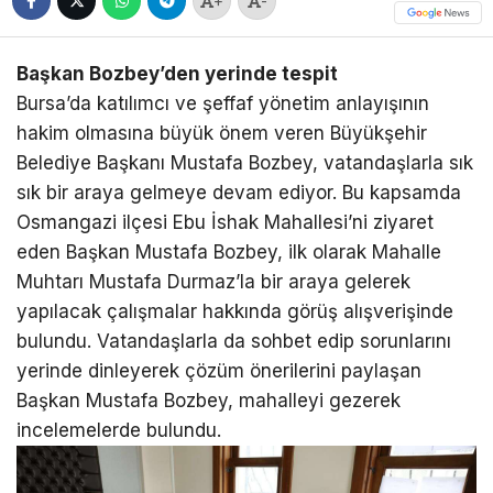
+
-
Başkan Bozbey’den yerinde tespit
Bursa’da katılımcı ve şeffaf yönetim anlayışının
hakim olmasına büyük önem veren Büyükşehir
Belediye Başkanı Mustafa Bozbey, vatandaşlarla sık
sık bir araya gelmeye devam ediyor. Bu kapsamda
Osmangazi ilçesi Ebu İshak Mahallesi’ni ziyaret
eden Başkan Mustafa Bozbey, ilk olarak Mahalle
Muhtarı Mustafa Durmaz’la bir araya gelerek
yapılacak çalışmalar hakkında görüş alışverişinde
bulundu. Vatandaşlarla da sohbet edip sorunlarını
yerinde dinleyerek çözüm önerilerini paylaşan
Başkan Mustafa Bozbey, mahalleyi gezerek
incelemelerde bulundu.