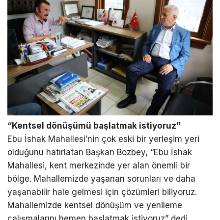
“Kentsel dönüşümü başlatmak istiyoruz”
Ebu İshak Mahallesi’nin çok eski bir yerleşim yeri
olduğunu hatırlatan Başkan Bozbey, “Ebu İshak
Mahallesi, kent merkezinde yer alan önemli bir
bölge. Mahallemizde yaşanan sorunları ve daha
yaşanabilir hale gelmesi için çözümleri biliyoruz.
Mahallemizde kentsel dönüşüm ve yenileme
çalışmalarını hemen başlatmak istiyoruz” dedi.