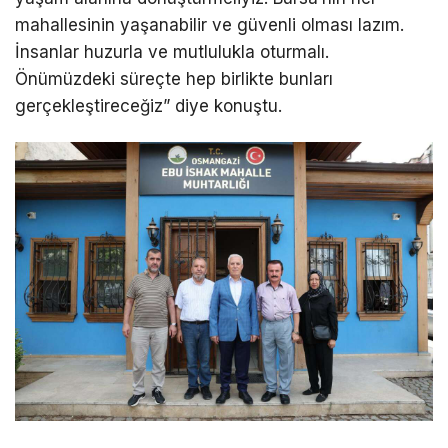
mahallesinin yaşanabilir ve güvenli olması lazım.
İnsanlar huzurla ve mutlulukla oturmalı.
Önümüzdeki süreçte hep birlikte bunları
gerçekleştireceğiz” diye konuştu.