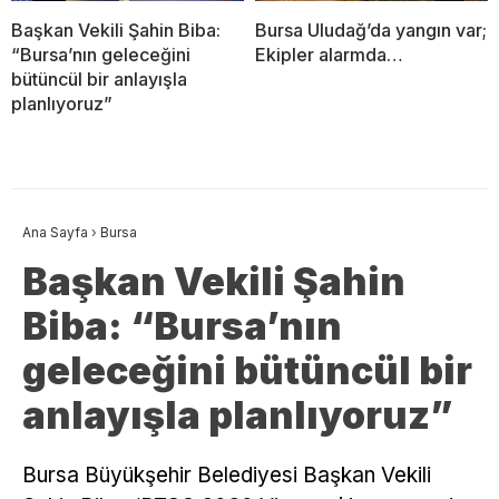
Başkan Vekili Şahin Biba:
Bursa Uludağ’da yangın var;
“Bursa’nın geleceğini
Ekipler alarmda…
bütüncül bir anlayışla
planlıyoruz”
Ana Sayfa
›
Bursa
Başkan Vekili Şahin
Biba: “Bursa’nın
geleceğini bütüncül bir
anlayışla planlıyoruz”
Bursa Büyükşehir Belediyesi Başkan Vekili