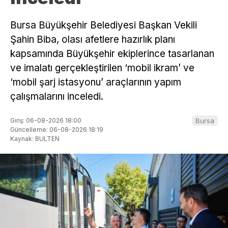
Bursa Büyükşehir Belediyesi Başkan Vekili
Şahin Biba, olası afetlere hazırlık planı
kapsamında Büyükşehir ekiplerince tasarlanan
ve imalatı gerçekleştirilen ‘mobil ikram’ ve
‘mobil şarj istasyonu’ araçlarının yapım
çalışmalarını inceledi.
Giriş: 06-08-2026 18:00
Bursa
Güncelleme: 06-08-2026 18:19
Kaynak: BULTEN