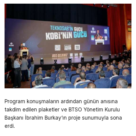
Program konuşmaların ardından günün anısına
takdim edilen plaketler ve BTSO Yönetim Kurulu
Başkanı İbrahim Burkay’ın proje sunumuyla sona
erdi.