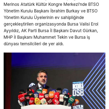
Merinos Atatürk Kültür Kongre Merkezi’nde BTSO
Yönetim Kurulu Başkanı İbrahim Burkay ve BTSO
Yönetim Kurulu Üyelerinin ev sahipliğinde
gerçekleştirilen organizasyonda Bursa Valisi Erol
Ayyıldız, AK Parti Bursa İl Başkanı Davut Gürkan,
MHP İl Başkanı Muhammet Tekin ve Bursa iş
dünyası temsilcileri de yer aldı.