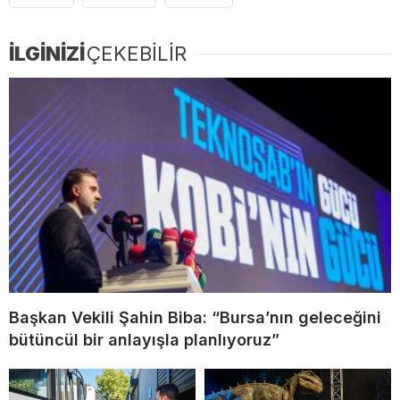
İLGİNİZİ
ÇEKEBİLİR
Başkan Vekili Şahin Biba: “Bursa’nın geleceğini
bütüncül bir anlayışla planlıyoruz”