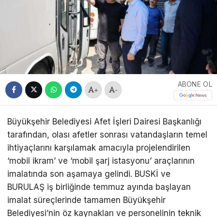
ABONE OL
+
-
Büyükşehir Belediyesi Afet İşleri Dairesi Başkanlığı
tarafından, olası afetler sonrası vatandaşların temel
ihtiyaçlarını karşılamak amacıyla projelendirilen
‘mobil ikram’ ve ‘mobil şarj istasyonu’ araçlarının
imalatında son aşamaya gelindi. BUSKİ ve
BURULAŞ iş birliğinde temmuz ayında başlayan
imalat süreçlerinde tamamen Büyükşehir
Belediyesi’nin öz kaynakları ve personelinin teknik