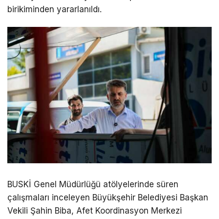
birikiminden yararlanıldı.
BUSKİ Genel Müdürlüğü atölyelerinde süren
çalışmaları inceleyen Büyükşehir Belediyesi Başkan
Vekili Şahin Biba, Afet Koordinasyon Merkezi