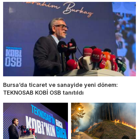
Bursa’da ticaret ve sanayide yeni dönem:
TEKNOSAB KOBİ OSB tanıtıldı