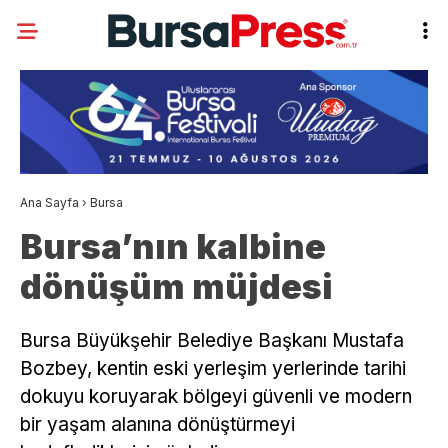
Ana Sayfa
›
Bursa
Bursa’nın kalbine
dönüşüm müjdesi
Bursa Büyükşehir Belediye Başkanı Mustafa
Bozbey, kentin eski yerleşim yerlerinde tarihi
dokuyu koruyarak bölgeyi güvenli ve modern
bir yaşam alanına dönüştürmeyi