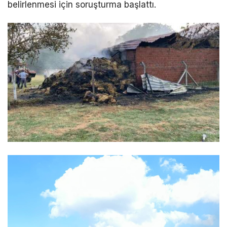
belirlenmesi için soruşturma başlattı.