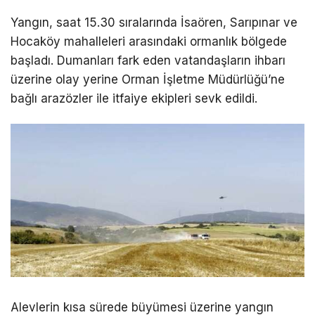
Yangın, saat 15.30 sıralarında İsaören, Sarıpınar ve
Hocaköy mahalleleri arasındaki ormanlık bölgede
başladı. Dumanları fark eden vatandaşların ihbarı
üzerine olay yerine Orman İşletme Müdürlüğü’ne
bağlı arazözler ile itfaiye ekipleri sevk edildi.
Alevlerin kısa sürede büyümesi üzerine yangın