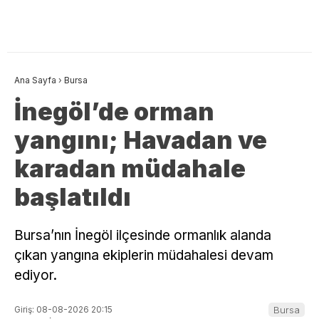
Ana Sayfa
›
Bursa
İnegöl’de orman
yangını; Havadan ve
karadan müdahale
başlatıldı
Bursa’nın İnegöl ilçesinde ormanlık alanda
çıkan yangına ekiplerin müdahalesi devam
ediyor.
Giriş: 08-08-2026 20:15
Bursa