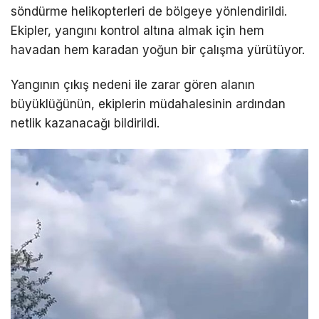
söndürme helikopterleri de bölgeye yönlendirildi.
Ekipler, yangını kontrol altına almak için hem
havadan hem karadan yoğun bir çalışma yürütüyor.
Yangının çıkış nedeni ile zarar gören alanın
büyüklüğünün, ekiplerin müdahalesinin ardından
netlik kazanacağı bildirildi.