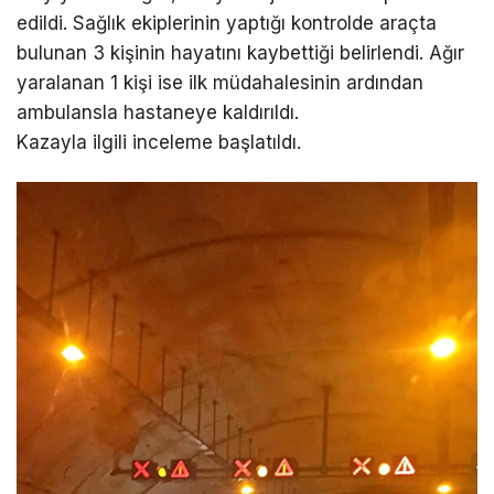
edildi. Sağlık ekiplerinin yaptığı kontrolde araçta
bulunan 3 kişinin hayatını kaybettiği belirlendi. Ağır
yaralanan 1 kişi ise ilk müdahalesinin ardından
ambulansla hastaneye kaldırıldı.
Kazayla ilgili inceleme başlatıldı.