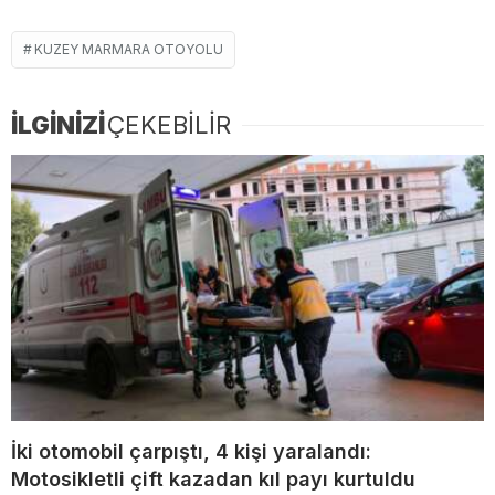
KUZEY MARMARA OTOYOLU
İLGİNİZİ
ÇEKEBİLİR
İki otomobil çarpıştı, 4 kişi yaralandı:
Motosikletli çift kazadan kıl payı kurtuldu