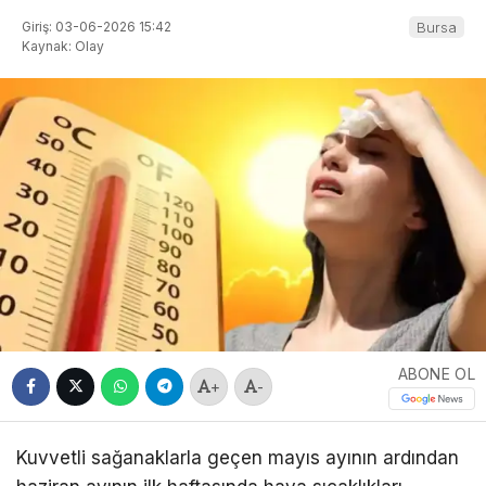
Giriş: 03-06-2026 15:42
Bursa
Kaynak: Olay
ABONE OL
+
-
Kuvvetli sağanaklarla geçen mayıs ayının ardından