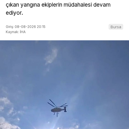
çıkan yangına ekiplerin müdahalesi devam
ediyor.
Giriş: 08-08-2026 20:15
Bursa
Kaynak: İHA