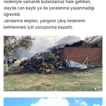
nedeniyle samanlık kullanılamaz hale gelirken,
olayda can kaybı ya da yaralanma yaşanmadığı
öğrenildi.
Jandarma ekipleri, yangının çıkış nedeninin
belirlenmesi için soruşturma başlattı.