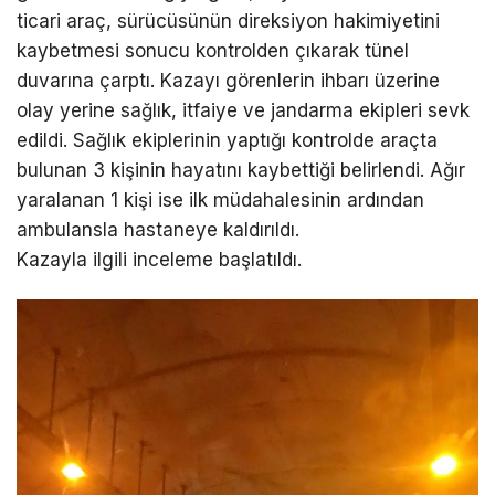
ticari araç, sürücüsünün direksiyon hakimiyetini
kaybetmesi sonucu kontrolden çıkarak tünel
duvarına çarptı. Kazayı görenlerin ihbarı üzerine
olay yerine sağlık, itfaiye ve jandarma ekipleri sevk
edildi. Sağlık ekiplerinin yaptığı kontrolde araçta
bulunan 3 kişinin hayatını kaybettiği belirlendi. Ağır
yaralanan 1 kişi ise ilk müdahalesinin ardından
ambulansla hastaneye kaldırıldı.
Kazayla ilgili inceleme başlatıldı.