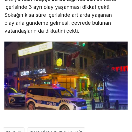
içerisinde 3 ayrı olay yaşanması dikkat çekti.
Sokağın kısa süre içerisinde art arda yaşanan
olaylarla gündeme gelmesi, çevrede bulunan
vatandaşların da dikkatini çekti.