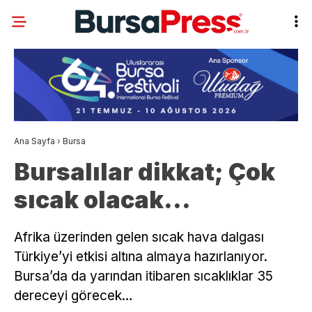
Ana Sayfa
›
Bursa
Bursalılar dikkat; Çok
sıcak olacak…
Afrika üzerinden gelen sıcak hava dalgası
Türkiye’yi etkisi altına almaya hazırlanıyor.
Bursa’da da yarından itibaren sıcaklıklar 35
dereceyi görecek…