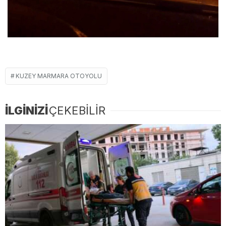
KUZEY MARMARA OTOYOLU
İLGİNİZİ
ÇEKEBİLİR