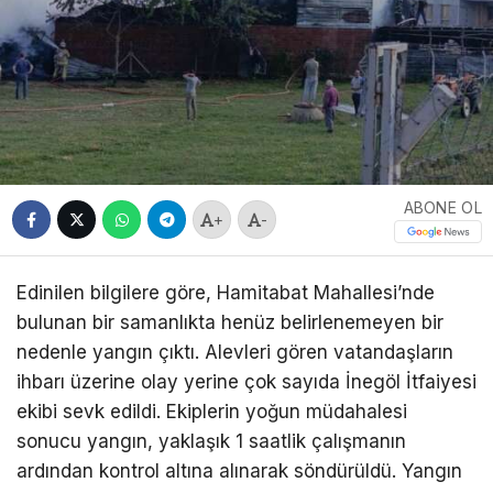
ABONE OL
+
-
Edinilen bilgilere göre, Hamitabat Mahallesi’nde
bulunan bir samanlıkta henüz belirlenemeyen bir
nedenle yangın çıktı. Alevleri gören vatandaşların
ihbarı üzerine olay yerine çok sayıda İnegöl İtfaiyesi
ekibi sevk edildi. Ekiplerin yoğun müdahalesi
sonucu yangın, yaklaşık 1 saatlik çalışmanın
ardından kontrol altına alınarak söndürüldü. Yangın