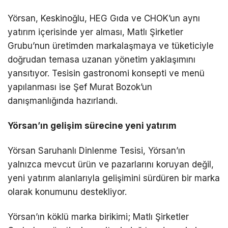
Yörsan, Keskinoğlu, HEG Gıda ve CHOK’un aynı
yatırım içerisinde yer alması, Matlı Şirketler
Grubu’nun üretimden markalaşmaya ve tüketiciyle
doğrudan temasa uzanan yönetim yaklaşımını
yansıtıyor. Tesisin gastronomi konsepti ve menü
yapılanması ise Şef Murat Bozok’un
danışmanlığında hazırlandı.
Yörsan’ın gelişim sürecine yeni yatırım
Yörsan Saruhanlı Dinlenme Tesisi, Yörsan’ın
yalnızca mevcut ürün ve pazarlarını koruyan değil,
yeni yatırım alanlarıyla gelişimini sürdüren bir marka
olarak konumunu destekliyor.
Yörsan’ın köklü marka birikimi; Matlı Şirketler