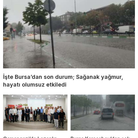
İşte Bursa’dan son durum; Sağanak yağmur,
hayatı olumsuz etkiledi