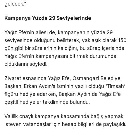
gelecek.”
Kampanya Yüzde 29 Seviyelerinde
Yağız Efe’nin ailesi de, kampanyanın yüzde 29
seviyesinde olduğunu belirterek, yaklaşık olarak 150
gün gibi bir sürelerinin kaldığını, bu süreç içerisinde
Yağız Efe’nin kampanyasını bitirmek durumunda
olduklarını söyledi.
Ziyaret esnasında Yağız Efe, Osmangazi Belediye
Başkanı Erkan Aydın’a isminin yazılı olduğu ‘Timsah’
figürü hediye ederken, Başkan Aydın da Yağız Efe
çeşitli hediyeler takdiminde bulundu.
Valilik onaylı kampanya kapsamında bağış yapmak
isteyen vatandaşlar için hesap bilgileri de paylaşıldı.