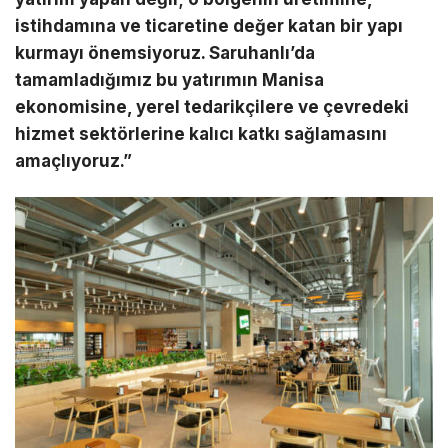
istihdamına ve ticaretine değer katan bir yapı
kurmayı önemsiyoruz. Saruhanlı’da
tamamladığımız bu yatırımın Manisa
ekonomisine, yerel tedarikçilere ve çevredeki
hizmet sektörlerine kalıcı katkı sağlamasını
amaçlıyoruz.”