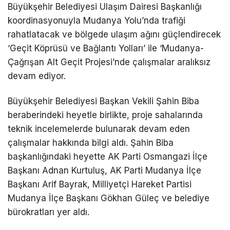
Büyükşehir Belediyesi Ulaşım Dairesi Başkanlığı
koordinasyonuyla Mudanya Yolu’nda trafiği
rahatlatacak ve bölgede ulaşım ağını güçlendirecek
‘Geçit Köprüsü ve Bağlantı Yolları’ ile ‘Mudanya-
Çağrışan Alt Geçit Projesi’nde çalışmalar aralıksız
devam ediyor.
Büyükşehir Belediyesi Başkan Vekili Şahin Biba
beraberindeki heyetle birlikte, proje sahalarında
teknik incelemelerde bulunarak devam eden
çalışmalar hakkında bilgi aldı. Şahin Biba
başkanlığındaki heyette AK Parti Osmangazi İlçe
Başkanı Adnan Kurtuluş, AK Parti Mudanya İlçe
Başkanı Arif Bayrak, Milliyetçi Hareket Partisi
Mudanya İlçe Başkanı Gökhan Güleç ve belediye
bürokratları yer aldı.