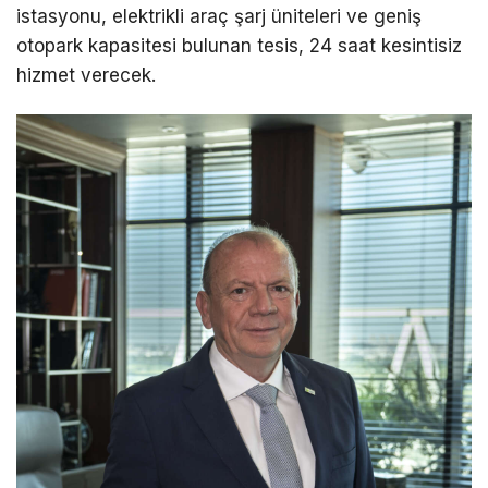
istasyonu, elektrikli araç şarj üniteleri ve geniş
otopark kapasitesi bulunan tesis, 24 saat kesintisiz
hizmet verecek.