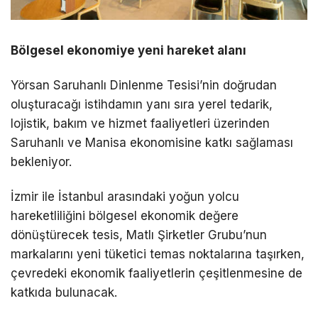
Bölgesel ekonomiye yeni hareket alanı
Yörsan Saruhanlı Dinlenme Tesisi’nin doğrudan
oluşturacağı istihdamın yanı sıra yerel tedarik,
lojistik, bakım ve hizmet faaliyetleri üzerinden
Saruhanlı ve Manisa ekonomisine katkı sağlaması
bekleniyor.
İzmir ile İstanbul arasındaki yoğun yolcu
hareketliliğini bölgesel ekonomik değere
dönüştürecek tesis, Matlı Şirketler Grubu’nun
markalarını yeni tüketici temas noktalarına taşırken,
çevredeki ekonomik faaliyetlerin çeşitlenmesine de
katkıda bulunacak.