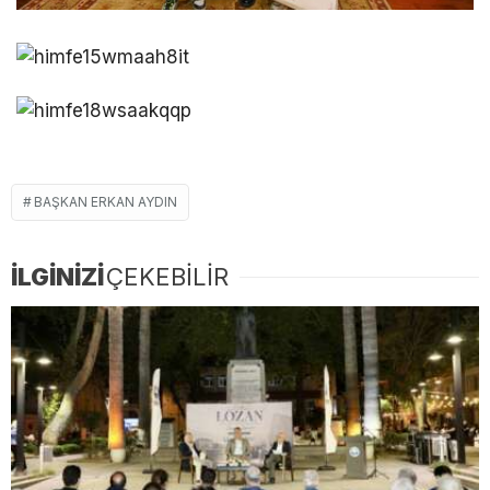
BAŞKAN ERKAN AYDIN
İLGİNİZİ
ÇEKEBİLİR