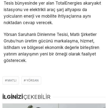
Tesis bünyesinde yer alan TotalEnergies akaryakıt
istasyonu ve elektrikli araç şarj altyapısı da
yolcuların enerji ve mobilite ihtiyaçlarına aynı
noktadan cevap verecek.
Yörsan Saruhanlı Dinlenme Tesisi, Matlı Şirketler
Grubu’nun üretim gücünü markalaşma, hizmet,
istihdam ve bölgesel ekonomik değerle birleştiren
yatırım anlayışının yeni bir örneği olarak faaliyet
gösterecek.
MATLI
YÖRSAN
İLGİNİZİ
ÇEKEBİLİR