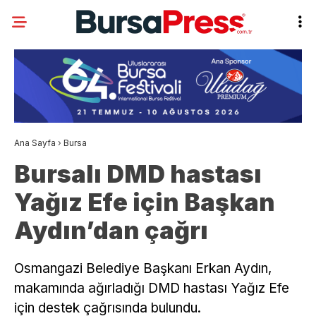
Ana Sayfa
›
Bursa
Bursalı DMD hastası
Yağız Efe için Başkan
Aydın’dan çağrı
Osmangazi Belediye Başkanı Erkan Aydın,
makamında ağırladığı DMD hastası Yağız Efe
için destek çağrısında bulundu.