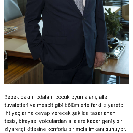
Bebek bakım odaları, çocuk oyun alanı, aile
tuvaletleri ve mescit gibi bölümlerle farklı ziyaretçi
ihtiyaçlarına cevap verecek şekilde tasarlanan
tesis, bireysel yolculardan ailelere kadar geniş bir
ziyaretçi kitlesine konforlu bir mola imkânı sunuyor.