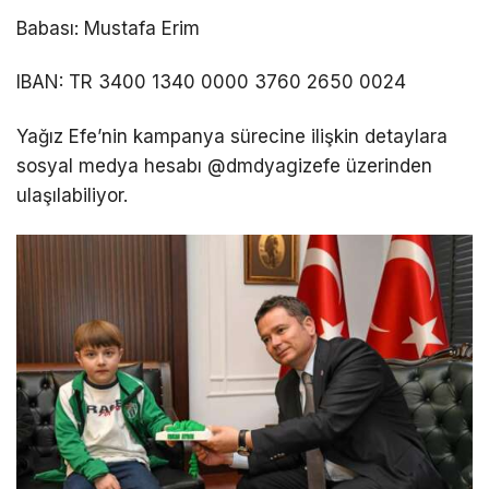
Babası: Mustafa Erim
IBAN: TR 3400 1340 0000 3760 2650 0024
Yağız Efe’nin kampanya sürecine ilişkin detaylara
sosyal medya hesabı @dmdyagizefe üzerinden
ulaşılabiliyor.