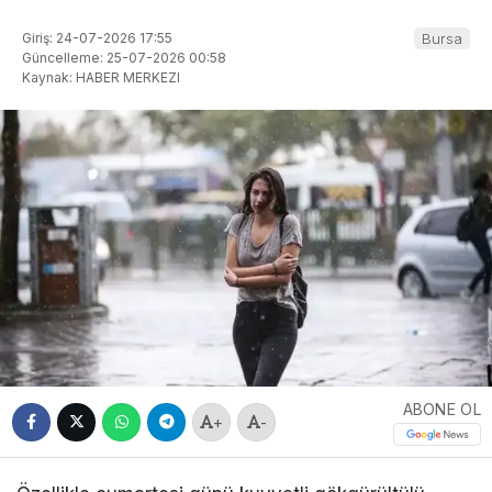
Giriş: 24-07-2026 17:55
Bursa
Güncelleme: 25-07-2026 00:58
Kaynak: HABER MERKEZI
ABONE OL
+
-