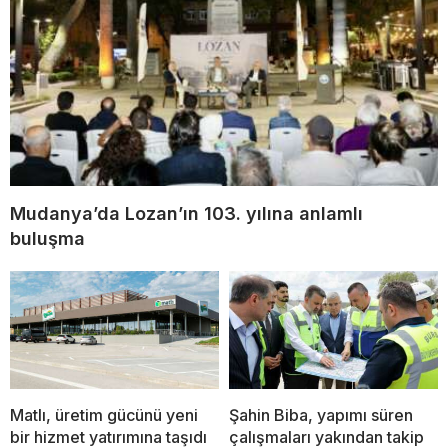
Mudanya’da Lozan’ın 103. yılına anlamlı
buluşma
Matlı, üretim gücünü yeni
Şahin Biba, yapımı süren
bir hizmet yatırımına taşıdı
çalışmaları yakından takip