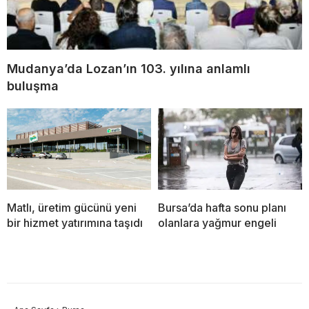
Mudanya’da Lozan’ın 103. yılına anlamlı
buluşma
Matlı, üretim gücünü yeni
Bursa’da hafta sonu planı
bir hizmet yatırımına taşıdı
olanlara yağmur engeli