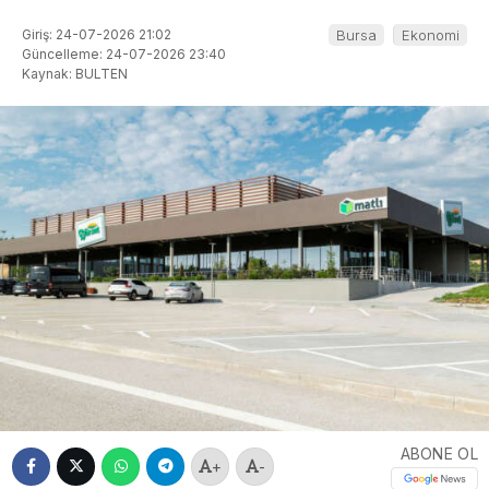
Giriş: 24-07-2026 21:02
Bursa
Ekonomi
Güncelleme: 24-07-2026 23:40
Kaynak: BULTEN
ABONE OL
+
-