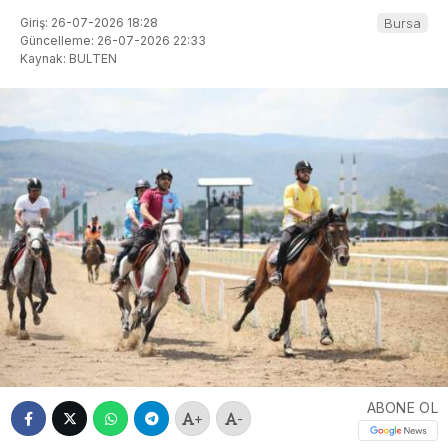
Giriş: 26-07-2026 18:28
Bursa
Güncelleme: 26-07-2026 22:33
Kaynak: BULTEN
ABONE OL
+
-