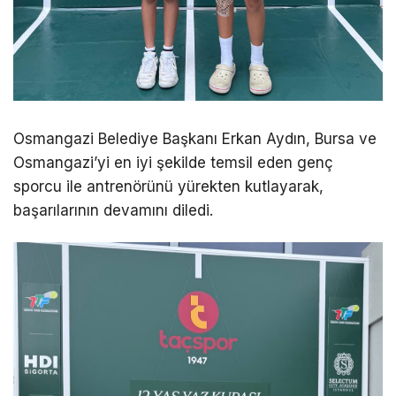
Osmangazi Belediye Başkanı Erkan Aydın, Bursa ve
Osmangazi’yi en iyi şekilde temsil eden genç
sporcu ile antrenörünü yürekten kutlayarak,
başarılarının devamını diledi.