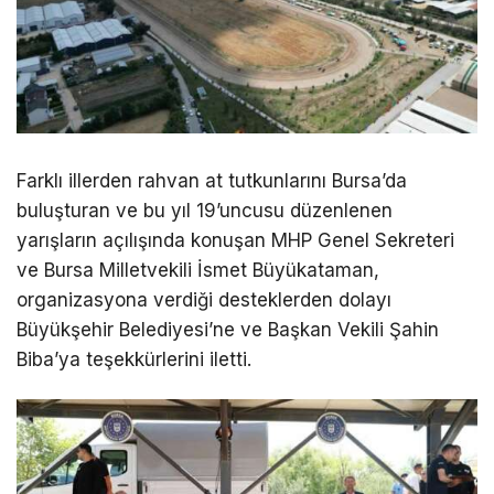
Farklı illerden rahvan at tutkunlarını Bursa’da
buluşturan ve bu yıl 19’uncusu düzenlenen
yarışların açılışında konuşan MHP Genel Sekreteri
ve Bursa Milletvekili İsmet Büyükataman,
organizasyona verdiği desteklerden dolayı
Büyükşehir Belediyesi’ne ve Başkan Vekili Şahin
Biba’ya teşekkürlerini iletti.