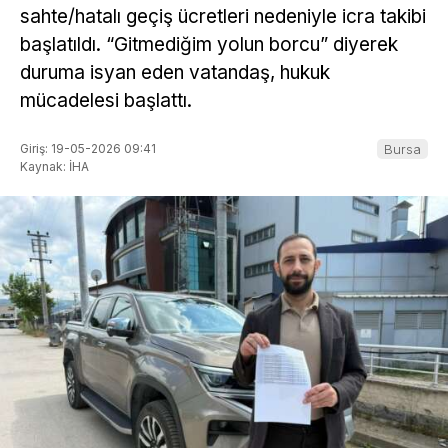
sahte/hatalı geçiş ücretleri nedeniyle icra takibi
başlatıldı. “Gitmediğim yolun borcu” diyerek
duruma isyan eden vatandaş, hukuk
mücadelesi başlattı.
Giriş: 19-05-2026 09:41
Bursa
Kaynak: İHA