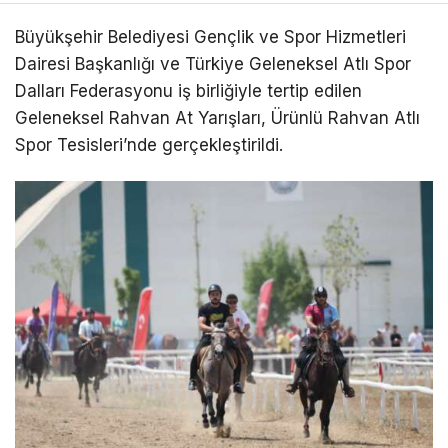
Büyükşehir Belediyesi Gençlik ve Spor Hizmetleri
Dairesi Başkanlığı ve Türkiye Geleneksel Atlı Spor
Dalları Federasyonu iş birliğiyle tertip edilen
Geleneksel Rahvan At Yarışları, Ürünlü Rahvan Atlı
Spor Tesisleri’nde gerçekleştirildi.