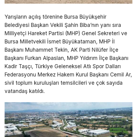
Yarışların açılış törenine Bursa Büyükşehir
Belediyesi Başkan Vekili Şahin Biba’nın yanı sıra
Milliyetçi Hareket Partisi (MHP) Genel Sekreteri ve
Bursa Milletvekili İsmet Büyükataman, MHP İl
Başkanı Muhammet Tekin, AK Parti Nilüfer İlçe
Başkanı Furkan Alpaslan, MHP Yıldırım İlçe Başkanı
Kadir Taşçı, Türkiye Geleneksel Atlı Spor Dalları
Federasyonu Merkez Hakem Kurul Başkanı Cemil Ar,
sivil toplum kuruluşları temsilcileri ve çok sayıda
vatandaş katıldı.