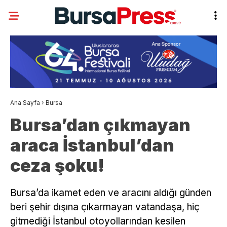
Ana Sayfa
›
Bursa
Bursa’dan çıkmayan
araca İstanbul’dan
ceza şoku!
Bursa’da ikamet eden ve aracını aldığı günden
beri şehir dışına çıkarmayan vatandaşa, hiç
gitmediği İstanbul otoyollarından kesilen