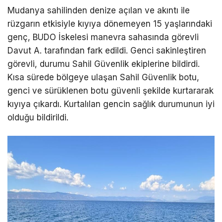
Mudanya sahilinden denize açılan ve akıntı ile
rüzgarın etkisiyle kıyıya dönemeyen 15 yaşlarındaki
genç, BUDO İskelesi manevra sahasında görevli
Davut A. tarafından fark edildi. Genci sakinleştiren
görevli, durumu Sahil Güvenlik ekiplerine bildirdi.
Kısa sürede bölgeye ulaşan Sahil Güvenlik botu,
genci ve sürüklenen botu güvenli şekilde kurtararak
kıyıya çıkardı. Kurtalılan gencin sağlık durumunun iyi
olduğu bildirildi.