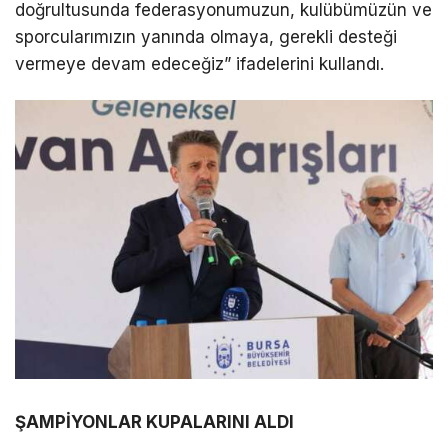
doğrultusunda federasyonumuzun, kulübümüzün ve
sporcularımızın yanında olmaya, gerekli desteği
vermeye devam edeceğiz” ifadelerini kullandı.
ŞAMPİYONLAR KUPALARINI ALDI