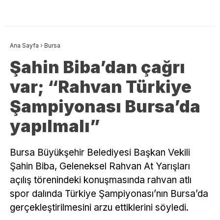
Ana Sayfa
›
Bursa
Şahin Biba’dan çağrı
var; “Rahvan Türkiye
Şampiyonası Bursa’da
yapılmalı”
Bursa Büyükşehir Belediyesi Başkan Vekili
Şahin Biba, Geleneksel Rahvan At Yarışları
açılış törenindeki konuşmasında rahvan atlı
spor dalında Türkiye Şampiyonası’nın Bursa’da
gerçekleştirilmesini arzu ettiklerini söyledi.