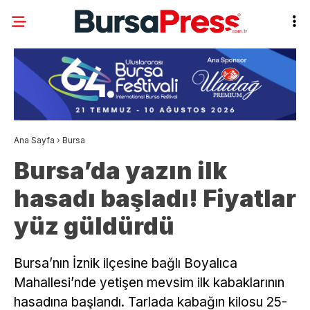
Ana Sayfa
›
Bursa
Bursa’da yazın ilk
hasadı başladı! Fiyatlar
yüz güldürdü
Bursa’nın İznik ilçesine bağlı Boyalıca
Mahallesi’nde yetişen mevsim ilk kabaklarının
hasadına başlandı. Tarlada kabağın kilosu 25-