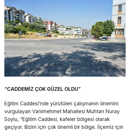
“CADDEMİZ ÇOK GÜZEL OLDU”
Eğitim Caddesi’nde yürütülen çalışmanın önemini
vurgulayan Vanimehmet Mahallesi Muhtarı Nuray
Soylu, “Eğitim Caddesi, kafeler bölgesi olarak
geçiyor. Bizim için çok önemli bir bölge. İlçemiz için