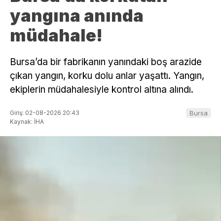
yangına anında
müdahale!
Bursa’da bir fabrikanın yanındaki boş arazide
çıkan yangın, korku dolu anlar yaşattı. Yangın,
ekiplerin müdahalesiyle kontrol altına alındı.
Giriş: 02-08-2026 20:43
Bursa
Kaynak: İHA