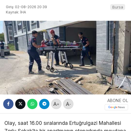
Giriş: 02-08-2026 20:39
Bursa
Kaynak: İHA
ABONE OL
+
-
Olay, saat 16.00 sıralarında Ertuğrulgazi Mahallesi