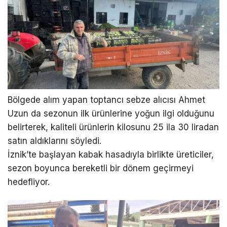
Bölgede alım yapan toptancı sebze alıcısı Ahmet
Uzun da sezonun ilk ürünlerine yoğun ilgi olduğunu
belirterek, kaliteli ürünlerin kilosunu 25 ila 30 liradan
satın aldıklarını söyledi.
İznik’te başlayan kabak hasadıyla birlikte üreticiler,
sezon boyunca bereketli bir dönem geçirmeyi
hedefliyor.