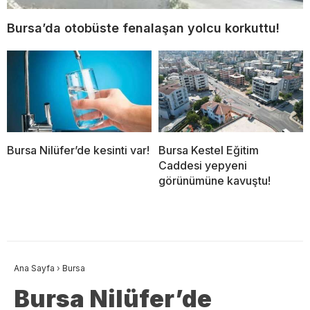
Bursa’da otobüste fenalaşan yolcu korkuttu!
Bursa Nilüfer’de kesinti var!
Bursa Kestel Eğitim
Caddesi yepyeni
görünümüne kavuştu!
Ana Sayfa
›
Bursa
Bursa Nilüfer’de