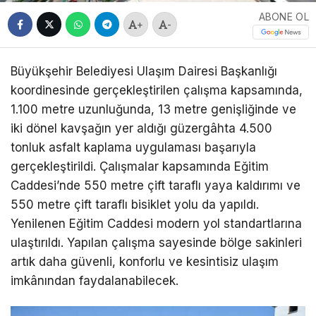
ABONE OL
+
-
Büyükşehir Belediyesi Ulaşım Dairesi Başkanlığı
koordinesinde gerçekleştirilen çalışma kapsamında,
1.100 metre uzunluğunda, 13 metre genişliğinde ve
iki dönel kavşağın yer aldığı güzergâhta 4.500
tonluk asfalt kaplama uygulaması başarıyla
gerçekleştirildi. Çalışmalar kapsamında Eğitim
Caddesi’nde 550 metre çift taraflı yaya kaldırımı ve
550 metre çift taraflı bisiklet yolu da yapıldı.
Yenilenen Eğitim Caddesi modern yol standartlarına
ulaştırıldı. Yapılan çalışma sayesinde bölge sakinleri
artık daha güvenli, konforlu ve kesintisiz ulaşım
imkânından faydalanabilecek.