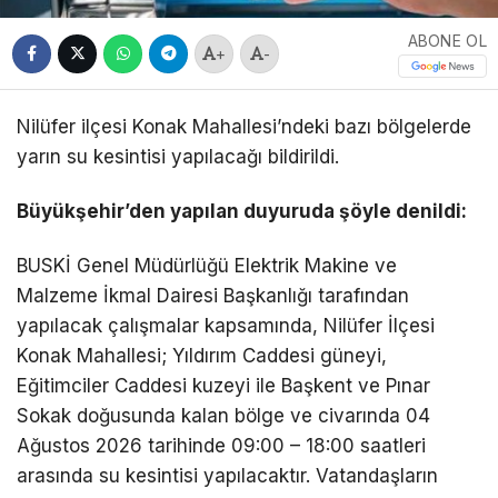
ABONE OL
+
-
Nilüfer ilçesi Konak Mahallesi’ndeki bazı bölgelerde
yarın su kesintisi yapılacağı bildirildi.
Büyükşehir’den yapılan duyuruda şöyle denildi:
BUSKİ Genel Müdürlüğü Elektrik Makine ve
Malzeme İkmal Dairesi Başkanlığı tarafından
yapılacak çalışmalar kapsamında, Nilüfer İlçesi
Konak Mahallesi; Yıldırım Caddesi güneyi,
Eğitimciler Caddesi kuzeyi ile Başkent ve Pınar
Sokak doğusunda kalan bölge ve civarında 04
Ağustos 2026 tarihinde 09:00 – 18:00 saatleri
arasında su kesintisi yapılacaktır. Vatandaşların