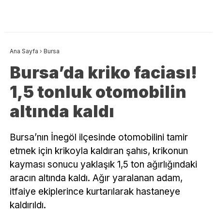
Ana Sayfa
›
Bursa
Bursa’da kriko faciası!
1,5 tonluk otomobilin
altında kaldı
Bursa’nın İnegöl ilçesinde otomobilini tamir
etmek için krikoyla kaldıran şahıs, krikonun
kayması sonucu yaklaşık 1,5 ton ağırlığındaki
aracın altında kaldı. Ağır yaralanan adam,
itfaiye ekiplerince kurtarılarak hastaneye
kaldırıldı.