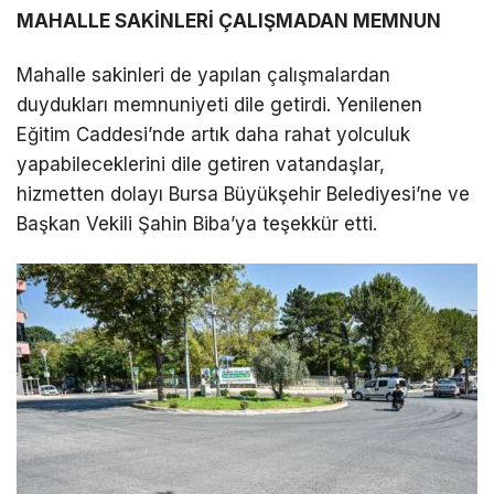
MAHALLE SAKİNLERİ ÇALIŞMADAN MEMNUN
Mahalle sakinleri de yapılan çalışmalardan
duydukları memnuniyeti dile getirdi. Yenilenen
Eğitim Caddesi’nde artık daha rahat yolculuk
yapabileceklerini dile getiren vatandaşlar,
hizmetten dolayı Bursa Büyükşehir Belediyesi’ne ve
Başkan Vekili Şahin Biba’ya teşekkür etti.