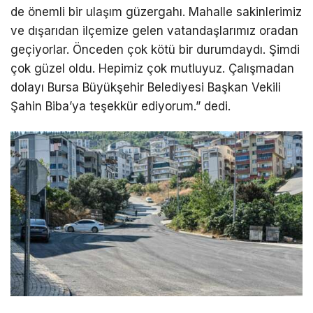
de önemli bir ulaşım güzergahı. Mahalle sakinlerimiz
ve dışarıdan ilçemize gelen vatandaşlarımız oradan
geçiyorlar. Önceden çok kötü bir durumdaydı. Şimdi
çok güzel oldu. Hepimiz çok mutluyuz. Çalışmadan
dolayı Bursa Büyükşehir Belediyesi Başkan Vekili
Şahin Biba’ya teşekkür ediyorum.” dedi.