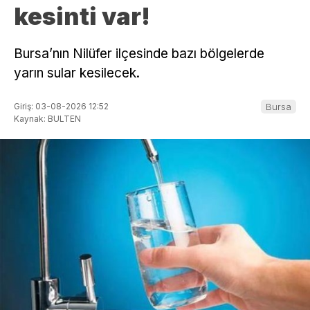
kesinti var!
Bursa’nın Nilüfer ilçesinde bazı bölgelerde
yarın sular kesilecek.
Giriş: 03-08-2026 12:52
Bursa
Kaynak: BULTEN