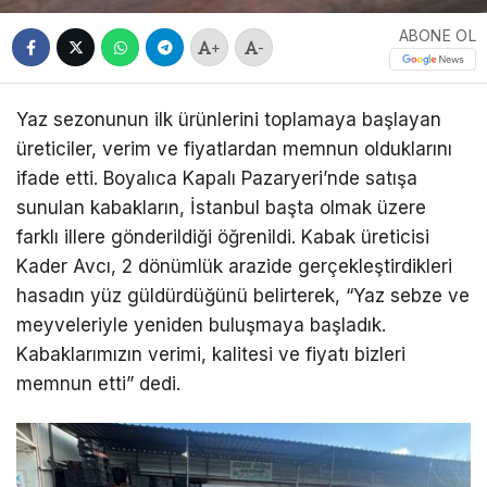
ABONE OL
+
-
Yaz sezonunun ilk ürünlerini toplamaya başlayan
üreticiler, verim ve fiyatlardan memnun olduklarını
ifade etti. Boyalıca Kapalı Pazaryeri’nde satışa
sunulan kabakların, İstanbul başta olmak üzere
farklı illere gönderildiği öğrenildi. Kabak üreticisi
Kader Avcı, 2 dönümlük arazide gerçekleştirdikleri
hasadın yüz güldürdüğünü belirterek, “Yaz sebze ve
meyveleriyle yeniden buluşmaya başladık.
Kabaklarımızın verimi, kalitesi ve fiyatı bizleri
memnun etti” dedi.