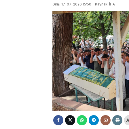
Giriş: 17-07-2026 15:50
Kaynak: İHA