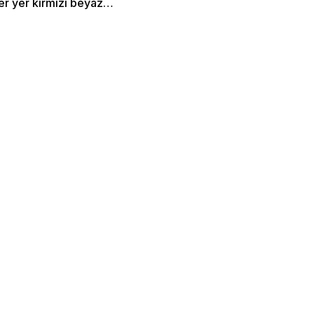
Her yer kırmızı beyaz…