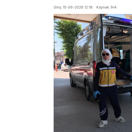
Giriş: 15-06-2026 12:18
Kaynak: İHA