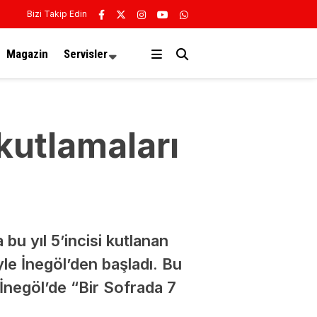
Bizi Takip Edin
Magazin
Servisler
kutlamaları
bu yıl 5’incisi kutlanan
iyle İnegöl’den başladı. Bu
 İnegöl’de “Bir Sofrada 7