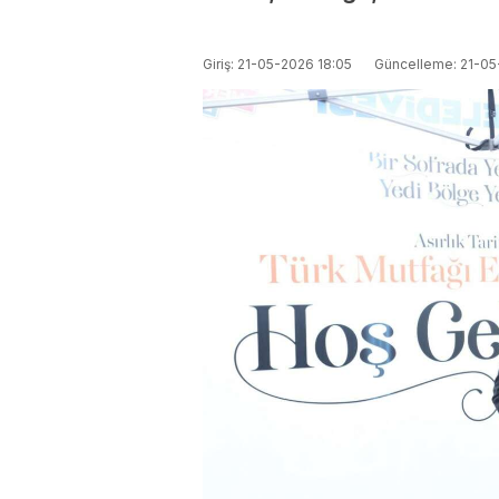
Giriş: 21-05-2026 18:05
Güncelleme: 21-05