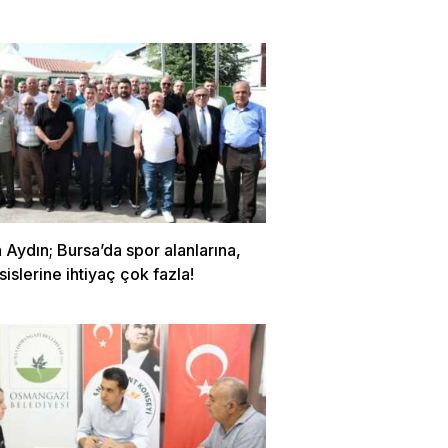
Aydın; Bursa’da spor alanlarına,
sislerine ihtiyaç çok fazla!