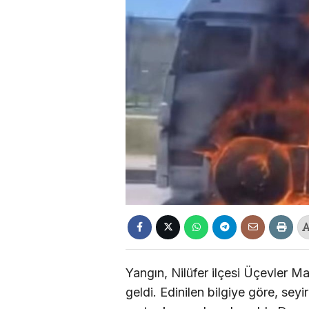
Yangın, Nilüfer ilçesi Üçevler 
geldi. Edinilen bilgiye göre, seyi