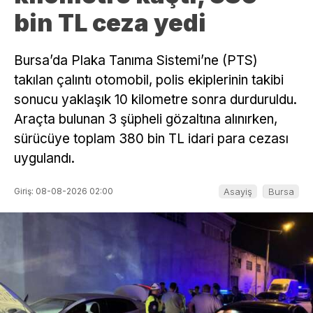
bin TL ceza yedi
Bursa’da Plaka Tanıma Sistemi’ne (PTS)
takılan çalıntı otomobil, polis ekiplerinin takibi
sonucu yaklaşık 10 kilometre sonra durduruldu.
Araçta bulunan 3 şüpheli gözaltına alınırken,
sürücüye toplam 380 bin TL idari para cezası
uygulandı.
Giriş: 08-08-2026 02:00
Asayiş
Bursa