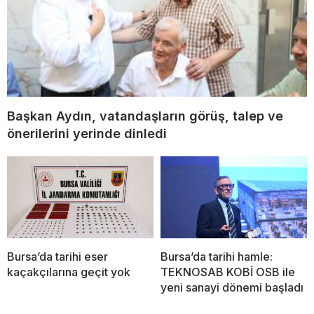
Başkan Aydın, vatandaşların görüş, talep ve
önerilerini yerinde dinledi
Bursa’da tarihi eser
Bursa’da tarihi hamle:
kaçakçılarına geçit yok
TEKNOSAB KOBİ OSB ile
yeni sanayi dönemi başladı