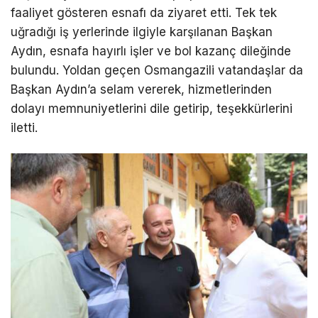
faaliyet gösteren esnafı da ziyaret etti. Tek tek
uğradığı iş yerlerinde ilgiyle karşılanan Başkan
Aydın, esnafa hayırlı işler ve bol kazanç dileğinde
bulundu. Yoldan geçen Osmangazili vatandaşlar da
Başkan Aydın’a selam vererek, hizmetlerinden
dolayı memnuniyetlerini dile getirip, teşekkürlerini
iletti.