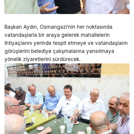
Başkan Aydın, Osmangazi’nin her noktasında
vatandaşlarla bir araya gelerek mahallelerin
ihtiyaçlarını yerinde tespit etmeye ve vatandaşların
görüşlerini belediye çalışmalarına yansıtmaya
yönelik ziyaretlerini sürdürecek.