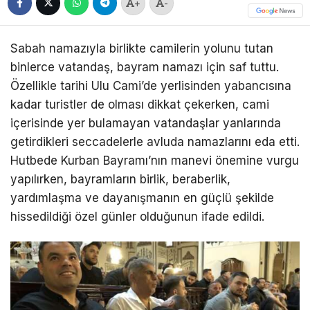
+
-
Sabah namazıyla birlikte camilerin yolunu tutan
binlerce vatandaş, bayram namazı için saf tuttu.
Özellikle tarihi Ulu Cami’de yerlisinden yabancısına
kadar turistler de olması dikkat çekerken, cami
içerisinde yer bulamayan vatandaşlar yanlarında
getirdikleri seccadelerle avluda namazlarını eda etti.
Hutbede Kurban Bayramı’nın manevi önemine vurgu
yapılırken, bayramların birlik, beraberlik,
yardımlaşma ve dayanışmanın en güçlü şekilde
hissedildiği özel günler olduğunun ifade edildi.