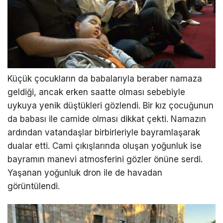
Küçük çocukların da babalarıyla beraber namaza
geldiği, ancak erken saatte olması sebebiyle
uykuya yenik düştükleri gözlendi. Bir kız çocuğunun
da babası ile camide olması dikkat çekti. Namazın
ardından vatandaşlar birbirleriyle bayramlaşarak
dualar etti. Cami çıkışlarında oluşan yoğunluk ise
bayramın manevi atmosferini gözler önüne serdi.
Yaşanan yoğunluk dron ile de havadan
görüntülendi.