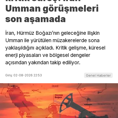
Umman görüşmeleri
son aşamada
İran, Hürmüz Boğazı’nın geleceğine ilişkin
Umman ile yürütülen müzakerelerde sona
yaklaşıldığını açıkladı. Kritik gelişme, küresel
enerji piyasaları ve bölgesel dengeler
açısından yakından takip ediliyor.
Giriş: 02-08-2026 22:53
Genel Haberler