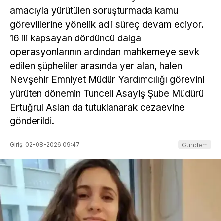
amacıyla yürütülen soruşturmada kamu
görevlilerine yönelik adli süreç devam ediyor.
16 ili kapsayan dördüncü dalga
operasyonlarının ardından mahkemeye sevk
edilen şüpheliler arasında yer alan, halen
Nevşehir Emniyet Müdür Yardımcılığı görevini
yürüten dönemin Tunceli Asayiş Şube Müdürü
Ertuğrul Aslan da tutuklanarak cezaevine
gönderildi.
Giriş: 02-08-2026 09:47
Gündem