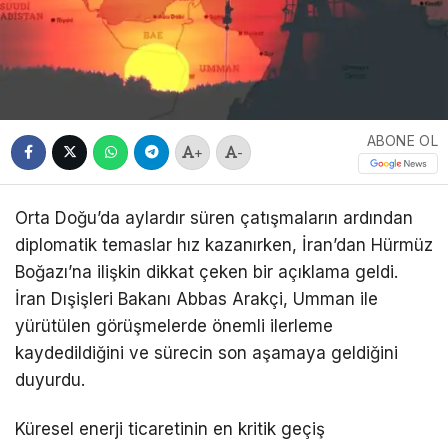
ABONE OL
+
-
Orta Doğu’da aylardır süren çatışmaların ardından
diplomatik temaslar hız kazanırken, İran’dan Hürmüz
Boğazı’na ilişkin dikkat çeken bir açıklama geldi.
İran Dışişleri Bakanı Abbas Arakçi, Umman ile
yürütülen görüşmelerde önemli ilerleme
kaydedildiğini ve sürecin son aşamaya geldiğini
duyurdu.
Küresel enerji ticaretinin en kritik geçiş