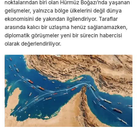
noktalarından biri olan Hürmüz Boğazı’nda yaşanan
gelişmeler, yalnızca bölge ülkelerini değil dünya
ekonomisini de yakından ilgilendiriyor. Taraflar
arasında kalıcı bir uzlaşma henüz sağlanamazken,
diplomatik görüşmeler yeni bir sürecin habercisi
olarak değerlendiriliyor.