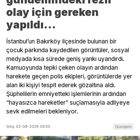
olay için gereken
yapıldı…
İstanbul’un Bakırköy ilçesinde bulunan bir
çocuk parkında kaydedilen görüntüler, sosyal
medyada kısa sürede geniş yankı uyandırdı.
Kamuoyunda tepki çeken olayın ardından
harekete geçen polis ekipleri, görüntülerde yer
alan iki kişiyi tespit ederek gözaltına aldı.
Şüphelilerin emniyetteki işlemlerinin ardından
“hayasızca hareketler” suçlamasıyla adliyeye
sevk edilmeleri bekleniyor.
Giriş: 02-08-2026 09:50
Gündem