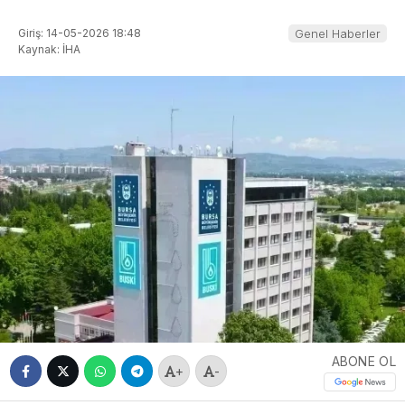
Giriş: 14-05-2026 18:48
Genel Haberler
Kaynak: İHA
ABONE OL
+
-