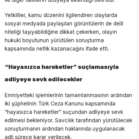
Yetkililer, kamu düzenini ilgilendiren olaylarda
sosyal medyada paylaşılan görüntülerin de delil
niteliği taşıyabildiğine dikkat çekerken, olayın
hukuki boyutunun yürütülen soruşturma
kapsamında netlik kazanacağını ifade etti.
“Hayasızca hareketler” suçlamasıyla
adliyeye sevk edilecekler
Emniyetteki işlemlerinin tamamlanmasının ardından
iki şüphelinin Türk Ceza Kanunu kapsamında
“hayasızca hareketler” suçundan adliyeye sevk
edilmesi bekleniyor. Savcılık tarafından yürütülecek
soruşturmanın ardından haklarında uygulanacak
adli sürece karar verilecek.