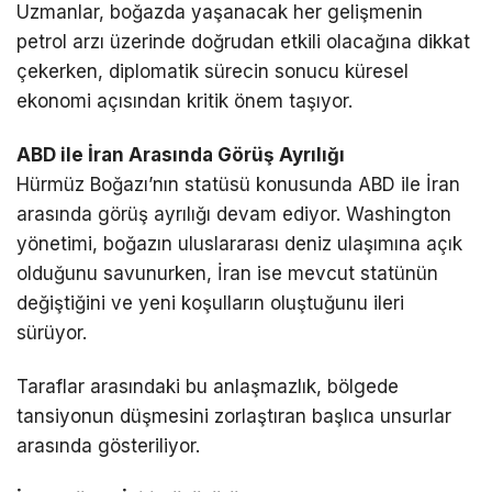
Uzmanlar, boğazda yaşanacak her gelişmenin
petrol arzı üzerinde doğrudan etkili olacağına dikkat
çekerken, diplomatik sürecin sonucu küresel
ekonomi açısından kritik önem taşıyor.
ABD ile İran Arasında Görüş Ayrılığı
Hürmüz Boğazı’nın statüsü konusunda ABD ile İran
arasında görüş ayrılığı devam ediyor. Washington
yönetimi, boğazın uluslararası deniz ulaşımına açık
olduğunu savunurken, İran ise mevcut statünün
değiştiğini ve yeni koşulların oluştuğunu ileri
sürüyor.
Taraflar arasındaki bu anlaşmazlık, bölgede
tansiyonun düşmesini zorlaştıran başlıca unsurlar
arasında gösteriliyor.