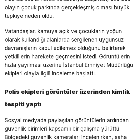
olayın çocuk parkında gerçekleşmiş olması büyük
tepkiye neden oldu.
Vatandaşlar, kamuya açık ve çocukların yoğun
olarak kullandığı alanlarda sergilenen uygunsuz
davranışların kabul edilemez olduğunu belirterek
yetkililerin harekete geçmesini istedi. Görüntülerin
hızla yayılması üzerine İstanbul Emniyet Müdürlüğü
ekipleri olayla ilgili inceleme başlattı.
Polis ekipleri görüntüler üzerinden kimlik
tespiti yaptı
Sosyal medyada paylaşılan görüntülerin ardından
güvenlik birimleri kapsamlı bir çalışma yürüttü.
Bölgedeki güvenlik kameraları incelenirken, saha