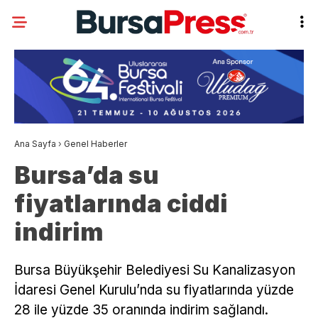
Ana Sayfa
›
Genel Haberler
Bursa’da su
fiyatlarında ciddi
indirim
Bursa Büyükşehir Belediyesi Su Kanalizasyon
İdaresi Genel Kurulu’nda su fiyatlarında yüzde
28 ile yüzde 35 oranında indirim sağlandı.