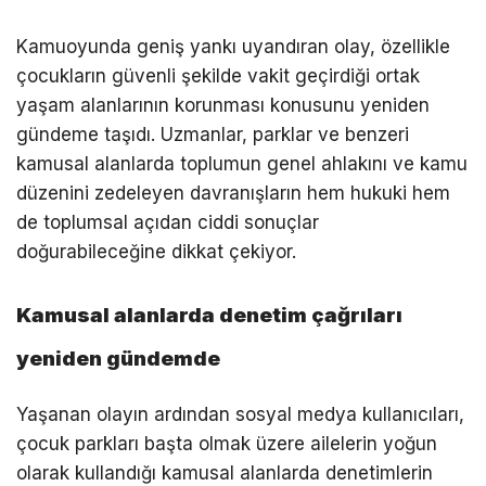
Kamuoyunda geniş yankı uyandıran olay, özellikle
çocukların güvenli şekilde vakit geçirdiği ortak
yaşam alanlarının korunması konusunu yeniden
gündeme taşıdı. Uzmanlar, parklar ve benzeri
kamusal alanlarda toplumun genel ahlakını ve kamu
düzenini zedeleyen davranışların hem hukuki hem
de toplumsal açıdan ciddi sonuçlar
doğurabileceğine dikkat çekiyor.
Kamusal alanlarda denetim çağrıları
yeniden gündemde
Yaşanan olayın ardından sosyal medya kullanıcıları,
çocuk parkları başta olmak üzere ailelerin yoğun
olarak kullandığı kamusal alanlarda denetimlerin