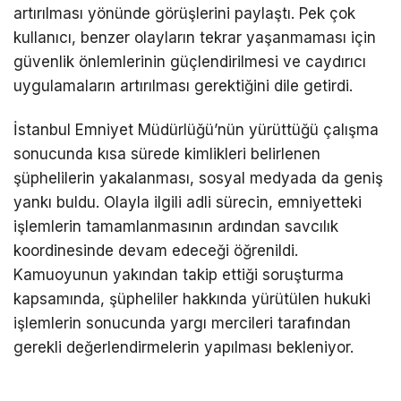
artırılması yönünde görüşlerini paylaştı. Pek çok
kullanıcı, benzer olayların tekrar yaşanmaması için
güvenlik önlemlerinin güçlendirilmesi ve caydırıcı
uygulamaların artırılması gerektiğini dile getirdi.
İstanbul Emniyet Müdürlüğü’nün yürüttüğü çalışma
sonucunda kısa sürede kimlikleri belirlenen
şüphelilerin yakalanması, sosyal medyada da geniş
yankı buldu. Olayla ilgili adli sürecin, emniyetteki
işlemlerin tamamlanmasının ardından savcılık
koordinesinde devam edeceği öğrenildi.
Kamuoyunun yakından takip ettiği soruşturma
kapsamında, şüpheliler hakkında yürütülen hukuki
işlemlerin sonucunda yargı mercileri tarafından
gerekli değerlendirmelerin yapılması bekleniyor.