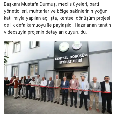
Başkanı Mustafa Durmuş, meclis üyeleri, parti
yöneticileri, muhtarlar ve bölge sakinlerinin yoğun
katılımıyla yapılan açılışta, kentsel dönüşüm projesi
de ilk defa kamuoyu ile paylaşıldı. Hazırlanan tanıtın
videosuyla projenin detayları duyuruldu.