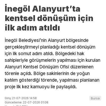
İnegöl Alanyurt’ta
kentsel dönüşüm için
ilk adım atıldı
İnegöl Belediyesi’nin Alanyurt bölgesinde
gerçekleştirmeyi planladığı kentsel dönüşüm
için ilk somut adım atıldı. Bölgedeki hak
sahipleriyle görüşmelerin yapılması için kurulan
Alanyurt Kentsel Dönüşüm Ofisi düzenlenen
törenle açıldı. Bölge sakinlerinin de yoğun
katılım gösterdiği törende, yapılması planlanan
proje ilk kez kamuoyu ile paylaşıldı.
Giriş: 21-07-2026 14:58
Bursa
Güncelleme: 22-07-2026 01:08