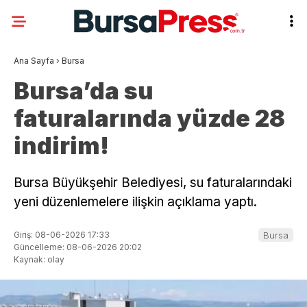
Ana Sayfa
›
Bursa
Bursa’da su
faturalarında yüzde 28
indirim!
Bursa Büyükşehir Belediyesi, su faturalarındaki
yeni düzenlemelere ilişkin açıklama yaptı.
Giriş: 08-06-2026 17:33
Bursa
Güncelleme: 08-06-2026 20:02
Kaynak: olay