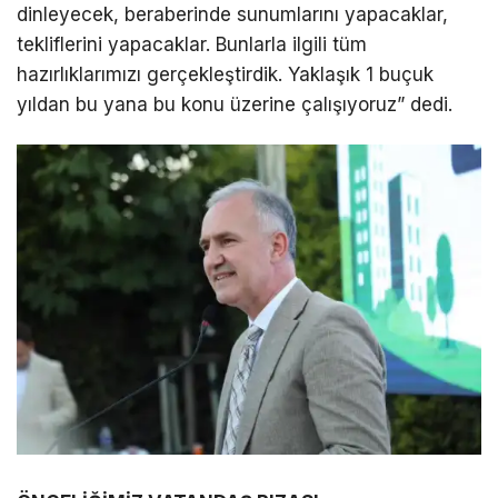
dinleyecek, beraberinde sunumlarını yapacaklar,
tekliflerini yapacaklar. Bunlarla ilgili tüm
hazırlıklarımızı gerçekleştirdik. Yaklaşık 1 buçuk
yıldan bu yana bu konu üzerine çalışıyoruz” dedi.