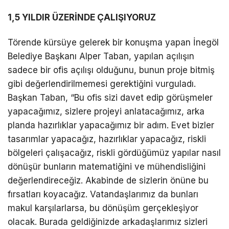
1,5 YILDIR ÜZERİNDE ÇALIŞIYORUZ
Törende kürsüye gelerek bir konuşma yapan İnegöl
Belediye Başkanı Alper Taban, yapılan açılışın
sadece bir ofis açılışı olduğunu, bunun proje bitmiş
gibi değerlendirilmemesi gerektiğini vurguladı.
Başkan Taban, “Bu ofis sizi davet edip görüşmeler
yapacağımız, sizlere projeyi anlatacağımız, arka
planda hazırlıklar yapacağımız bir adım. Evet bizler
tasarımlar yapacağız, hazırlıklar yapacağız, riskli
bölgeleri çalışacağız, riskli gördüğümüz yapılar nasıl
dönüşür bunların matematiğini ve mühendisliğini
değerlendireceğiz. Akabinde de sizlerin önüne bu
fırsatları koyacağız. Vatandaşlarımız da bunları
makul karşılarlarsa, bu dönüşüm gerçekleşiyor
olacak. Burada geldiğinizde arkadaşlarımız sizleri