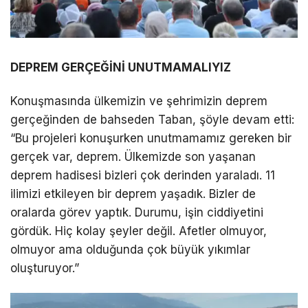
DEPREM GERÇEĞİNİ UNUTMAMALIYIZ
Konuşmasında ülkemizin ve şehrimizin deprem
gerçeğinden de bahseden Taban, şöyle devam etti:
“Bu projeleri konuşurken unutmamamız gereken bir
gerçek var, deprem. Ülkemizde son yaşanan
deprem hadisesi bizleri çok derinden yaraladı. 11
ilimizi etkileyen bir deprem yaşadık. Bizler de
oralarda görev yaptık. Durumu, işin ciddiyetini
gördük. Hiç kolay şeyler değil. Afetler olmuyor,
olmuyor ama olduğunda çok büyük yıkımlar
oluşturuyor.”