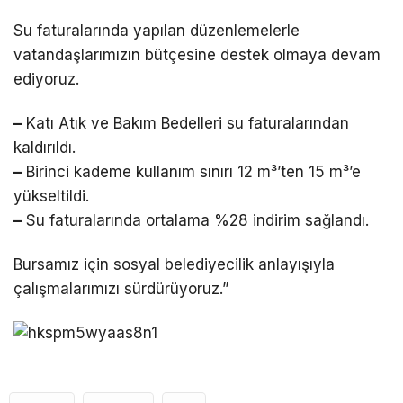
Su faturalarında yapılan düzenlemelerle
vatandaşlarımızın bütçesine destek olmaya devam
ediyoruz.
–
Katı Atık ve Bakım Bedelleri su faturalarından
kaldırıldı.
–
Birinci kademe kullanım sınırı 12 m³’ten 15 m³’e
yükseltildi.
–
Su faturalarında ortalama %28 indirim sağlandı.
Bursamız için sosyal belediyecilik anlayışıyla
çalışmalarımızı sürdürüyoruz.”