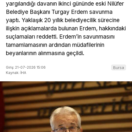
yargılandığı davanın ikinci gününde eski Nilüfer
Belediye Başkanı Turgay Erdem savunma
yaptı. Yaklaşık 20 yıllık belediyecilik sürecine
ilişkin açıklamalarda bulunan Erdem, hakkındaki
suçlamaları reddetti. Erdem’in savunmasını
tamamlamasının ardından müdafilerinin
beyanlarının alınmasına geçildi.
Giriş: 21-07-2026 15:06
Bursa
Kaynak: İHA