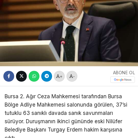
ABONE OL
+
-
Bursa 2. Ağır Ceza Mahkemesi tarafından Bursa
Bölge Adliye Mahkemesi salonunda görülen, 37’si
tutuklu 63 sanıklı davada sanık savunmaları
sürüyor. Duruşmanın ikinci gününde eski Nilüfer
Belediye Başkanı Turgay Erdem hakim karşısına