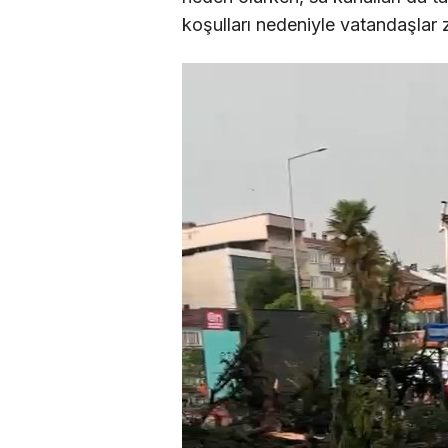
koşulları nedeniyle vatandaşlar 