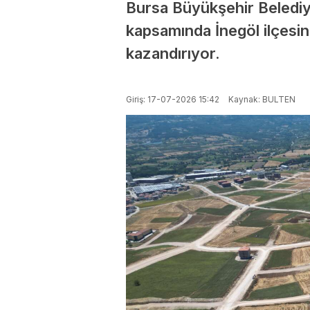
Bursa Büyükşehir Belediyes
kapsamında İnegöl ilçesi
kazandırıyor.
Giriş: 17-07-2026 15:42
Kaynak: BULTEN