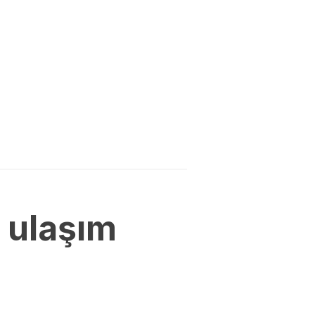
 ulaşım