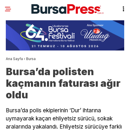
Ana Sayfa
›
Bursa
Bursa’da polisten
kaçmanın faturası ağır
oldu
Bursa’da polis ekiplerinin ‘Dur’ ihtarına
uymayarak kaçan ehliyetsiz sürücü, sokak
aralarında yakalandı. Ehliyetsiz sürücüye farklı