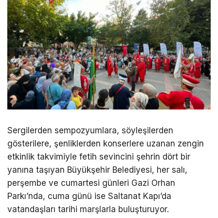
Sergilerden sempozyumlara, söyleşilerden
gösterilere, şenliklerden konserlere uzanan zengin
etkinlik takvimiyle fetih sevincini şehrin dört bir
yanına taşıyan Büyükşehir Belediyesi, her salı,
perşembe ve cumartesi günleri Gazi Orhan
Parkı’nda, cuma günü ise Saltanat Kapı’da
vatandaşları tarihi marşlarla buluşturuyor.