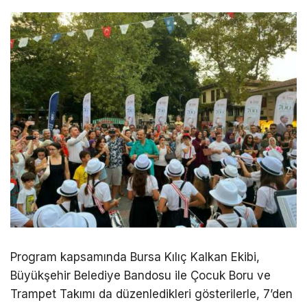
Program kapsamında Bursa Kılıç Kalkan Ekibi,
Büyükşehir Belediye Bandosu ile Çocuk Boru ve
Trampet Takımı da düzenledikleri gösterilerle, 7’den