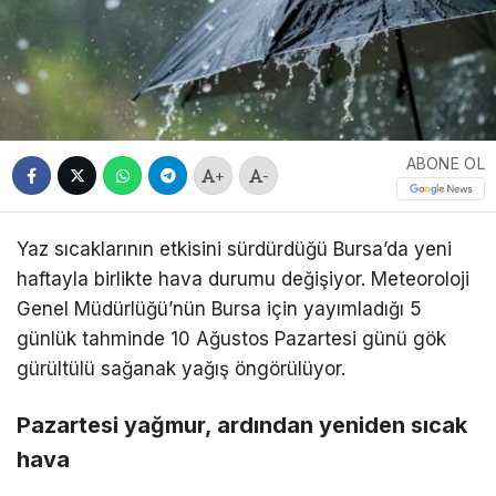
ABONE OL
+
-
Yaz sıcaklarının etkisini sürdürdüğü Bursa’da yeni
haftayla birlikte hava durumu değişiyor. Meteoroloji
Genel Müdürlüğü’nün Bursa için yayımladığı 5
günlük tahminde 10 Ağustos Pazartesi günü gök
gürültülü sağanak yağış öngörülüyor.
Pazartesi yağmur, ardından yeniden sıcak
hava