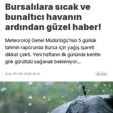
Bursalılara sıcak ve
bunaltıcı havanın
ardından güzel haber!
Meteoroloji Genel Müdürlüğü’nün 5 günlük
tahmin raporunda Bursa için yağış işareti
dikkat çekti. Yeni haftanın ilk gününde kentte
gök gürültülü sağanak bekleniyor…
Giriş: 09-08-2026 16:43
Bursa