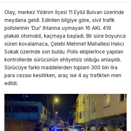
Olay, merkez Yıldırım ilçesi 11 Eylül Bulvarı üzerinde
meydana geldi. Edinilen bilgiye göre, sivil trafik
polislerinin ‘Dur’ ihtarına uymayan 16 AKL 419
plakalı otomobil, kaçmaya başladı. Bir süre boyunca
süren kovalamaca, Çelebi Mehmet Mahallesi Halıcı
Sokak üzerinde son buldu. Polis ekiplerince yapılan
kontrollerde sürücünün ehliyetsiz olduğu anlaşıldı.
Sürücüye farklı maddelerden toplam 300 bin lira
para cezası kesilirken, araç ise 4 ay trafikten men
edildi.