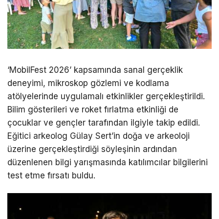
‘MobilFest 2026’ kapsamında sanal gerçeklik
deneyimi, mikroskop gözlemi ve kodlama
atölyelerinde uygulamalı etkinlikler gerçekleştirildi.
Bilim gösterileri ve roket fırlatma etkinliği de
çocuklar ve gençler tarafından ilgiyle takip edildi.
Eğitici arkeolog Gülay Sert’in doğa ve arkeoloji
üzerine gerçekleştirdiği söyleşinin ardından
düzenlenen bilgi yarışmasında katılımcılar bilgilerini
test etme fırsatı buldu.