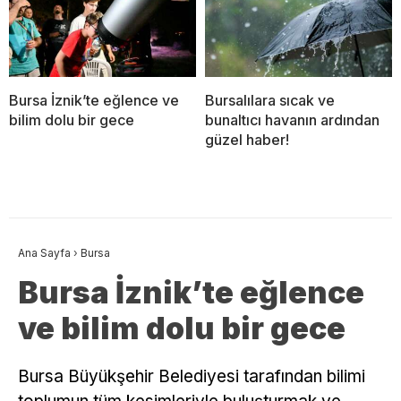
Bursa İznik’te eğlence ve
Bursalılara sıcak ve
bilim dolu bir gece
bunaltıcı havanın ardından
güzel haber!
Ana Sayfa
›
Bursa
Bursa İznik’te eğlence
ve bilim dolu bir gece
Bursa Büyükşehir Belediyesi tarafından bilimi