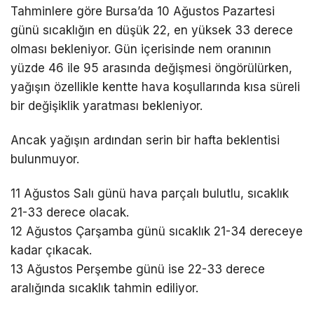
Tahminlere göre Bursa’da 10 Ağustos Pazartesi
günü sıcaklığın en düşük 22, en yüksek 33 derece
olması bekleniyor. Gün içerisinde nem oranının
yüzde 46 ile 95 arasında değişmesi öngörülürken,
yağışın özellikle kentte hava koşullarında kısa süreli
bir değişiklik yaratması bekleniyor.
Ancak yağışın ardından serin bir hafta beklentisi
bulunmuyor.
11 Ağustos Salı günü hava parçalı bulutlu, sıcaklık
21-33 derece olacak.
12 Ağustos Çarşamba günü sıcaklık 21-34 dereceye
kadar çıkacak.
13 Ağustos Perşembe günü ise 22-33 derece
aralığında sıcaklık tahmin ediliyor.