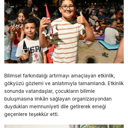
Bilimsel farkındalığı artırmayı amaçlayan etkinlik,
gökyüzü gözlemi ve anlatımıyla tamamlandı. Etkinlik
sonunda vatandaşlar, çocukların bilimle
buluşmasına imkân sağlayan organizasyondan
duydukları memnuniyeti dile getirerek emeği
geçenlere teşekkür etti.