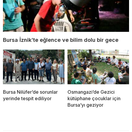
Bursa İznik’te eğlence ve bilim dolu bir gece
Bursa Nilüfer’de sorunlar
Osmangazi’de Gezici
yerinde tespit ediliyor
kütüphane çocuklar için
Bursa’yı geziyor