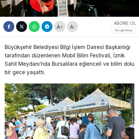
ABONE OL
+
-
Büyükşehir Belediyesi Bilgi İşlem Dairesi Başkanlığı
tarafından düzenlenen Mobil Bilim Festivali, İznik
Sahil Meydanı’nda Bursalılara eğlenceli ve bilim dolu
bir gece yaşattı.