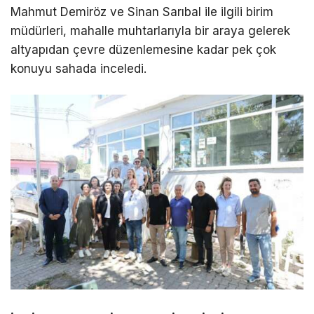
Mahmut Demiröz ve Sinan Sarıbal ile ilgili birim
müdürleri, mahalle muhtarlarıyla bir araya gelerek
altyapıdan çevre düzenlemesine kadar pek çok
konuyu sahada inceledi.