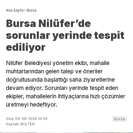
Ana Sayfa
›
Bursa
Bursa Nilüfer’de
sorunlar yerinde tespit
ediliyor
Nilüfer Belediyesi yönetim ekibi, mahalle
muhtarlarından gelen talep ve öneriler
doğrultusunda başlattığı saha ziyaretlerine
devam ediyor. Sorunları yerinde tespit eden
ekipler, mahallelerin ihtiyaçlarına hızlı çözümler
üretmeyi hedefliyor.
Giriş: 09-08-2026 16:34
Bursa
Kaynak: BULTEN