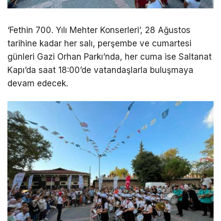
‘Fethin 700. Yılı Mehter Konserleri’, 28 Ağustos
tarihine kadar her salı, perşembe ve cumartesi
günleri Gazi Orhan Parkı’nda, her cuma ise Saltanat
Kapı’da saat 18:00’de vatandaşlarla buluşmaya
devam edecek.