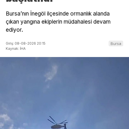
Bursa’nın İnegöl ilçesinde ormanlık alanda
çıkan yangına ekiplerin müdahalesi devam
ediyor.
Giriş: 08-08-2026 20:15
Bursa
Kaynak: İHA