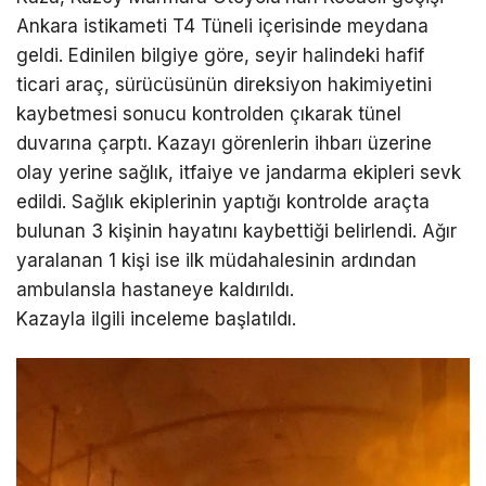
Ankara istikameti T4 Tüneli içerisinde meydana
geldi. Edinilen bilgiye göre, seyir halindeki hafif
ticari araç, sürücüsünün direksiyon hakimiyetini
kaybetmesi sonucu kontrolden çıkarak tünel
duvarına çarptı. Kazayı görenlerin ihbarı üzerine
olay yerine sağlık, itfaiye ve jandarma ekipleri sevk
edildi. Sağlık ekiplerinin yaptığı kontrolde araçta
bulunan 3 kişinin hayatını kaybettiği belirlendi. Ağır
yaralanan 1 kişi ise ilk müdahalesinin ardından
ambulansla hastaneye kaldırıldı.
Kazayla ilgili inceleme başlatıldı.