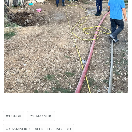
BURSA
SAMANLIK
SAMANLIK ALEVLERE TESLIM OLDU