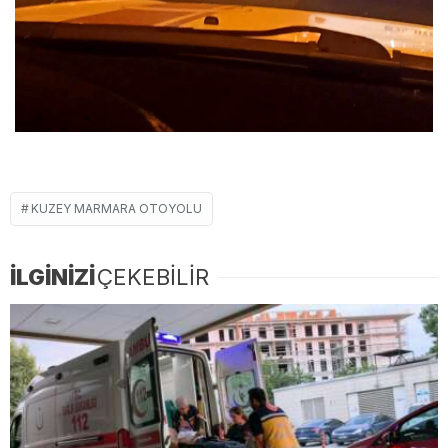
KUZEY MARMARA OTOYOLU
İLGİNİZİ
ÇEKEBİLİR