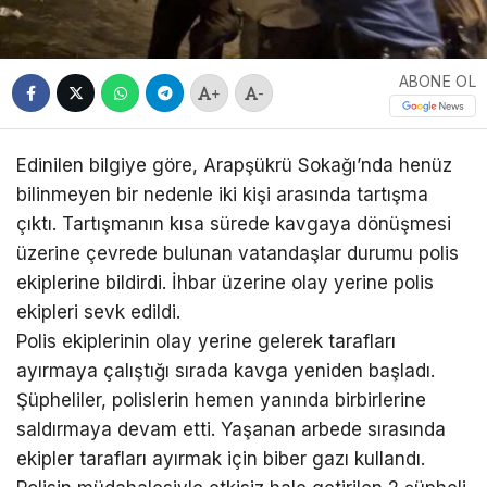
ABONE OL
+
-
Edinilen bilgiye göre, Arapşükrü Sokağı’nda henüz
bilinmeyen bir nedenle iki kişi arasında tartışma
çıktı. Tartışmanın kısa sürede kavgaya dönüşmesi
üzerine çevrede bulunan vatandaşlar durumu polis
ekiplerine bildirdi. İhbar üzerine olay yerine polis
ekipleri sevk edildi.
Polis ekiplerinin olay yerine gelerek tarafları
ayırmaya çalıştığı sırada kavga yeniden başladı.
Şüpheliler, polislerin hemen yanında birbirlerine
saldırmaya devam etti. Yaşanan arbede sırasında
ekipler tarafları ayırmak için biber gazı kullandı.