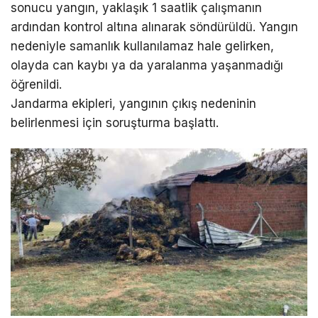
sonucu yangın, yaklaşık 1 saatlik çalışmanın
ardından kontrol altına alınarak söndürüldü. Yangın
nedeniyle samanlık kullanılamaz hale gelirken,
olayda can kaybı ya da yaralanma yaşanmadığı
öğrenildi.
Jandarma ekipleri, yangının çıkış nedeninin
belirlenmesi için soruşturma başlattı.