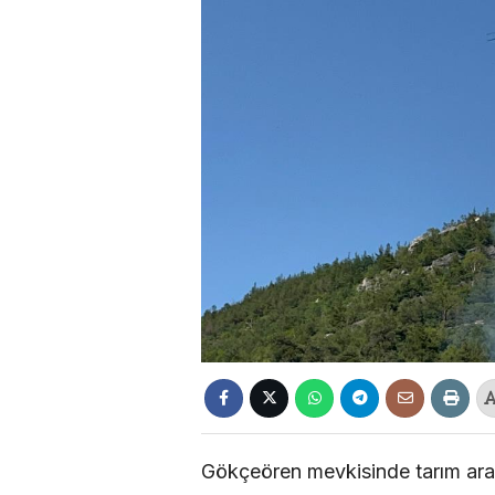
Gökçeören mevkisinde tarım araz