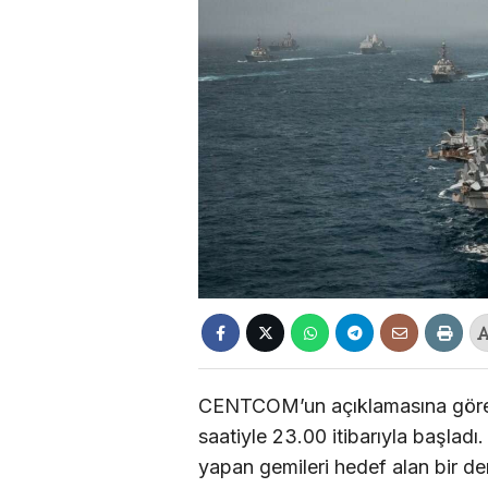
CENTCOM’un açıklamasına göre, 
saatiyle 23.00 itibarıyla başladı.
yapan gemileri hedef alan bir den