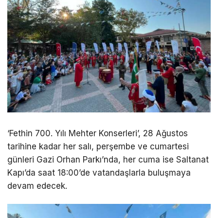
‘Fethin 700. Yılı Mehter Konserleri’, 28 Ağustos
tarihine kadar her salı, perşembe ve cumartesi
günleri Gazi Orhan Parkı’nda, her cuma ise Saltanat
Kapı’da saat 18:00’de vatandaşlarla buluşmaya
devam edecek.