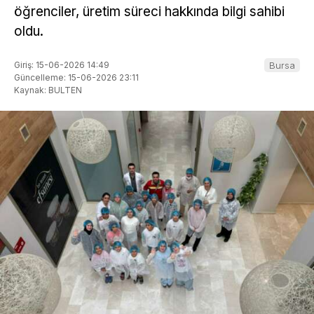
öğrenciler, üretim süreci hakkında bilgi sahibi
oldu.
Giriş: 15-06-2026 14:49
Bursa
Güncelleme: 15-06-2026 23:11
Kaynak: BULTEN