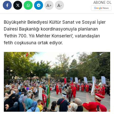
ABONE OL
+
-
Büyükşehir Belediyesi Kültür Sanat ve Sosyal İşler
Dairesi Başkanlığı koordinasyonuyla planlanan
‘Fethin 700. Yılı Mehter Konserleri’, vatandaşları
fetih coşkusuna ortak ediyor.