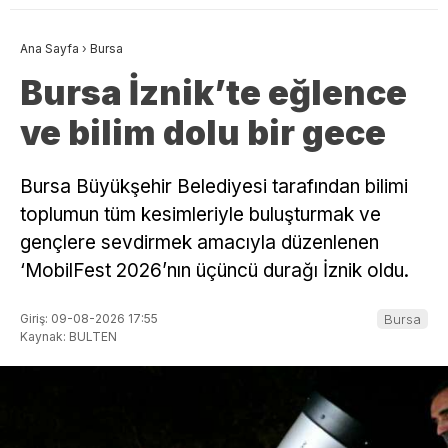
Ana Sayfa
›
Bursa
Bursa İznik’te eğlence
ve bilim dolu bir gece
Bursa Büyükşehir Belediyesi tarafından bilimi
toplumun tüm kesimleriyle buluşturmak ve
gençlere sevdirmek amacıyla düzenlenen
‘MobilFest 2026’nın üçüncü durağı İznik oldu.
Giriş: 09-08-2026 17:55
Bursa
Kaynak: BULTEN