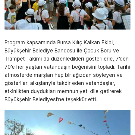
Program kapsamında Bursa Kılıç Kalkan Ekibi,
Büyükşehir Belediye Bandosu ile Çocuk Boru ve
Trampet Takımı da düzenledikleri gösterilerle, 7’den
70’e her yaştan vatandaşın beğenisini topladı. Tarihi
atmosferde marşları hep bir ağızdan söyleyen ve
gösterileri alkışlarıyla takdir eden vatandaşlar,
etkinlikten duydukları memnuniyeti dile getirerek
Büyükşehir Belediyesi’ne teşekkür etti.