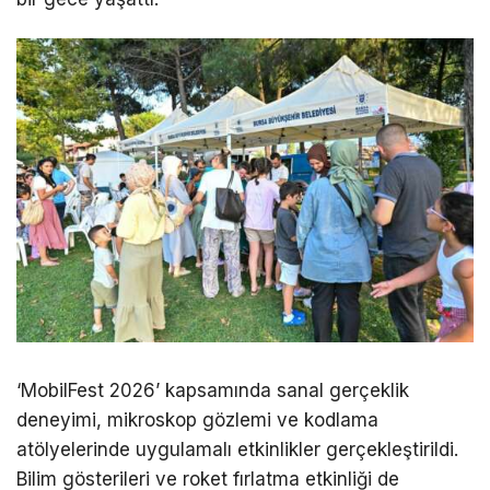
‘MobilFest 2026’ kapsamında sanal gerçeklik
deneyimi, mikroskop gözlemi ve kodlama
atölyelerinde uygulamalı etkinlikler gerçekleştirildi.
Bilim gösterileri ve roket fırlatma etkinliği de