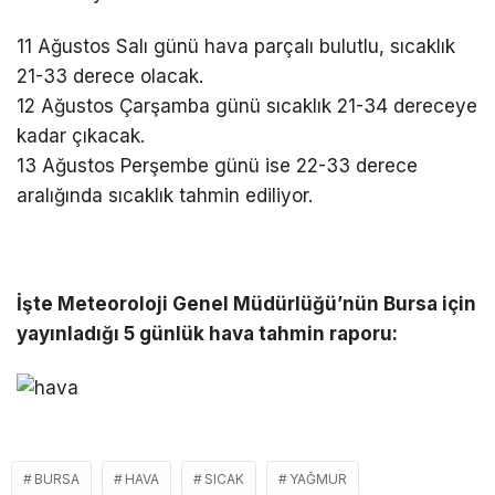
11 Ağustos Salı günü hava parçalı bulutlu, sıcaklık
21-33 derece olacak.
12 Ağustos Çarşamba günü sıcaklık 21-34 dereceye
kadar çıkacak.
13 Ağustos Perşembe günü ise 22-33 derece
aralığında sıcaklık tahmin ediliyor.
İşte Meteoroloji Genel Müdürlüğü’nün Bursa için
yayınladığı 5 günlük hava tahmin raporu:
BURSA
HAVA
SICAK
YAĞMUR