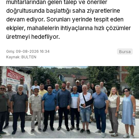
muhtarlarından gelen talep ve öneriler
doğrultusunda başlattığı saha ziyaretlerine
devam ediyor. Sorunları yerinde tespit eden
ekipler, mahallelerin ihtiyaçlarına hızlı çözümler
üretmeyi hedefliyor.
Giriş: 09-08-2026 16:34
Bursa
Kaynak: BULTEN