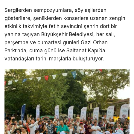
Sergilerden sempozyumlara, söyleşilerden
gösterilere, şenliklerden konserlere uzanan zengin
etkinlik takvimiyle fetih sevincini şehrin dört bir
yanına taşıyan Büyükşehir Belediyesi, her salı,
perşembe ve cumartesi günleri Gazi Orhan
Parkı’nda, cuma günü ise Saltanat Kapı’da
vatandaşları tarihi marşlarla buluşturuyor.