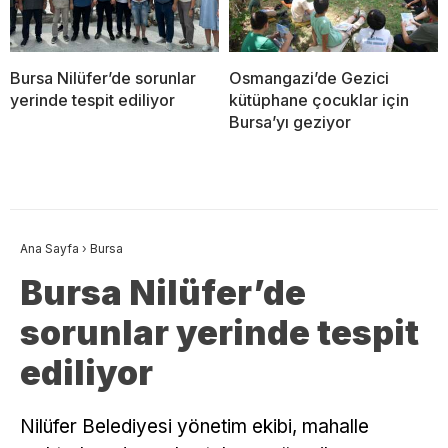
Bursa Nilüfer’de sorunlar
Osmangazi’de Gezici
yerinde tespit ediliyor
kütüphane çocuklar için
Bursa’yı geziyor
Ana Sayfa
›
Bursa
Bursa Nilüfer’de
sorunlar yerinde tespit
ediliyor
Nilüfer Belediyesi yönetim ekibi, mahalle