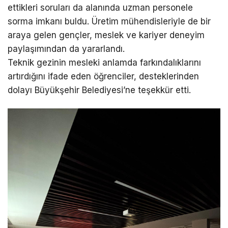
ettikleri soruları da alanında uzman personele
sorma imkanı buldu. Üretim mühendisleriyle de bir
araya gelen gençler, meslek ve kariyer deneyim
paylaşımından da yararlandı.
Teknik gezinin mesleki anlamda farkındalıklarını
artırdığını ifade eden öğrenciler, desteklerinden
dolayı Büyükşehir Belediyesi’ne teşekkür etti.