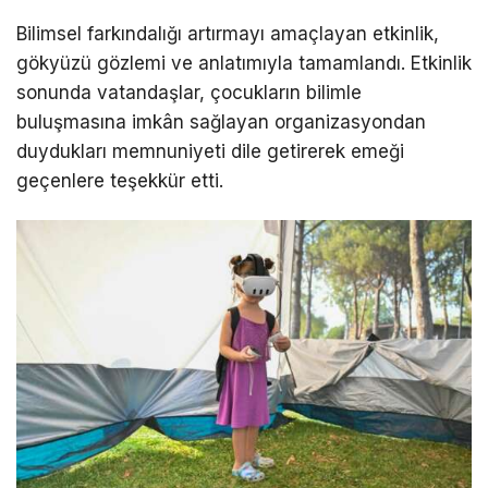
Bilimsel farkındalığı artırmayı amaçlayan etkinlik,
gökyüzü gözlemi ve anlatımıyla tamamlandı. Etkinlik
sonunda vatandaşlar, çocukların bilimle
buluşmasına imkân sağlayan organizasyondan
duydukları memnuniyeti dile getirerek emeği
geçenlere teşekkür etti.