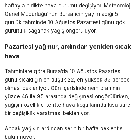
haftayla birlikte hava durumu değişiyor. Meteoroloji
Genel Müdürlüğü’nün Bursa için yayımladığı 5
günlük tahminde 10 Ağustos Pazartesi günü gök
gürültülü sağanak yağış öngörülüyor.
Pazartesi yağmur, ardından yeniden sıcak
hava
Tahminlere göre Bursa’da 10 Ağustos Pazartesi
günü sıcaklığın en düşük 22, en yüksek 33 derece
olması bekleniyor. Gün içerisinde nem oranının
yüzde 46 ile 95 arasında değişmesi öngörülürken,
yağışın özellikle kentte hava koşullarında kısa süreli
bir değişiklik yaratması bekleniyor.
Ancak yağışın ardından serin bir hafta beklentisi
bulunmuyor.