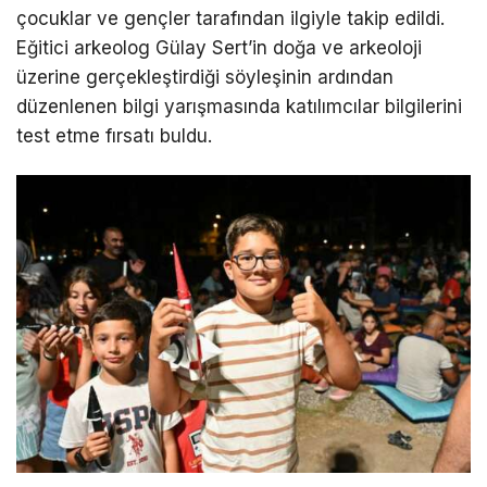
çocuklar ve gençler tarafından ilgiyle takip edildi.
Eğitici arkeolog Gülay Sert’in doğa ve arkeoloji
üzerine gerçekleştirdiği söyleşinin ardından
düzenlenen bilgi yarışmasında katılımcılar bilgilerini
test etme fırsatı buldu.