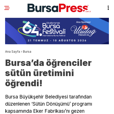
Ana Sayfa
›
Bursa
Bursa’da öğrenciler
sütün üretimini
öğrendi!
Bursa Büyükşehir Belediyesi tarafından
düzenlenen ‘Sütün Dönüşümü’ programı
kapsamında Eker Fabrikası’nı gezen