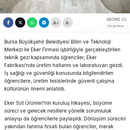
ABONE OL
+
-
Bursa Büyükşehir Belediyesi Bilim ve Teknoloji
Merkezi ile Eker Firması işbirliğiyle gerçekleştirilen
teknik gezi kapsamında öğrenciler, Eker
Fabrikası’nda üretim hatlarını ve laboratuvarı gezdi.
İş sağlığı ve güvenliği konusunda bilgilendirilen
öğrencilere, üretim tesislerinde güvenli çalışma
kültürünün önemi anlatıldı.
Eker Süt Ürünleri’nin kuruluş hikayesi, büyüme
süreci ve gelecek nesillere yönelik sorumluluk
anlayışı da öğrencilerle paylaşıldı. Dönüşüm sürecini
yakından tanıma fırsatı bulan öğrenciler, merak