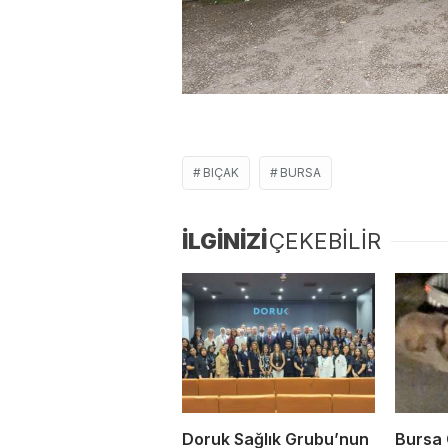
BIÇAK
BURSA
İLGİNİZİ
ÇEKEBİLİR
Doruk Sağlık Grubu’nun
Bursa 