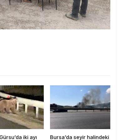
Gürsu’da iki ayı
Bursa’da seyir halindeki