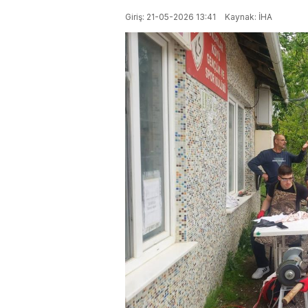
Giriş: 21-05-2026 13:41
Kaynak: İHA