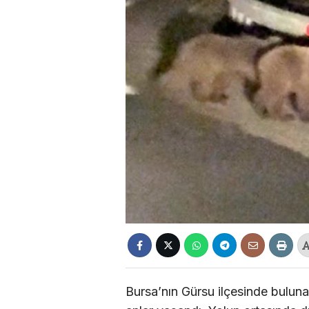
Bursa’nın Gürsu ilçesinde bulun