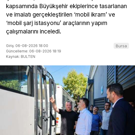
kapsamında Büyükşehir ekiplerince tasarlanan
ve imalatı gerçekleştirilen ‘mobil ikram’ ve
‘mobil şarj istasyonu’ araçlarının yapım
çalışmalarını inceledi.
Giriş: 06-08-2026 18:00
Bursa
Güncelleme: 06-08-2026 18:19
Kaynak: BULTEN