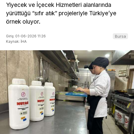
Yiyecek ve İçecek Hizmetleri alanlarında
yürüttüğü “sıfır atık” projeleriyle Türkiye’ye
örnek oluyor.
Giriş: 01-06-2026 11:26
Bursa
Kaynak: İHA