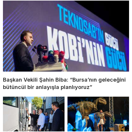
Başkan Vekili Şahin Biba: “Bursa’nın geleceğini
bütüncül bir anlayışla planlıyoruz”