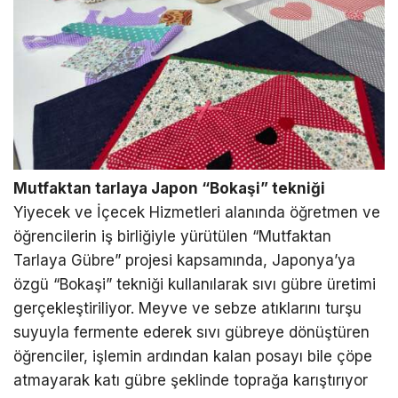
Mutfaktan tarlaya Japon “Bokaşi” tekniği
Yiyecek ve İçecek Hizmetleri alanında öğretmen ve
öğrencilerin iş birliğiyle yürütülen “Mutfaktan
Tarlaya Gübre” projesi kapsamında, Japonya’ya
özgü “Bokaşi” tekniği kullanılarak sıvı gübre üretimi
gerçekleştiriliyor. Meyve ve sebze atıklarını turşu
suyuyla fermente ederek sıvı gübreye dönüştüren
öğrenciler, işlemin ardından kalan posayı bile çöpe
atmayarak katı gübre şeklinde toprağa karıştırıyor