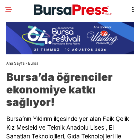
Ana Sayfa
›
Bursa
Bursa’da öğrenciler
ekonomiye katkı
sağlıyor!
Bursa’nın Yıldırım ilçesinde yer alan Faik Çelik
Kız Mesleki ve Teknik Anadolu Lisesi, El
Sanatları Teknolojileri, Gıda Teknolojileri ile