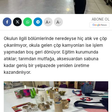
ABONE OL
+
-
Okulun ilgili bölümlerinde neredeyse hiç atık ve çöp
çıkarılmıyor, okula gelen çöp kamyonları ise işlem
yapmadan boş geri dönüyor. Eğitim kurumunda
atıklar; tarımdan mutfağa, aksesuardan sabuna
kadar geniş bir yelpazede yeniden üretime
kazandırılıyor.