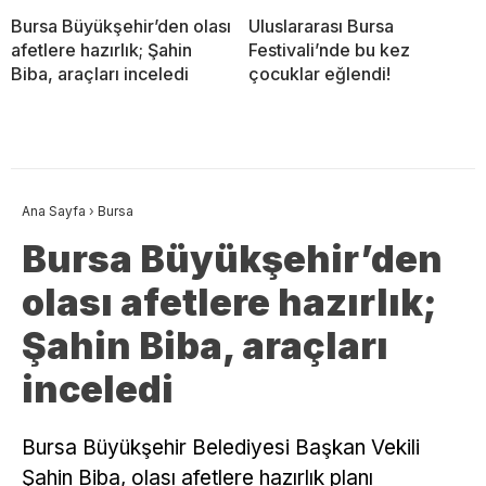
Bursa Büyükşehir’den olası
Uluslararası Bursa
afetlere hazırlık; Şahin
Festivali’nde bu kez
Biba, araçları inceledi
çocuklar eğlendi!
Ana Sayfa
›
Bursa
Bursa Büyükşehir’den
olası afetlere hazırlık;
Şahin Biba, araçları
inceledi
Bursa Büyükşehir Belediyesi Başkan Vekili
Şahin Biba, olası afetlere hazırlık planı