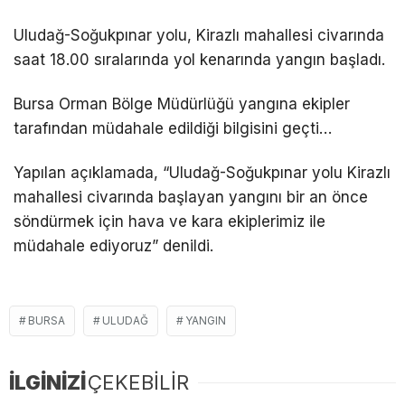
Uludağ-Soğukpınar yolu, Kirazlı mahallesi civarında
saat 18.00 sıralarında yol kenarında yangın başladı.
Bursa Orman Bölge Müdürlüğü yangına ekipler
tarafından müdahale edildiği bilgisini geçti…
Yapılan açıklamada, “Uludağ-Soğukpınar yolu Kirazlı
mahallesi civarında başlayan yangını bir an önce
söndürmek için hava ve kara ekiplerimiz ile
müdahale ediyoruz” denildi.
BURSA
ULUDAĞ
YANGIN
İLGİNİZİ
ÇEKEBİLİR