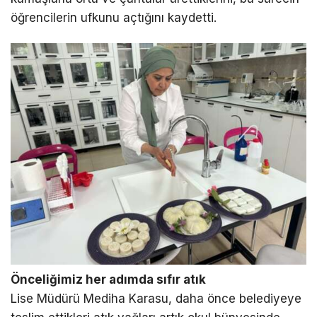
öğrencilerin ufkunu açtığını kaydetti.
Önceliğimiz her adımda sıfır atık
Lise Müdürü Mediha Karasu, daha önce belediyeye