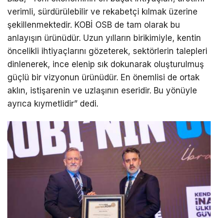
verimli, sürdürülebilir ve rekabetçi kılmak üzerine
şekillenmektedir. KOBİ OSB de tam olarak bu
anlayışın ürünüdür. Uzun yılların birikimiyle, kentin
öncelikli ihtiyaçlarını gözeterek, sektörlerin talepleri
dinlenerek, ince elenip sık dokunarak oluşturulmuş
güçlü bir vizyonun ürünüdür. En önemlisi de ortak
aklın, istişarenin ve uzlaşının eseridir. Bu yönüyle
ayrıca kıymetlidir” dedi.