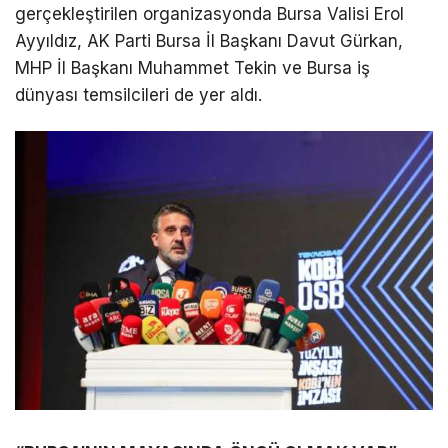
gerçekleştirilen organizasyonda Bursa Valisi Erol
Ayyıldız, AK Parti Bursa İl Başkanı Davut Gürkan,
MHP İl Başkanı Muhammet Tekin ve Bursa iş
dünyası temsilcileri de yer aldı.