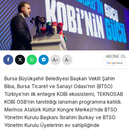
ABONE OL
+
-
Bursa Büyükşehir Belediyesi Başkan Vekili Şahin
Biba, Bursa Ticaret ve Sanayi Odası’nın (BTSO)
Türkiye’nin ilk entegre KOBİ ekosistemi, TEKNOSAB
KOBİ OSB’nin tanıtıldığı lansman programına katıldı.
Merinos Atatürk Kültür Kongre Merkezi’nde BTSO
Yönetim Kurulu Başkanı İbrahim Burkay ve BTSO
Yönetim Kurulu Üyelerinin ev sahipliğinde