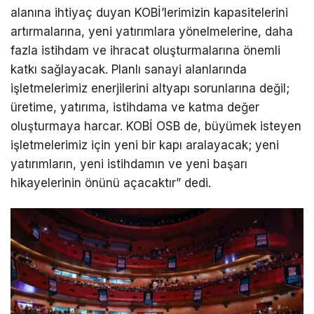
alanına ihtiyaç duyan KOBİ’lerimizin kapasitelerini
artırmalarına, yeni yatırımlara yönelmelerine, daha
fazla istihdam ve ihracat oluşturmalarına önemli
katkı sağlayacak. Planlı sanayi alanlarında
işletmelerimiz enerjilerini altyapı sorunlarına değil;
üretime, yatırıma, istihdama ve katma değer
oluşturmaya harcar. KOBİ OSB de, büyümek isteyen
işletmelerimiz için yeni bir kapı aralayacak; yeni
yatırımların, yeni istihdamın ve yeni başarı
hikayelerinin önünü açacaktır” dedi.