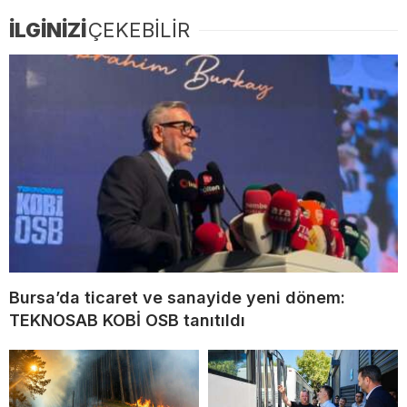
İLGİNİZİ
ÇEKEBİLİR
Bursa’da ticaret ve sanayide yeni dönem:
TEKNOSAB KOBİ OSB tanıtıldı