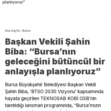
planlıyoruz”
Ana Sayfa
›
Bursa
Başkan Vekili Şahin
Biba: “Bursa’nın
geleceğini bütüncül bir
anlayışla planlıyoruz”
Bursa Büyükşehir Belediyesi Başkan Vekili
Şahin Biba, ‘BTSO 2030 Vizyonu’ kapsamında
hayata geçirilen TEKNOSAB KOBİ OSB’nin
tanıtıldığı lansman programında, “Bursa’mızın