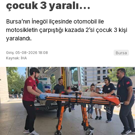
çocuk 3 yaralı…
Bursa’nın İnegöl ilçesinde otomobil ile
motosikletin çarpıştığı kazada 2’si çocuk 3 kişi
yaralandı.
Giriş: 05-08-2026 18:08
Bursa
Kaynak: İHA