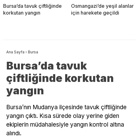
Bursa’da tavuk çiftliğinde
Osmangazi’de yeşil alanlar
korkutan yangın
için harekete geçildi
Ana Sayfa
›
Bursa
Bursa’da tavuk
çiftliğinde korkutan
yangın
Bursa’nın Mudanya ilçesinde tavuk çiftliğinde
yangın çıktı. Kısa sürede olay yerine giden
ekiplerin müdahalesiyle yangın kontrol altına
alındı.