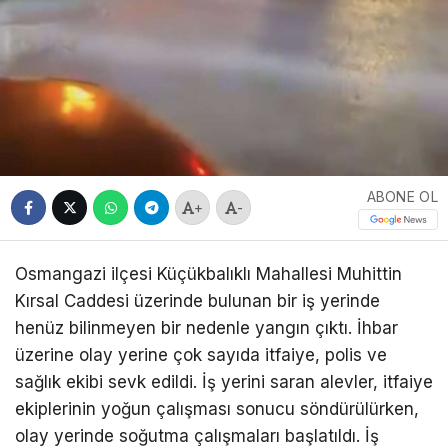
ABONE OL
+
-
Osmangazi ilçesi Küçükbalıklı Mahallesi Muhittin
Kırsal Caddesi üzerinde bulunan bir iş yerinde
henüz bilinmeyen bir nedenle yangın çıktı. İhbar
üzerine olay yerine çok sayıda itfaiye, polis ve
sağlık ekibi sevk edildi. İş yerini saran alevler, itfaiye
ekiplerinin yoğun çalışması sonucu söndürülürken,
olay yerinde soğutma çalışmaları başlatıldı. İş