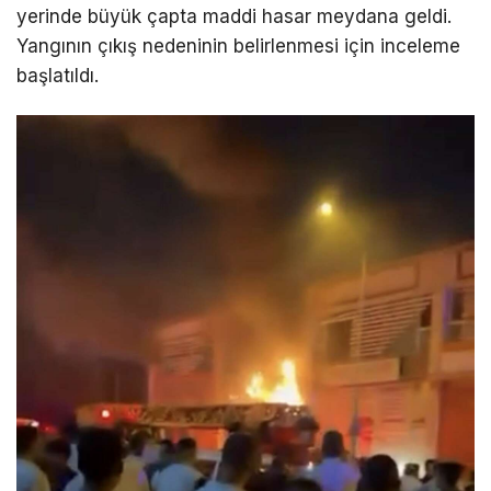
yerinde büyük çapta maddi hasar meydana geldi.
Yangının çıkış nedeninin belirlenmesi için inceleme
başlatıldı.