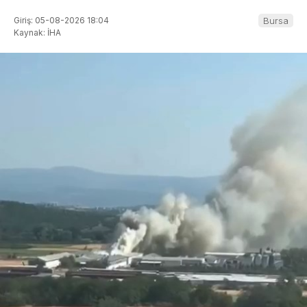
Giriş: 05-08-2026 18:04
Bursa
Kaynak: İHA