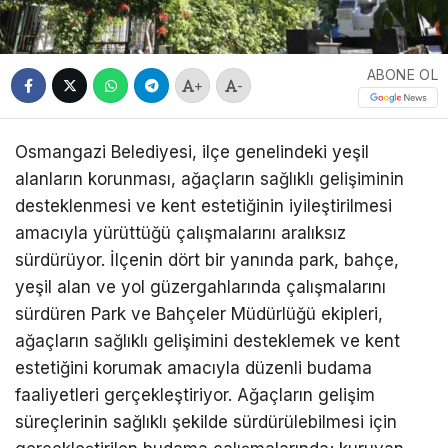
ABONE OL
+
-
Osmangazi Belediyesi, ilçe genelindeki yeşil
alanların korunması, ağaçların sağlıklı gelişiminin
desteklenmesi ve kent estetiğinin iyileştirilmesi
amacıyla yürüttüğü çalışmalarını aralıksız
sürdürüyor. İlçenin dört bir yanında park, bahçe,
yeşil alan ve yol güzergahlarında çalışmalarını
sürdüren Park ve Bahçeler Müdürlüğü ekipleri,
ağaçların sağlıklı gelişimini desteklemek ve kent
estetiğini korumak amacıyla düzenli budama
faaliyetleri gerçekleştiriyor. Ağaçların gelişim
süreçlerinin sağlıklı şekilde sürdürülebilmesi için