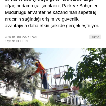
ağaç budama çalışmalarını, Park ve Bahçeler
Müdürlüğü envanterine kazandırılan sepetli iş
aracının sağladığı erişim ve güvenlik
avantajıyla daha etkin şekilde gerçekleştiriyor.
Giriş: 05-08-2026 17:08
Bursa
Kaynak: BULTEN