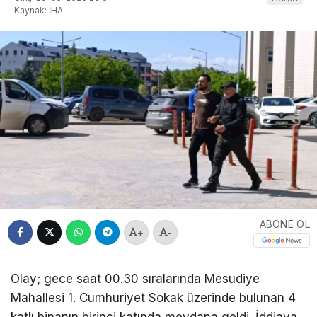
Kaynak: İHA
ABONE OL
+
-
Olay; gece saat 00.30 sıralarında Mesudiye
Mahallesi 1. Cumhuriyet Sokak üzerinde bulunan 4