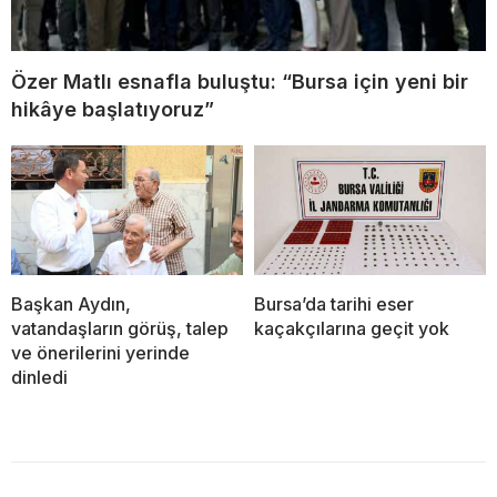
Özer Matlı esnafla buluştu: “Bursa için yeni bir
hikâye başlatıyoruz”
Başkan Aydın,
Bursa’da tarihi eser
vatandaşların görüş, talep
kaçakçılarına geçit yok
ve önerilerini yerinde
dinledi