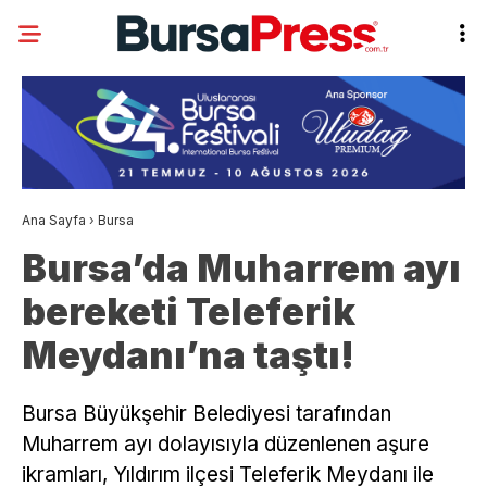
Ana Sayfa
›
Bursa
Bursa’da Muharrem ayı
bereketi Teleferik
Meydanı’na taştı!
Bursa Büyükşehir Belediyesi tarafından
Muharrem ayı dolayısıyla düzenlenen aşure
ikramları, Yıldırım ilçesi Teleferik Meydanı ile