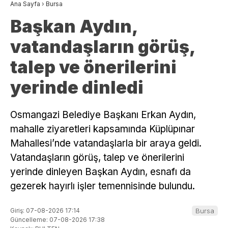
Ana Sayfa
›
Bursa
Başkan Aydın,
vatandaşların görüş,
talep ve önerilerini
yerinde dinledi
Osmangazi Belediye Başkanı Erkan Aydın,
mahalle ziyaretleri kapsamında Küplüpınar
Mahallesi’nde vatandaşlarla bir araya geldi.
Vatandaşların görüş, talep ve önerilerini
yerinde dinleyen Başkan Aydın, esnafı da
gezerek hayırlı işler temennisinde bulundu.
Giriş: 07-08-2026 17:14
Bursa
Güncelleme: 07-08-2026 17:38