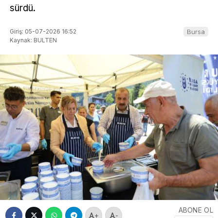
sürdü.
Giriş: 05-07-2026 16:52
Bursa
Kaynak: BULTEN
ABONE OL
+
-