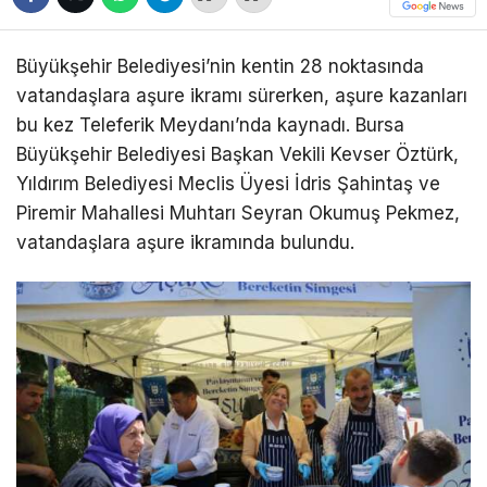
Büyükşehir Belediyesi’nin kentin 28 noktasında
vatandaşlara aşure ikramı sürerken, aşure kazanları
bu kez Teleferik Meydanı’nda kaynadı. Bursa
Büyükşehir Belediyesi Başkan Vekili Kevser Öztürk,
Yıldırım Belediyesi Meclis Üyesi İdris Şahintaş ve
Piremir Mahallesi Muhtarı Seyran Okumuş Pekmez,
vatandaşlara aşure ikramında bulundu.