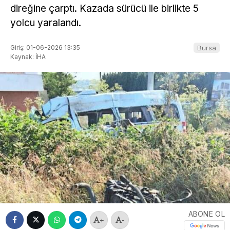
direğine çarptı. Kazada sürücü ile birlikte 5
yolcu yaralandı.
Giriş: 01-06-2026 13:35
Bursa
Kaynak: İHA
ABONE OL
+
-