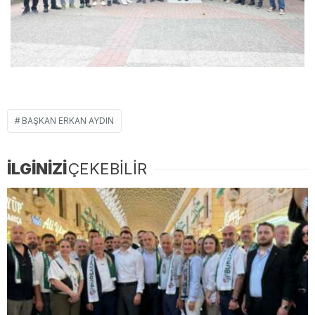
BAŞKAN ERKAN AYDIN
İLGİNİZİ
ÇEKEBİLİR