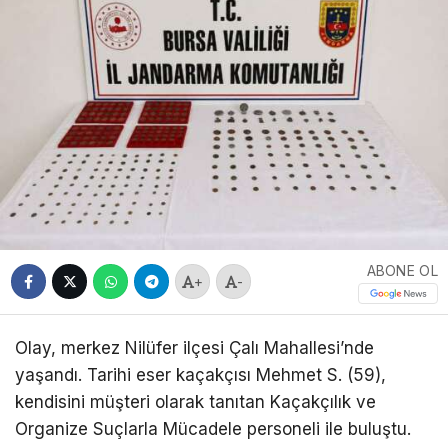
ABONE OL
+
-
Olay, merkez Nilüfer ilçesi Çalı Mahallesi’nde
yaşandı. Tarihi eser kaçakçısı Mehmet S. (59),
kendisini müşteri olarak tanıtan Kaçakçılık ve
Organize Suçlarla Mücadele personeli ile buluştu.