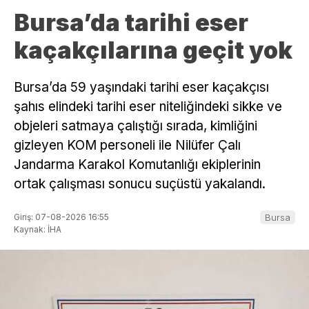
Bursa’da tarihi eser
kaçakçılarına geçit yok
Bursa’da 59 yaşındaki tarihi eser kaçakçısı
şahıs elindeki tarihi eser niteliğindeki sikke ve
objeleri satmaya çalıştığı sırada, kimliğini
gizleyen KOM personeli ile Nilüfer Çalı
Jandarma Karakol Komutanlığı ekiplerinin
ortak çalışması sonucu suçüstü yakalandı.
Giriş: 07-08-2026 16:55
Bursa
Kaynak: İHA