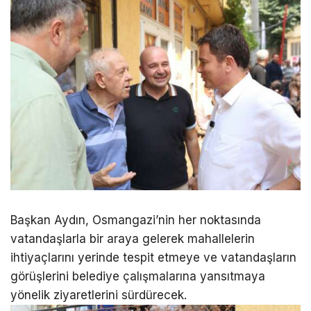
Başkan Aydın, Osmangazi’nin her noktasında
vatandaşlarla bir araya gelerek mahallelerin
ihtiyaçlarını yerinde tespit etmeye ve vatandaşların
görüşlerini belediye çalışmalarına yansıtmaya
yönelik ziyaretlerini sürdürecek.