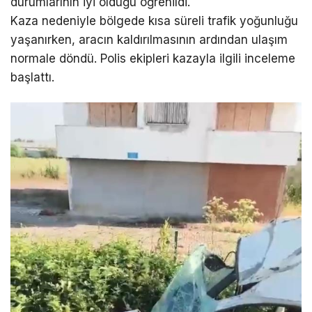
durumlarının iyi olduğu öğrenildi.
Kaza nedeniyle bölgede kısa süreli trafik yoğunluğu
yaşanırken, aracın kaldırılmasının ardından ulaşım
normale döndü. Polis ekipleri kazayla ilgili inceleme
başlattı.