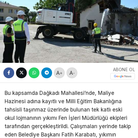
ABONE OL
+
-
Bu kapsamda Dağkadı Mahallesi’nde, Maliye
Hazinesi adına kayıtlı ve Milli Eğitim Bakanlığına
tahsisli taşınmaz üzerinde bulunan tek katlı eski
okul lojmanının yıkımı Fen İşleri Müdürlüğü ekipleri
tarafından gerçekleştirildi. Çalışmaları yerinde takip
eden Belediye Başkanı Fatih Karabatı, yıkımın