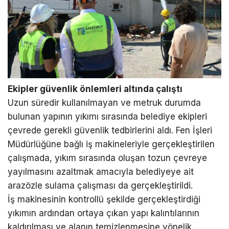
Ekipler güvenlik önlemleri altında çalıştı
Uzun süredir kullanılmayan ve metruk durumda
bulunan yapının yıkımı sırasında belediye ekipleri
çevrede gerekli güvenlik tedbirlerini aldı. Fen İşleri
Müdürlüğüne bağlı iş makineleriyle gerçekleştirilen
çalışmada, yıkım sırasında oluşan tozun çevreye
yayılmasını azaltmak amacıyla belediyeye ait
arazözle sulama çalışması da gerçekleştirildi.
İş makinesinin kontrollü şekilde gerçekleştirdiği
yıkımın ardından ortaya çıkan yapı kalıntılarının
kaldırılması ve alanın temizlenmesine yönelik