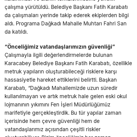
çalışma yürütüldü. Belediye Başkanı Fatih Karabatı
da çalışmaları yerinde takip ederek ekiplerden bilgi
aldı. Programa Dağkadı Mahalle Muhtarı Fahri San
da katıldı.
“Önceliğimiz vatandaşlarımızın güvenliği”
Çalışmayla ilgili değerlendirmelerde bulunan
Karacabey Belediye Başkanı Fatih Karabatı, özellikle
metruk yapıların oluşturabileceği risklere karşı
hassasiyetle hareket ettiklerini belirtti. Başkan
Karabatı, “Dağkadı Mahallemizde uzun süredir
kullanılmayan ve artık metruk hale gelen eski okul
lojmanının yıkımını Fen İşleri Müdürlüğümüz
marifetiyle gerçekleştirdik. Bu tür yapılar zaman
içerisinde hem çevre güvenliği hem de
vatandaşlarımız açısından çeşitli riskler