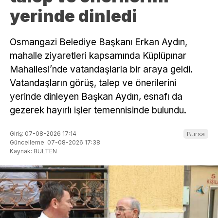
yerinde dinledi
Osmangazi Belediye Başkanı Erkan Aydın,
mahalle ziyaretleri kapsamında Küplüpınar
Mahallesi’nde vatandaşlarla bir araya geldi.
Vatandaşların görüş, talep ve önerilerini
yerinde dinleyen Başkan Aydın, esnafı da
gezerek hayırlı işler temennisinde bulundu.
Giriş: 07-08-2026 17:14
Bursa
Güncelleme: 07-08-2026 17:38
Kaynak: BULTEN