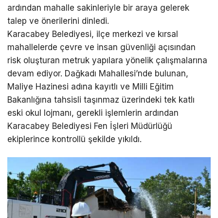
ardından mahalle sakinleriyle bir araya gelerek
talep ve önerilerini dinledi.
Karacabey Belediyesi, ilçe merkezi ve kırsal
mahallelerde çevre ve insan güvenliği açısından
risk oluşturan metruk yapılara yönelik çalışmalarına
devam ediyor. Dağkadı Mahallesi’nde bulunan,
Maliye Hazinesi adına kayıtlı ve Milli Eğitim
Bakanlığına tahsisli taşınmaz üzerindeki tek katlı
eski okul lojmanı, gerekli işlemlerin ardından
Karacabey Belediyesi Fen İşleri Müdürlüğü
ekiplerince kontrollü şekilde yıkıldı.