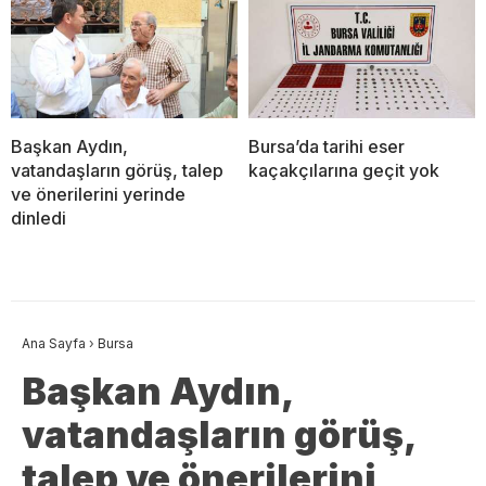
Başkan Aydın,
Bursa’da tarihi eser
vatandaşların görüş, talep
kaçakçılarına geçit yok
ve önerilerini yerinde
dinledi
Ana Sayfa
›
Bursa
Başkan Aydın,
vatandaşların görüş,
talep ve önerilerini