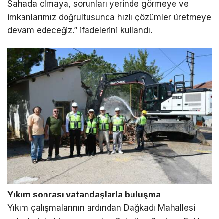
Sahada olmaya, sorunları yerinde görmeye ve
imkanlarımız doğrultusunda hızlı çözümler üretmeye
devam edeceğiz.” ifadelerini kullandı.
Yıkım sonrası vatandaşlarla buluşma
Yıkım çalışmalarının ardından Dağkadı Mahallesi