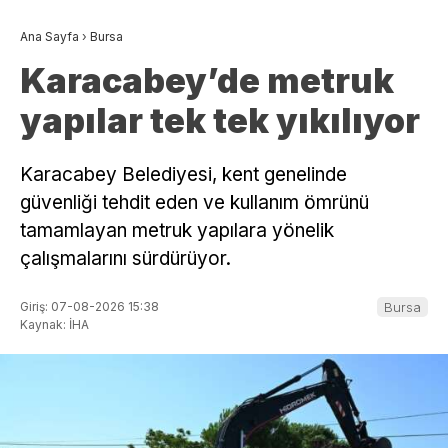
Ana Sayfa
›
Bursa
Karacabey’de metruk
yapılar tek tek yıkılıyor
Karacabey Belediyesi, kent genelinde
güvenliği tehdit eden ve kullanım ömrünü
tamamlayan metruk yapılara yönelik
çalışmalarını sürdürüyor.
Giriş: 07-08-2026 15:38
Bursa
Kaynak: İHA