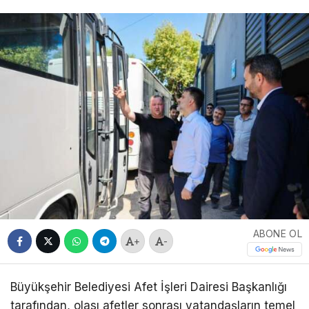
ABONE OL
+
-
Büyükşehir Belediyesi Afet İşleri Dairesi Başkanlığı
tarafından, olası afetler sonrası vatandaşların temel