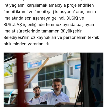
ihtiyaçlarını karşılamak amacıyla projelendirilen
‘mobil ikram’ ve ‘mobil şarj istasyonu’ araçlarının
imalatında son aşamaya gelindi. BUSKİ ve
BURULAŞ iş birliğinde temmuz ayında başlayan
imalat süreçlerinde tamamen Büyükşehir
Belediyesi’nin öz kaynakları ve personelinin teknik
birikiminden yararlanıldı.