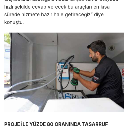
hızlı şekilde cevap verecek bu araçları en kısa
sürede hizmete hazır hale getireceğiz” diye
konuştu.
PROJE İLE YÜZDE 80 ORANINDA TASARRUF