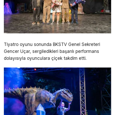
Tiyatro oyunu sonunda BKSTV Genel Sekreteri
Gencer Uçar, sergiledikleri başarılı performans
dolayısıyla oyunculara çiçek takdim etti.