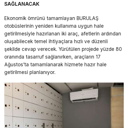
SAĞLANACAK
Ekonomik ömrünü tamamlayan BURULAŞ
otobüslerinin yeniden kullanıma uygun hale
getirilmesiyle hazırlanan iki araç, afetlerin ardından
oluşabilecek temel ihtiyaçlara hızlı ve düzenli
şekilde cevap verecek. Yürütülen projede yüzde 80
oranında tasarruf sağlanırken, araçların 17
Ağustos’ta tamamlanarak hizmete hazır hale
getirilmesi planlanıyor.