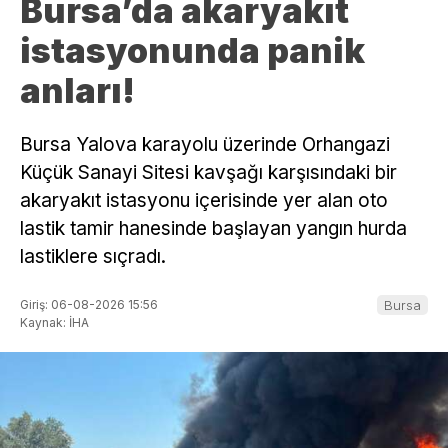
Bursa’da akaryakıt
istasyonunda panik
anları!
Bursa Yalova karayolu üzerinde Orhangazi
Küçük Sanayi Sitesi kavşağı karşısındaki bir
akaryakıt istasyonu içerisinde yer alan oto
lastik tamir hanesinde başlayan yangın hurda
lastiklere sıçradı.
Giriş: 06-08-2026 15:56
Bursa
Kaynak: İHA