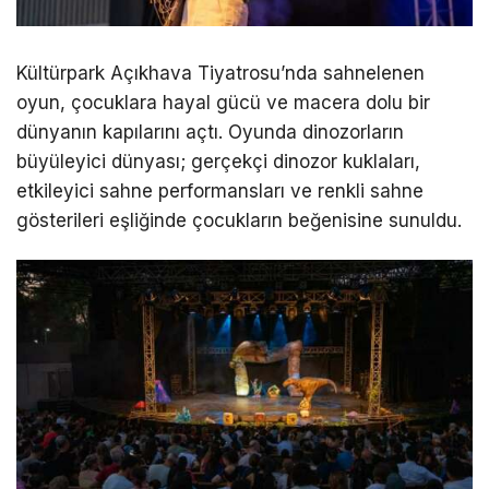
Kültürpark Açıkhava Tiyatrosu’nda sahnelenen
oyun, çocuklara hayal gücü ve macera dolu bir
dünyanın kapılarını açtı. Oyunda dinozorların
büyüleyici dünyası; gerçekçi dinozor kuklaları,
etkileyici sahne performansları ve renkli sahne
gösterileri eşliğinde çocukların beğenisine sunuldu.