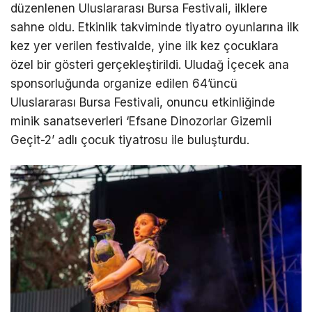
düzenlenen Uluslararası Bursa Festivali, ilklere
sahne oldu. Etkinlik takviminde tiyatro oyunlarına ilk
kez yer verilen festivalde, yine ilk kez çocuklara
özel bir gösteri gerçekleştirildi. Uludağ İçecek ana
sponsorluğunda organize edilen 64’üncü
Uluslararası Bursa Festivali, onuncu etkinliğinde
minik sanatseverleri ‘Efsane Dinozorlar Gizemli
Geçit-2’ adlı çocuk tiyatrosu ile buluşturdu.