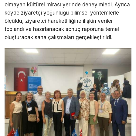
olmayan kültürel mirası yerinde deneyimledi. Ayrıca
köyde ziyaretçi yoğunluğu bilimsel yöntemlerle
ölçüldü, ziyaretçi hareketliliğine ilişkin veriler
toplandı ve hazırlanacak sonuç raporuna temel
oluşturacak saha çalışmaları gerçekleştirildi.