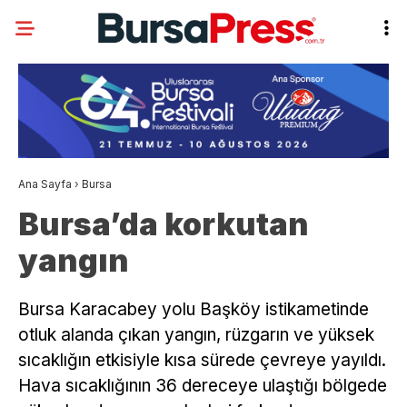
Ana Sayfa
›
Bursa
Bursa’da korkutan
yangın
Bursa Karacabey yolu Başköy istikametinde
otluk alanda çıkan yangın, rüzgarın ve yüksek
sıcaklığın etkisiyle kısa sürede çevreye yayıldı.
Hava sıcaklığının 36 dereceye ulaştığı bölgede