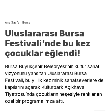
Ana Sayfa
›
Bursa
Uluslararası Bursa
Festivali’nde bu kez
çocuklar eğlendi!
Bursa Büyükşehir Belediyesi’nin kültür sanat
vizyonunu yansıtan Uluslararası Bursa
Festivali, bu yıl ilk kez minik sanatseverlere de
kapılarını açarak Kültürpark Açıkhava
Tiyatrosu’nda çocukların neşesiyle renklenen
özel bir programa imza attı.