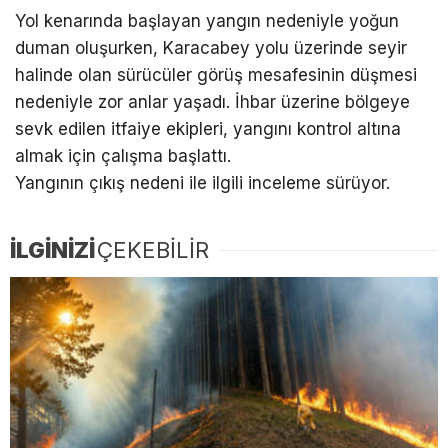
Yol kenarında başlayan yangın nedeniyle yoğun
duman oluşurken, Karacabey yolu üzerinde seyir
halinde olan sürücüler görüş mesafesinin düşmesi
nedeniyle zor anlar yaşadı. İhbar üzerine bölgeye
sevk edilen itfaiye ekipleri, yangını kontrol altına
almak için çalışma başlattı.
Yangının çıkış nedeni ile ilgili inceleme sürüyor.
İLGİNİZİ
ÇEKEBİLİR