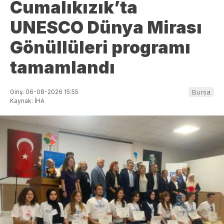
Cumalıkızık’ta
UNESCO Dünya Mirası
Gönüllüleri programı
tamamlandı
Giriş: 06-08-2026 15:55
Bursa
Kaynak: İHA