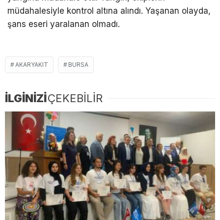
müdahalesiyle kontrol altına alındı. Yaşanan olayda,
şans eseri yaralanan olmadı.
AKARYAKIT
BURSA
İLGİNİZİ
ÇEKEBİLİR