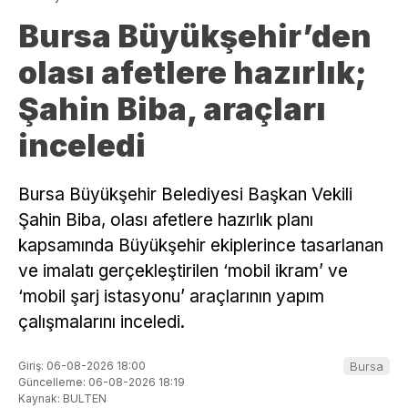
Bursa Büyükşehir’den
olası afetlere hazırlık;
Şahin Biba, araçları
inceledi
Bursa Büyükşehir Belediyesi Başkan Vekili
Şahin Biba, olası afetlere hazırlık planı
kapsamında Büyükşehir ekiplerince tasarlanan
ve imalatı gerçekleştirilen ‘mobil ikram’ ve
‘mobil şarj istasyonu’ araçlarının yapım
çalışmalarını inceledi.
Giriş: 06-08-2026 18:00
Bursa
Güncelleme: 06-08-2026 18:19
Kaynak: BULTEN