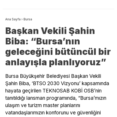
Ana Sayfa
›
Bursa
Başkan Vekili Şahin
Biba: “Bursa’nın
geleceğini bütüncül bir
anlayışla planlıyoruz”
Bursa Büyükşehir Belediyesi Başkan Vekili
Şahin Biba, ‘BTSO 2030 Vizyonu’ kapsamında
hayata geçirilen TEKNOSAB KOBİ OSB’nin
tanıtıldığı lansman programında, “Bursa’mızın
ulaşım ve turizm master planlarını
vatandaşlarımızın konforunu ve güvenliğini