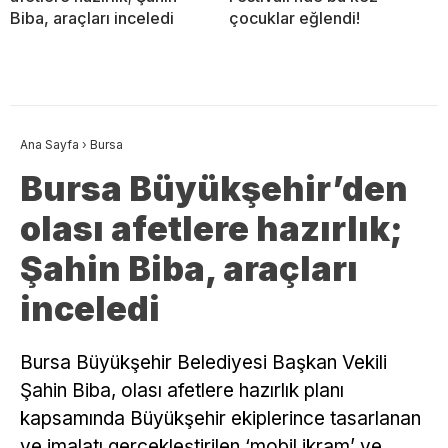
Biba, araçları inceledi
çocuklar eğlendi!
Ana Sayfa
›
Bursa
Bursa Büyükşehir’den
olası afetlere hazırlık;
Şahin Biba, araçları
inceledi
Bursa Büyükşehir Belediyesi Başkan Vekili
Şahin Biba, olası afetlere hazırlık planı
kapsamında Büyükşehir ekiplerince tasarlanan
ve imalatı gerçekleştirilen ‘mobil ikram’ ve