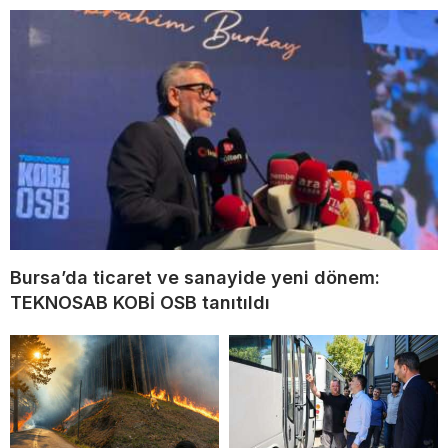
Bursa’da ticaret ve sanayide yeni dönem:
TEKNOSAB KOBİ OSB tanıtıldı