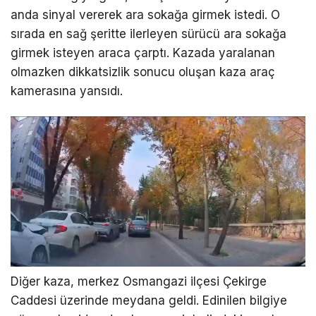
anda sinyal vererek ara sokağa girmek istedi. O
sırada en sağ şeritte ilerleyen sürücü ara sokağa
girmek isteyen araca çarptı. Kazada yaralanan
olmazken dikkatsizlik sonucu oluşan kaza araç
kamerasına yansıdı.
Diğer kaza, merkez Osmangazi ilçesi Çekirge
Caddesi üzerinde meydana geldi. Edinilen bilgiye