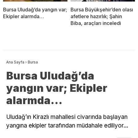
Bursa Uludağ’da yangın var;
Bursa Büyükşehir’den olası
Ekipler alarmda…
afetlere hazırlık; Şahin
Biba, araçları inceledi
Ana Sayfa
›
Bursa
Bursa Uludağ’da
yangın var; Ekipler
alarmda…
Uludağ’ın Kirazlı mahallesi civarında başlayan
yangına ekipler tarafından müdahale ediliyor…