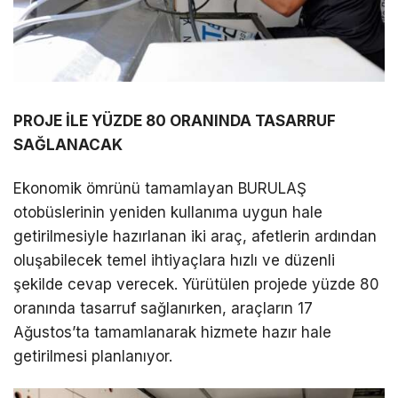
PROJE İLE YÜZDE 80 ORANINDA TASARRUF
SAĞLANACAK
Ekonomik ömrünü tamamlayan BURULAŞ
otobüslerinin yeniden kullanıma uygun hale
getirilmesiyle hazırlanan iki araç, afetlerin ardından
oluşabilecek temel ihtiyaçlara hızlı ve düzenli
şekilde cevap verecek. Yürütülen projede yüzde 80
oranında tasarruf sağlanırken, araçların 17
Ağustos’ta tamamlanarak hizmete hazır hale
getirilmesi planlanıyor.