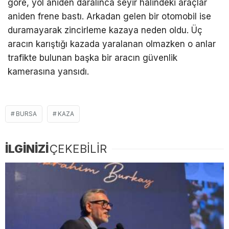
göre, yol aniden daralınca seyir halindeki araçlar
aniden frene bastı. Arkadan gelen bir otomobil ise
duramayarak zincirleme kazaya neden oldu. Üç
aracın karıştığı kazada yaralanan olmazken o anlar
trafikte bulunan başka bir aracın güvenlik
kamerasına yansıdı.
BURSA
KAZA
İLGİNİZİ
ÇEKEBİLİR