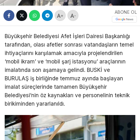
ABONE OL
+
-
Büyükşehir Belediyesi Afet İşleri Dairesi Başkanlığı
tarafından, olası afetler sonrası vatandaşların temel
ihtiyaçlarını karşılamak amacıyla projelendirilen
‘mobil ikram’ ve ‘mobil şarj istasyonu’ araçlarının
imalatında son aşamaya gelindi. BUSKİ ve
BURULAŞ iş birliğinde temmuz ayında başlayan
imalat süreçlerinde tamamen Büyükşehir
Belediyesi’nin öz kaynakları ve personelinin teknik
birikiminden yararlanıldı.