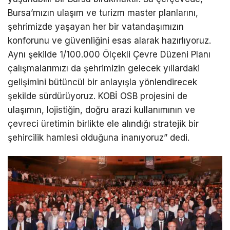
Bursa’mızın ulaşım ve turizm master planlarını,
şehrimizde yaşayan her bir vatandaşımızın
konforunu ve güvenliğini esas alarak hazırlıyoruz.
Aynı şekilde 1/100.000 Ölçekli Çevre Düzeni Planı
çalışmalarımızı da şehrimizin gelecek yıllardaki
gelişimini bütüncül bir anlayışla yönlendirecek
şekilde sürdürüyoruz. KOBİ OSB projesini de
ulaşımın, lojistiğin, doğru arazi kullanımının ve
çevreci üretimin birlikte ele alındığı stratejik bir
şehircilik hamlesi olduğuna inanıyoruz” dedi.