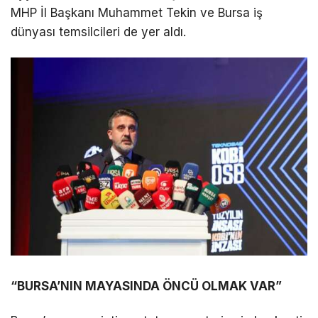
MHP İl Başkanı Muhammet Tekin ve Bursa iş
dünyası temsilcileri de yer aldı.
“BURSA’NIN MAYASINDA ÖNCÜ OLMAK VAR”