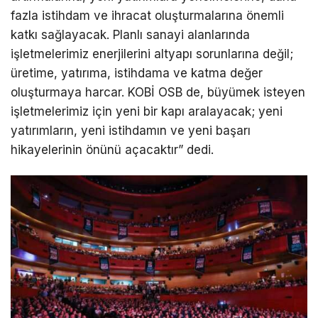
fazla istihdam ve ihracat oluşturmalarına önemli
katkı sağlayacak. Planlı sanayi alanlarında
işletmelerimiz enerjilerini altyapı sorunlarına değil;
üretime, yatırıma, istihdama ve katma değer
oluşturmaya harcar. KOBİ OSB de, büyümek isteyen
işletmelerimiz için yeni bir kapı aralayacak; yeni
yatırımların, yeni istihdamın ve yeni başarı
hikayelerinin önünü açacaktır” dedi.