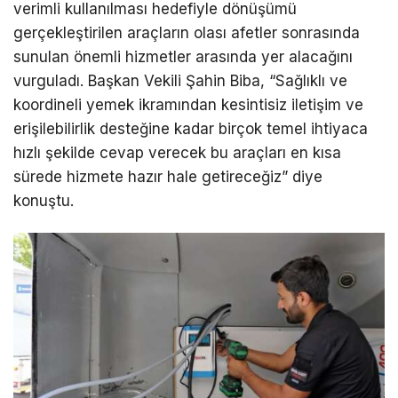
verimli kullanılması hedefiyle dönüşümü
gerçekleştirilen araçların olası afetler sonrasında
sunulan önemli hizmetler arasında yer alacağını
vurguladı. Başkan Vekili Şahin Biba, “Sağlıklı ve
koordineli yemek ikramından kesintisiz iletişim ve
erişilebilirlik desteğine kadar birçok temel ihtiyaca
hızlı şekilde cevap verecek bu araçları en kısa
sürede hizmete hazır hale getireceğiz” diye
konuştu.