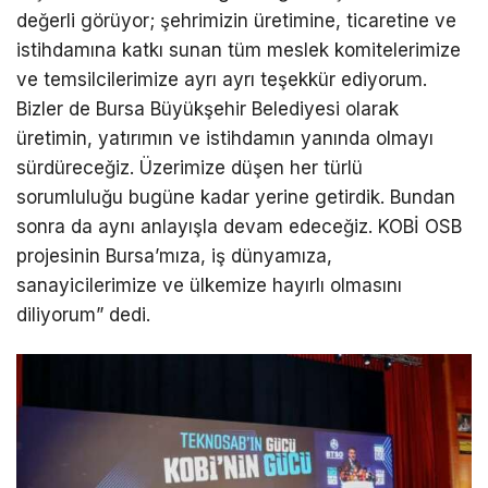
değerli görüyor; şehrimizin üretimine, ticaretine ve
istihdamına katkı sunan tüm meslek komitelerimize
ve temsilcilerimize ayrı ayrı teşekkür ediyorum.
Bizler de Bursa Büyükşehir Belediyesi olarak
üretimin, yatırımın ve istihdamın yanında olmayı
sürdüreceğiz. Üzerimize düşen her türlü
sorumluluğu bugüne kadar yerine getirdik. Bundan
sonra da aynı anlayışla devam edeceğiz. KOBİ OSB
projesinin Bursa’mıza, iş dünyamıza,
sanayicilerimize ve ülkemize hayırlı olmasını
diliyorum” dedi.