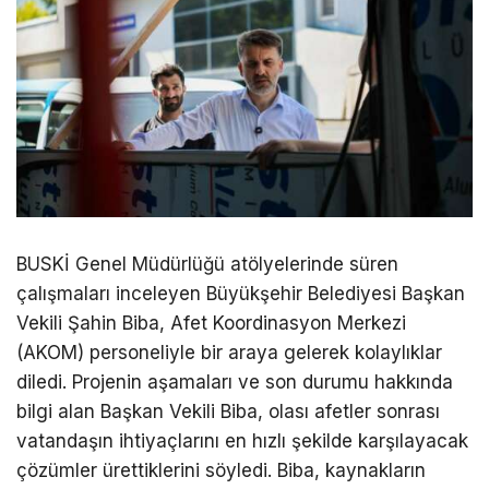
BUSKİ Genel Müdürlüğü atölyelerinde süren
çalışmaları inceleyen Büyükşehir Belediyesi Başkan
Vekili Şahin Biba, Afet Koordinasyon Merkezi
(AKOM) personeliyle bir araya gelerek kolaylıklar
diledi. Projenin aşamaları ve son durumu hakkında
bilgi alan Başkan Vekili Biba, olası afetler sonrası
vatandaşın ihtiyaçlarını en hızlı şekilde karşılayacak
çözümler ürettiklerini söyledi. Biba, kaynakların