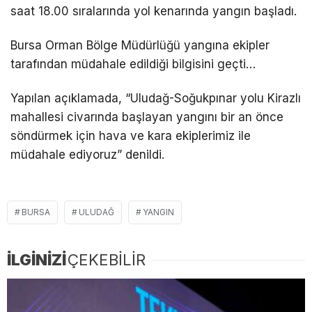
saat 18.00 sıralarında yol kenarında yangın başladı.
Bursa Orman Bölge Müdürlüğü yangına ekipler
tarafından müdahale edildiği bilgisini geçti…
Yapılan açıklamada, “Uludağ-Soğukpınar yolu Kirazlı
mahallesi civarında başlayan yangını bir an önce
söndürmek için hava ve kara ekiplerimiz ile
müdahale ediyoruz” denildi.
BURSA
ULUDAĞ
YANGIN
İLGİNİZİ
ÇEKEBİLİR