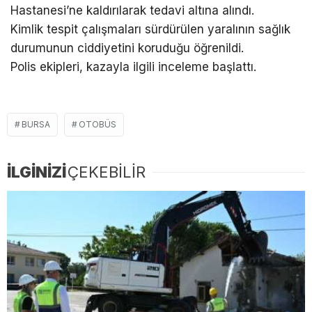
Hastanesi’ne kaldırılarak tedavi altına alındı.
Kimlik tespit çalışmaları sürdürülen yaralının sağlık
durumunun ciddiyetini koruduğu öğrenildi.
Polis ekipleri, kazayla ilgili inceleme başlattı.
BURSA
OTOBÜS
İLGİNİZİ
ÇEKEBİLİR