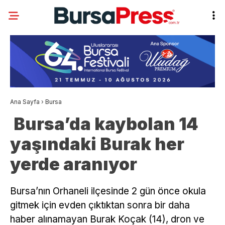
Ana Sayfa
›
Bursa
Bursa’da kaybolan 14
yaşındaki Burak her
yerde aranıyor
Bursa’nın Orhaneli ilçesinde 2 gün önce okula
gitmek için evden çıktıktan sonra bir daha
haber alınamayan Burak Koçak (14), dron ve