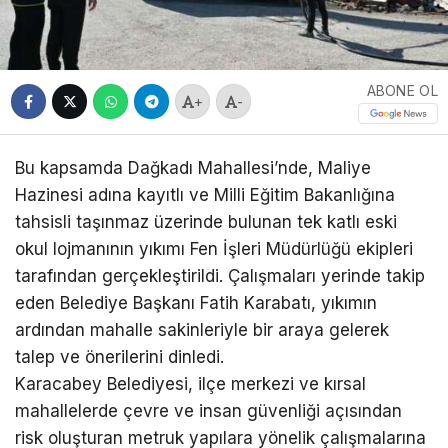
ABONE OL
+
-
Bu kapsamda Dağkadı Mahallesi’nde, Maliye
Hazinesi adına kayıtlı ve Milli Eğitim Bakanlığına
tahsisli taşınmaz üzerinde bulunan tek katlı eski
okul lojmanının yıkımı Fen İşleri Müdürlüğü ekipleri
tarafından gerçekleştirildi. Çalışmaları yerinde takip
eden Belediye Başkanı Fatih Karabatı, yıkımın
ardından mahalle sakinleriyle bir araya gelerek
talep ve önerilerini dinledi.
Karacabey Belediyesi, ilçe merkezi ve kırsal
mahallelerde çevre ve insan güvenliği açısından
risk oluşturan metruk yapılara yönelik çalışmalarına