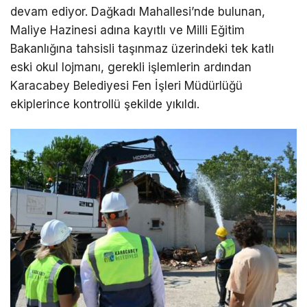
devam ediyor. Dağkadı Mahallesi’nde bulunan,
Maliye Hazinesi adına kayıtlı ve Milli Eğitim
Bakanlığına tahsisli taşınmaz üzerindeki tek katlı
eski okul lojmanı, gerekli işlemlerin ardından
Karacabey Belediyesi Fen İşleri Müdürlüğü
ekiplerince kontrollü şekilde yıkıldı.