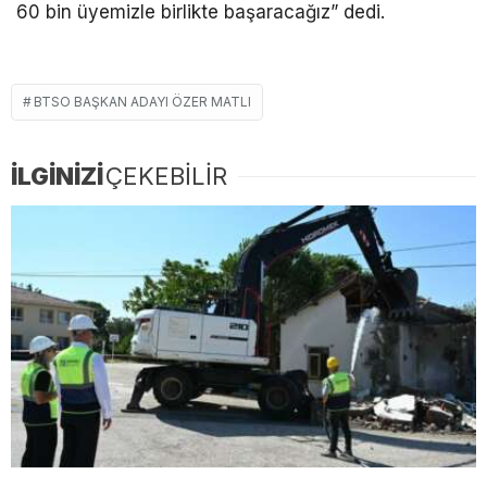
60 bin üyemizle birlikte başaracağız” dedi.
BTSO BAŞKAN ADAYI ÖZER MATLI
İLGİNİZİ
ÇEKEBİLİR