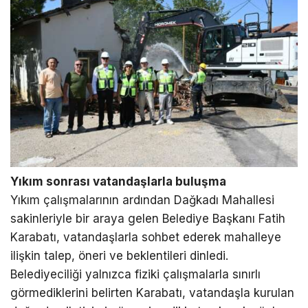
Yıkım sonrası vatandaşlarla buluşma
Yıkım çalışmalarının ardından Dağkadı Mahallesi
sakinleriyle bir araya gelen Belediye Başkanı Fatih
Karabatı, vatandaşlarla sohbet ederek mahalleye
ilişkin talep, öneri ve beklentileri dinledi.
Belediyeciliği yalnızca fiziki çalışmalarla sınırlı
görmediklerini belirten Karabatı, vatandaşla kurulan