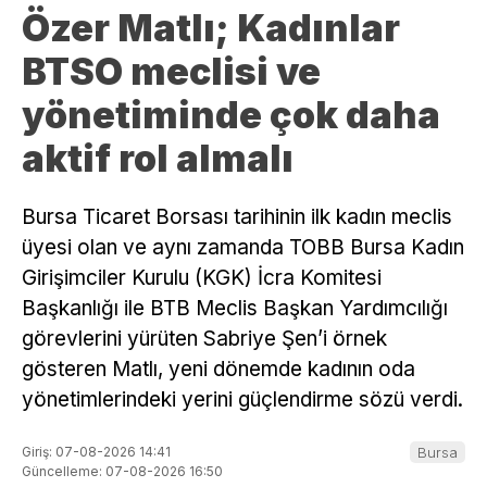
Özer Matlı; Kadınlar
BTSO meclisi ve
yönetiminde çok daha
aktif rol almalı
Bursa Ticaret Borsası tarihinin ilk kadın meclis
üyesi olan ve aynı zamanda TOBB Bursa Kadın
Girişimciler Kurulu (KGK) İcra Komitesi
Başkanlığı ile BTB Meclis Başkan Yardımcılığı
görevlerini yürüten Sabriye Şen’i örnek
gösteren Matlı, yeni dönemde kadının oda
yönetimlerindeki yerini güçlendirme sözü verdi.
Giriş: 07-08-2026 14:41
Bursa
Güncelleme: 07-08-2026 16:50