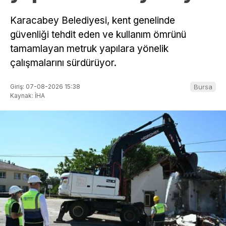
Karacabey Belediyesi, kent genelinde
güvenliği tehdit eden ve kullanım ömrünü
tamamlayan metruk yapılara yönelik
çalışmalarını sürdürüyor.
Giriş: 07-08-2026 15:38
Bursa
Kaynak: İHA