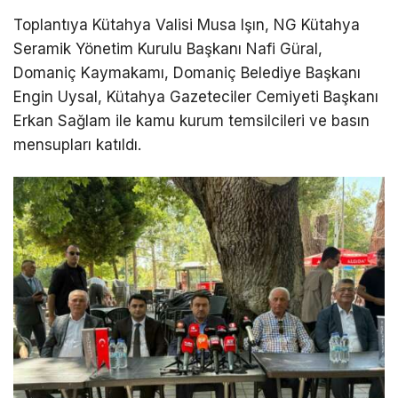
Toplantıya Kütahya Valisi Musa Işın, NG Kütahya
Seramik Yönetim Kurulu Başkanı Nafi Güral,
Domaniç Kaymakamı, Domaniç Belediye Başkanı
Engin Uysal, Kütahya Gazeteciler Cemiyeti Başkanı
Erkan Sağlam ile kamu kurum temsilcileri ve basın
mensupları katıldı.