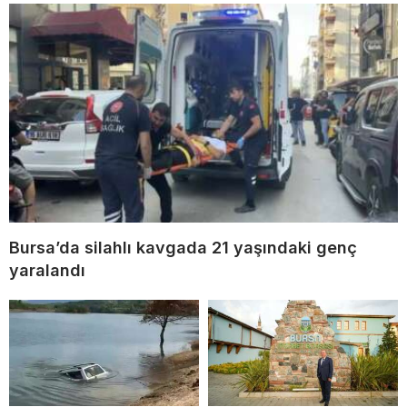
Bursa’da silahlı kavgada 21 yaşındaki genç
yaralandı