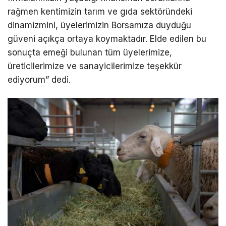
rağmen kentimizin tarım ve gıda sektöründeki
dinamizmini, üyelerimizin Borsamıza duyduğu
güveni açıkça ortaya koymaktadır. Elde edilen bu
sonuçta emeği bulunan tüm üyelerimize,
üreticilerimize ve sanayicilerimize teşekkür
ediyorum” dedi.