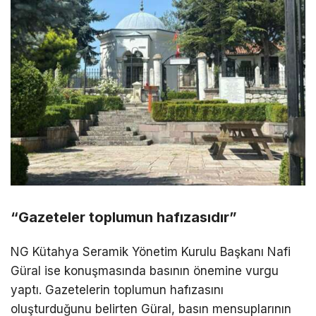
“Gazeteler toplumun hafızasıdır”
NG Kütahya Seramik Yönetim Kurulu Başkanı Nafi
Güral ise konuşmasında basının önemine vurgu
yaptı. Gazetelerin toplumun hafızasını
oluşturduğunu belirten Güral, basın mensuplarının