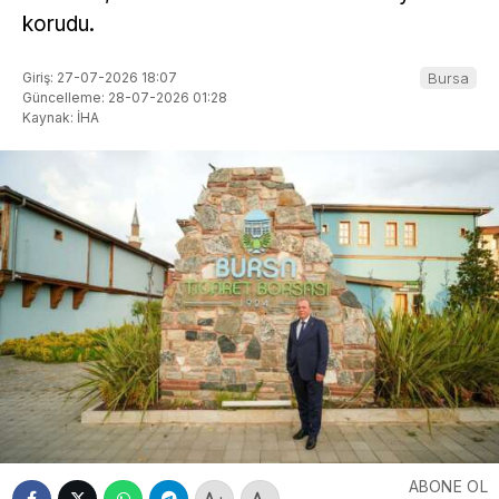
korudu.
Giriş: 27-07-2026 18:07
Bursa
Güncelleme: 28-07-2026 01:28
Kaynak: İHA
ABONE OL