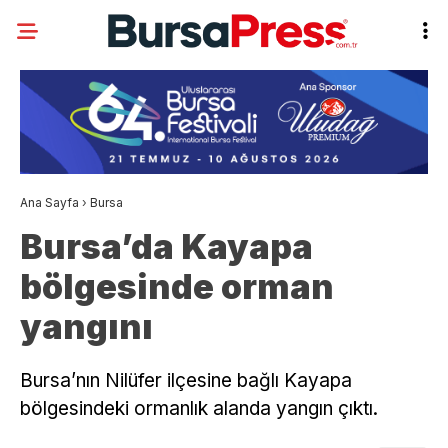
Ana Sayfa
›
Bursa
Bursa’da Kayapa
bölgesinde orman
yangını
Bursa’nın Nilüfer ilçesine bağlı Kayapa
bölgesindeki ormanlık alanda yangın çıktı.