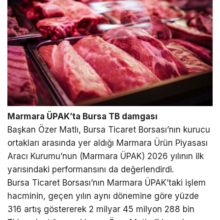
Marmara ÜPAK’ta Bursa TB damgası
Başkan Özer Matlı, Bursa Ticaret Borsası’nın kurucu
ortakları arasında yer aldığı Marmara Ürün Piyasası
Aracı Kurumu’nun (Marmara ÜPAK) 2026 yılının ilk
yarısındaki performansını da değerlendirdi.
Bursa Ticaret Borsası’nın Marmara ÜPAK’taki işlem
hacminin, geçen yılın aynı dönemine göre yüzde
316 artış göstererek 2 milyar 45 milyon 288 bin