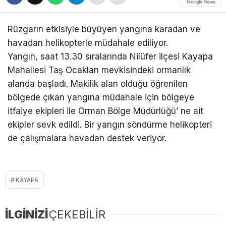
Rüzgarın etkisiyle büyüyen yangına karadan ve
havadan helikopterle müdahale ediliyor.
Yangın, saat 13.30 sıralarında Nilüfer ilçesi Kayapa
Mahallesi Taş Ocakları mevkisindeki ormanlık
alanda başladı. Makilik alan olduğu öğrenilen
bölgede çıkan yangına müdahale için bölgeye
itfaiye ekipleri ile Orman Bölge Müdürlüğü’ ne ait
ekipler sevk edildi. Bir yangın söndürme helikopteri
de çalışmalara havadan destek veriyor.
KAYAPA
İLGİNİZİ
ÇEKEBİLİR