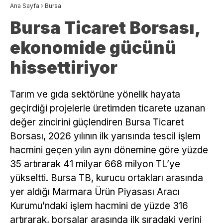
Ana Sayfa
›
Bursa
Bursa Ticaret Borsası,
ekonomide gücünü
hissettiriyor
Tarım ve gıda sektörüne yönelik hayata
geçirdiği projelerle üretimden ticarete uzanan
değer zincirini güçlendiren Bursa Ticaret
Borsası, 2026 yılının ilk yarısında tescil işlem
hacmini geçen yılın aynı dönemine göre yüzde
35 artırarak 41 milyar 668 milyon TL’ye
yükseltti. Bursa TB, kurucu ortakları arasında
yer aldığı Marmara Ürün Piyasası Aracı
Kurumu’ndaki işlem hacmini de yüzde 316
artırarak, borsalar arasında ilk sıradaki yerini