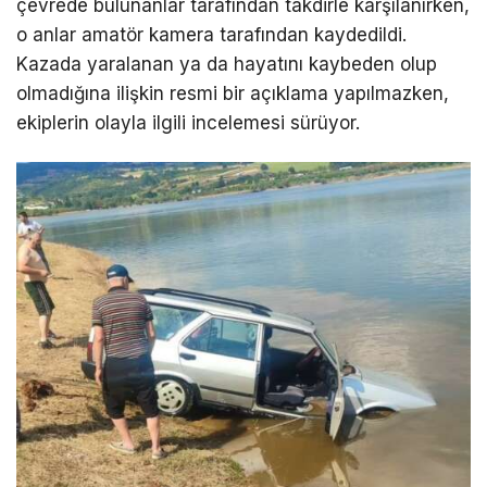
çevrede bulunanlar tarafından takdirle karşılanırken,
o anlar amatör kamera tarafından kaydedildi.
Kazada yaralanan ya da hayatını kaybeden olup
olmadığına ilişkin resmi bir açıklama yapılmazken,
ekiplerin olayla ilgili incelemesi sürüyor.