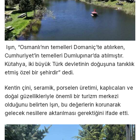
Işın, “Osmanlı’nın temelleri Domaniç’te atılırken,
Cumhuriyet’in temelleri Dumlupınar’da atılmıştır.
Kütahya, iki büyük Türk devletinin doğuşuna tanıklık
etmiş özel bir şehirdir” dedi.
Kentin çini, seramik, porselen üretimi, kaplıcaları ve
doğal güzellikleriyle önemli bir turizm merkezi
olduğunu belirten Işın, bu değerlerin korunarak
gelecek nesillere aktarılması gerektiğini ifade etti.