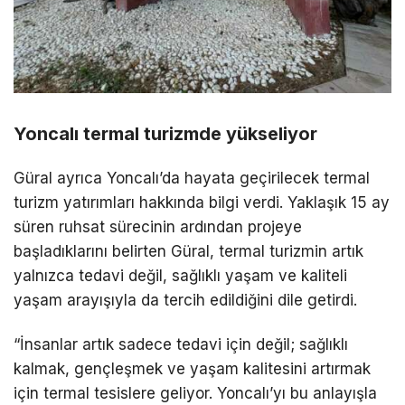
Yoncalı termal turizmde yükseliyor
Güral ayrıca Yoncalı’da hayata geçirilecek termal
turizm yatırımları hakkında bilgi verdi. Yaklaşık 15 ay
süren ruhsat sürecinin ardından projeye
başladıklarını belirten Güral, termal turizmin artık
yalnızca tedavi değil, sağlıklı yaşam ve kaliteli
yaşam arayışıyla da tercih edildiğini dile getirdi.
“İnsanlar artık sadece tedavi için değil; sağlıklı
kalmak, gençleşmek ve yaşam kalitesini artırmak
için termal tesislere geliyor. Yoncalı’yı bu anlayışla