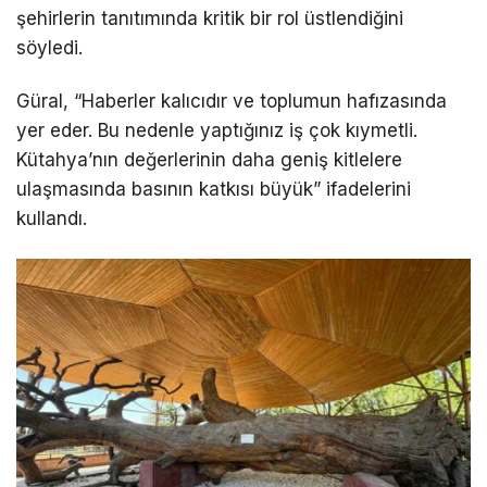
şehirlerin tanıtımında kritik bir rol üstlendiğini
söyledi.
Güral, “Haberler kalıcıdır ve toplumun hafızasında
yer eder. Bu nedenle yaptığınız iş çok kıymetli.
Kütahya’nın değerlerinin daha geniş kitlelere
ulaşmasında basının katkısı büyük” ifadelerini
kullandı.