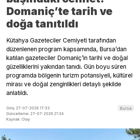
Domaniç’te tarih ve
doğa tanıtıldı
Kütahya Gazeteciler Cemiyeti tarafından
düzenlenen program kapsamında, Bursa’dan
katılan gazeteciler Domaniç’in tarihi ve doğal
güzelliklerini yakından tanıdı. Gün boyu süren
programda bölgenin turizm potansiyeli, kültürel
mirası ve doğal zenginlikleri detaylı şekilde
anlatıldı.
Giriş: 27-07-2026 17:33
Bursa
Güncelleme: 27-07-2026 21:34
Kaynak: Olay