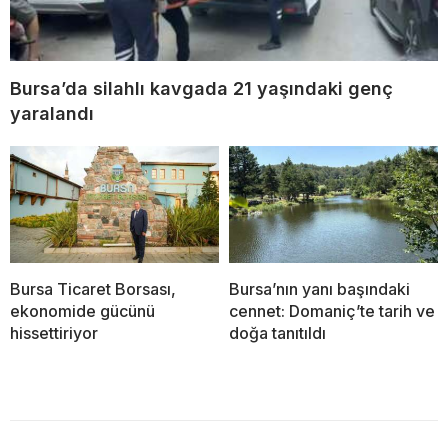
Bursa’da silahlı kavgada 21 yaşındaki genç
yaralandı
Bursa Ticaret Borsası,
Bursa’nın yanı başındaki
ekonomide gücünü
cennet: Domaniç’te tarih ve
hissettiriyor
doğa tanıtıldı