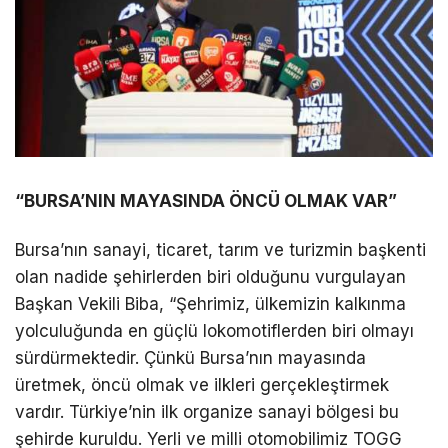
“BURSA’NIN MAYASINDA ÖNCÜ OLMAK VAR”
Bursa’nın sanayi, ticaret, tarım ve turizmin başkenti
olan nadide şehirlerden biri olduğunu vurgulayan
Başkan Vekili Biba, “Şehrimiz, ülkemizin kalkınma
yolculuğunda en güçlü lokomotiflerden biri olmayı
sürdürmektedir. Çünkü Bursa’nın mayasında
üretmek, öncü olmak ve ilkleri gerçekleştirmek
vardır. Türkiye’nin ilk organize sanayi bölgesi bu
şehirde kuruldu. Yerli ve milli otomobilimiz TOGG