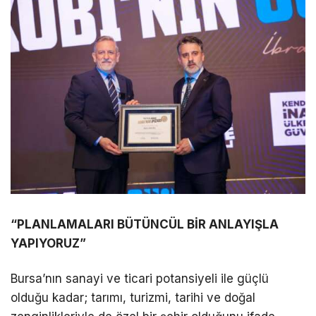
“PLANLAMALARI BÜTÜNCÜL BİR ANLAYIŞLA
YAPIYORUZ”
Bursa’nın sanayi ve ticari potansiyeli ile güçlü
olduğu kadar; tarımı, turizmi, tarihi ve doğal