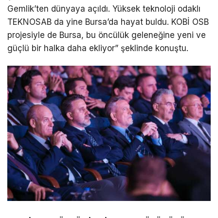
Gemlik’ten dünyaya açıldı. Yüksek teknoloji odaklı
TEKNOSAB da yine Bursa’da hayat buldu. KOBİ OSB
projesiyle de Bursa, bu öncülük geleneğine yeni ve
güçlü bir halka daha ekliyor” şeklinde konuştu.