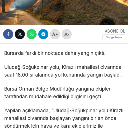
ABONE OL
+
-
Bursa’da farklı bir noktada daha yangın çıktı.
Uludağ-Soğukpınar yolu, Kirazlı mahallesi civarında
saat 18.00 sıralarında yol kenarında yangın başladı.
Bursa Orman Bölge Müdürlüğü yangına ekipler
tarafından müdahale edildiği bilgisini geçti…
Yapılan açıklamada, “Uludağ-Soğukpınar yolu Kirazlı
mahallesi civarında başlayan yangını bir an önce
söndürmek için hava ve kara ekiplerimiz ile