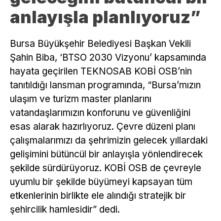
anlayışla planlıyoruz”
Bursa Büyükşehir Belediyesi Başkan Vekili
Şahin Biba, ‘BTSO 2030 Vizyonu’ kapsamında
hayata geçirilen TEKNOSAB KOBİ OSB’nin
tanıtıldığı lansman programında, “Bursa’mızın
ulaşım ve turizm master planlarını
vatandaşlarımızın konforunu ve güvenliğini
esas alarak hazırlıyoruz. Çevre düzeni planı
çalışmalarımızı da şehrimizin gelecek yıllardaki
gelişimini bütüncül bir anlayışla yönlendirecek
şekilde sürdürüyoruz. KOBİ OSB de çevreyle
uyumlu bir şekilde büyümeyi kapsayan tüm
etkenlerinin birlikte ele alındığı stratejik bir
şehircilik hamlesidir” dedi.