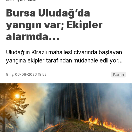
Bursa Uludağ’da
yangın var; Ekipler
alarmda…
Uludağ’ın Kirazlı mahallesi civarında başlayan
yangına ekipler tarafından müdahale ediliyor…
Giriş: 06-08-2026 18:52
Bursa