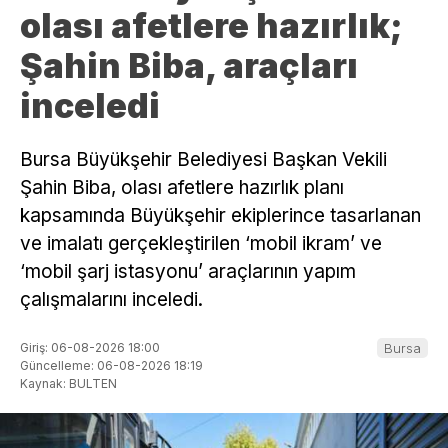
olası afetlere hazırlık;
Şahin Biba, araçları
inceledi
Bursa Büyükşehir Belediyesi Başkan Vekili
Şahin Biba, olası afetlere hazırlık planı
kapsamında Büyükşehir ekiplerince tasarlanan
ve imalatı gerçekleştirilen ‘mobil ikram’ ve
‘mobil şarj istasyonu’ araçlarının yapım
çalışmalarını inceledi.
Giriş: 06-08-2026 18:00
Bursa
Güncelleme: 06-08-2026 18:19
Kaynak: BULTEN