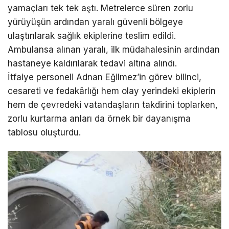
yamaçları tek tek aştı. Metrelerce süren zorlu
yürüyüşün ardından yaralı güvenli bölgeye
ulaştırılarak sağlık ekiplerine teslim edildi.
Ambulansa alınan yaralı, ilk müdahalesinin ardından
hastaneye kaldırılarak tedavi altına alındı.
İtfaiye personeli Adnan Eğilmez’in görev bilinci,
cesareti ve fedakârlığı hem olay yerindeki ekiplerin
hem de çevredeki vatandaşların takdirini toplarken,
zorlu kurtarma anları da örnek bir dayanışma
tablosu oluşturdu.