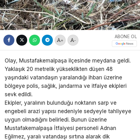
ABONE OL
+
-
Olay, Mustafakemalpaşa ilçesinde meydana geldi.
Yaklaşık 20 metrelik yükseklikten düşen 48
yaşındaki vatandaşın yaralandığı ihbarı üzerine
bölgeye polis, sağlık, jandarma ve itfaiye ekipleri
sevk edildi.
Ekipler, yaralının bulunduğu noktanın sarp ve
engebeli arazi yapısı nedeniyle sedyeyle tahliyeye
uygun olmadığını belirledi. Bunun üzerine
Mustafakemalpaşa İtfaiyesi personeli Adnan
Eğilmez, yaralı vatandaşı sırtına alarak dik