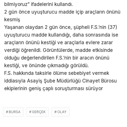
bilmiyoruz” ifadelerini kullandı.
2 gün önce uyuşturucu madde içip araçların önünü
kesmiş
Yaşanan olaydan 2 gün önce, şüpheli F.S.’nin (37)
uyuşturucu madde kullandığı, daha sonrasında ise
araçların önünü kestiği ve araçlarla evlere zarar
verdiği öğrenildi. Görüntülerde, madde etkisinde
olduğu değerlendirilen F.S.’nin bir aracın önünü
kestiği, ve önünde çıkmadığı görüldü.
F.S. hakkında taksirle ölüme sebebiyet vermek
iddiasıyla Asayiş Şube Müdürlüğü Cinayet Bürosu
ekiplerinin geniş çaplı soruşturması sürüyor
BURSA
GERÇEK
OLAY