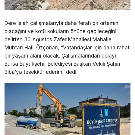
Dere ıslah çalışmalarıyla daha ferah bir ortamın
olacağını ve kötü kokuların önüne geçileceğini
belirten 30 Ağustos Zafer Mahallesi Mahalle
Muhtarı Halil Özçoban, “Vatandaşlar için daha rahat
bir yaşam alanı olacak. Çalışmalarından dolayı
Bursa Büyükşehir Belediyesi Başkan Vekili Şahin
Biba’ya teşekkür ederim” dedi.