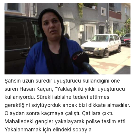
Şahsın uzun süredir uyuşturucu kullandığını öne
süren Hasan Kaçan, “Yaklaşık iki yıldır uyuşturucu
kullanıyordu. Sürekli abisine tedavi ettirmesi
gerektiğini söylüyorduk ancak bizi dikkate almadılar.
Olaydan sonra kaçmaya çalıştı. Çatılara çıktı.
Mahalledeki gençler yakalayarak polise teslim etti.
Yakalanmamak için elindeki sopayla