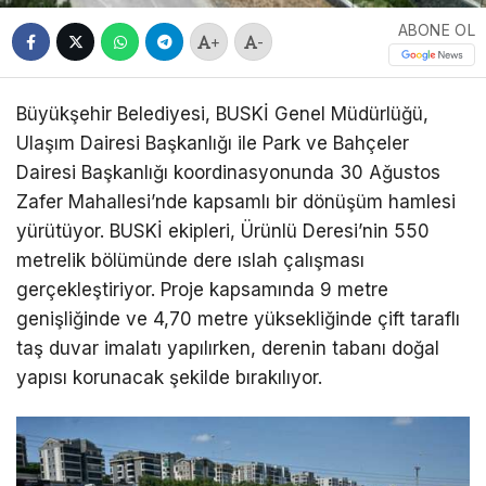
ABONE OL
+
-
Büyükşehir Belediyesi, BUSKİ Genel Müdürlüğü,
Ulaşım Dairesi Başkanlığı ile Park ve Bahçeler
Dairesi Başkanlığı koordinasyonunda 30 Ağustos
Zafer Mahallesi’nde kapsamlı bir dönüşüm hamlesi
yürütüyor. BUSKİ ekipleri, Ürünlü Deresi’nin 550
metrelik bölümünde dere ıslah çalışması
gerçekleştiriyor. Proje kapsamında 9 metre
genişliğinde ve 4,70 metre yüksekliğinde çift taraflı
taş duvar imalatı yapılırken, derenin tabanı doğal
yapısı korunacak şekilde bırakılıyor.