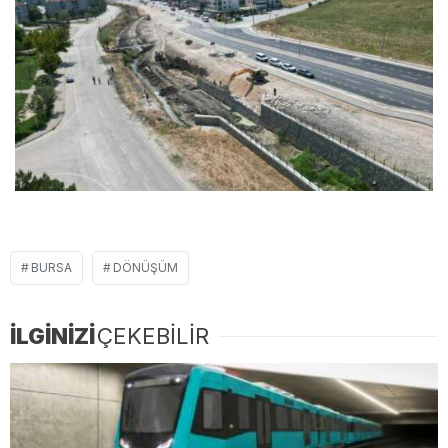
BURSA
DÖNÜŞÜM
İLGİNİZİ
ÇEKEBİLİR