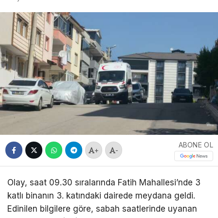
ABONE OL
+
-
Olay, saat 09.30 sıralarında Fatih Mahallesi’nde 3
katlı binanın 3. katındaki dairede meydana geldi.
Edinilen bilgilere göre, sabah saatlerinde uyanan