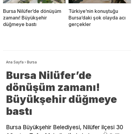
Bursa Nilüfer’de dönüşüm
Türkiye’nin konuştuğu
zamanı! Büyükşehir
Bursa’daki şok olayda acı
düğmeye bastı
gerçekler
Ana Sayfa
›
Bursa
Bursa Nilüfer’de
dönüşüm zamanı!
Büyükşehir düğmeye
bastı
Bursa Büyükşehir Belediyesi, Nilüfer ilçesi 30