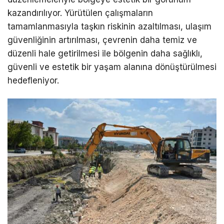
kazandırılıyor. Yürütülen çalışmaların
tamamlanmasıyla taşkın riskinin azaltılması, ulaşım
güvenliğinin artırılması, çevrenin daha temiz ve
düzenli hale getirilmesi ile bölgenin daha sağlıklı,
güvenli ve estetik bir yaşam alanına dönüştürülmesi
hedefleniyor.