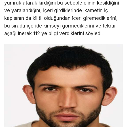
yumruk atarak kırdığını bu sebeple elinin kesildiğini
ve yaralandığını, içeri girdiklerinde ikametin iç
kapısının da kilitli olduğundan içeri giremediklerini,
bu sırada içeride kimseyi görmediklerini ve tekrar
aşağı inerek 112 ye bilgi verdiklerini söyledi.