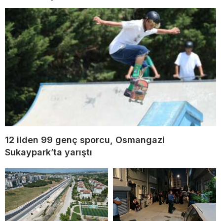
12 ilden 99 genç sporcu, Osmangazi
Sukaypark’ta yarıştı