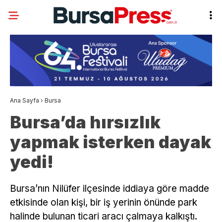
Ana Sayfa
›
Bursa
Bursa’da hırsızlık
yapmak isterken dayak
yedi!
Bursa’nın Nilüfer ilçesinde iddiaya göre madde
etkisinde olan kişi, bir iş yerinin önünde park
halinde bulunan ticari aracı çalmaya kalkıştı.