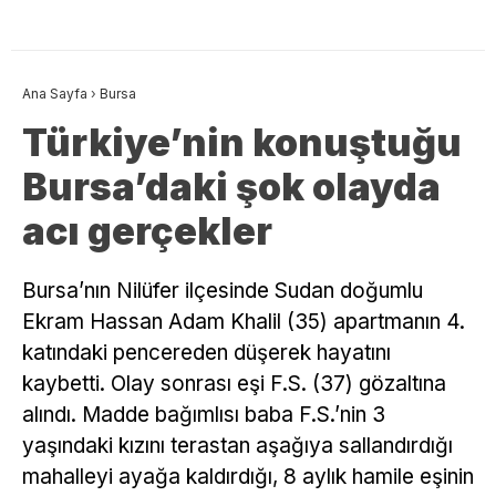
Ana Sayfa
›
Bursa
Türkiye’nin konuştuğu
Bursa’daki şok olayda
acı gerçekler
Bursa’nın Nilüfer ilçesinde Sudan doğumlu
Ekram Hassan Adam Khalil (35) apartmanın 4.
katındaki pencereden düşerek hayatını
kaybetti. Olay sonrası eşi F.S. (37) gözaltına
alındı. Madde bağımlısı baba F.S.’nin 3
yaşındaki kızını terastan aşağıya sallandırdığı
mahalleyi ayağa kaldırdığı, 8 aylık hamile eşinin