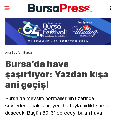
Ana Sayfa
›
Bursa
Bursa’da hava
şaşırtıyor: Yazdan kışa
ani geçiş!
Bursa’da mevsim normallerinin üzerinde
seyreden sıcaklıklar, yeni haftayla birlikte hızla
düşecek. Bugün 30-31 dereceyi bulan hava