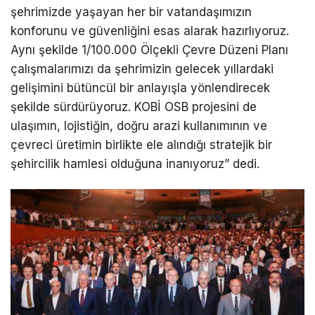
şehrimizde yaşayan her bir vatandaşımızın
konforunu ve güvenliğini esas alarak hazırlıyoruz.
Aynı şekilde 1/100.000 Ölçekli Çevre Düzeni Planı
çalışmalarımızı da şehrimizin gelecek yıllardaki
gelişimini bütüncül bir anlayışla yönlendirecek
şekilde sürdürüyoruz. KOBİ OSB projesini de
ulaşımın, lojistiğin, doğru arazi kullanımının ve
çevreci üretimin birlikte ele alındığı stratejik bir
şehircilik hamlesi olduğuna inanıyoruz” dedi.