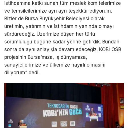
istihdamına katkı sunan tüm meslek komitelerimize
ve temsilcilerimize ayrı ayrı teşekkür ediyorum.
Bizler de Bursa Büyükşehir Belediyesi olarak
üretimin, yatırımın ve istihdamın yanında olmayı
sürdüreceğiz. Üzerimize düşen her türlü
sorumluluğu bugüne kadar yerine getirdik. Bundan
sonra da aynı anlayışla devam edeceğiz. KOBİ OSB
projesinin Bursa’mıza, iş dünyamıza,
sanayicilerimize ve ülkemize hayırlı olmasını
diliyorum” dedi.