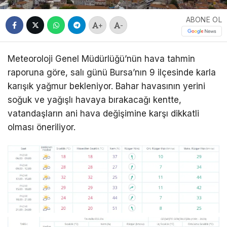
ABONE OL
+
-
Meteoroloji Genel Müdürlüğü’nün hava tahmin
raporuna göre, salı günü Bursa’nın 9 ilçesinde karla
karışık yağmur bekleniyor. Bahar havasının yerini
soğuk ve yağışlı havaya bırakacağı kentte,
vatandaşların ani hava değişimine karşı dikkatli
olması öneriliyor.