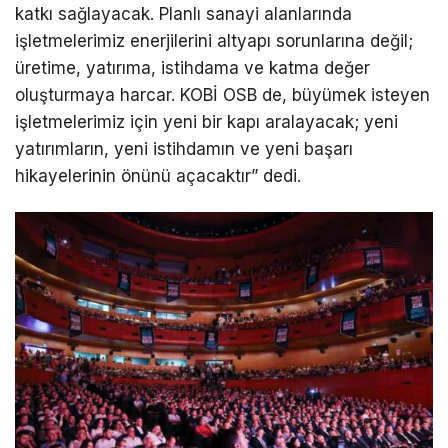
katkı sağlayacak. Planlı sanayi alanlarında
işletmelerimiz enerjilerini altyapı sorunlarına değil;
üretime, yatırıma, istihdama ve katma değer
oluşturmaya harcar. KOBİ OSB de, büyümek isteyen
işletmelerimiz için yeni bir kapı aralayacak; yeni
yatırımların, yeni istihdamın ve yeni başarı
hikayelerinin önünü açacaktır” dedi.