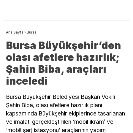
Ana Sayfa
›
Bursa
Bursa Büyükşehir’den
olası afetlere hazırlık;
Şahin Biba, araçları
inceledi
Bursa Büyükşehir Belediyesi Başkan Vekili
Şahin Biba, olası afetlere hazırlık planı
kapsamında Büyükşehir ekiplerince tasarlanan
ve imalatı gerçekleştirilen ‘mobil ikram’ ve
‘mobil şarj istasyonu’ araçlarının yapım