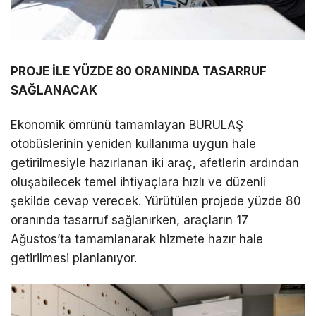
PROJE İLE YÜZDE 80 ORANINDA TASARRUF
SAĞLANACAK
Ekonomik ömrünü tamamlayan BURULAŞ
otobüslerinin yeniden kullanıma uygun hale
getirilmesiyle hazırlanan iki araç, afetlerin ardından
oluşabilecek temel ihtiyaçlara hızlı ve düzenli
şekilde cevap verecek. Yürütülen projede yüzde 80
oranında tasarruf sağlanırken, araçların 17
Ağustos’ta tamamlanarak hizmete hazır hale
getirilmesi planlanıyor.