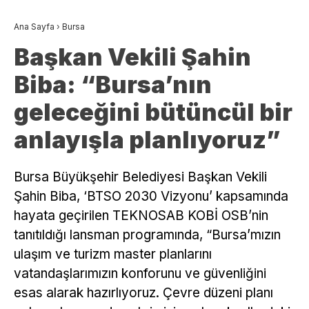
Ana Sayfa
›
Bursa
Başkan Vekili Şahin
Biba: “Bursa’nın
geleceğini bütüncül bir
anlayışla planlıyoruz”
Bursa Büyükşehir Belediyesi Başkan Vekili
Şahin Biba, ‘BTSO 2030 Vizyonu’ kapsamında
hayata geçirilen TEKNOSAB KOBİ OSB’nin
tanıtıldığı lansman programında, “Bursa’mızın
ulaşım ve turizm master planlarını
vatandaşlarımızın konforunu ve güvenliğini
esas alarak hazırlıyoruz. Çevre düzeni planı