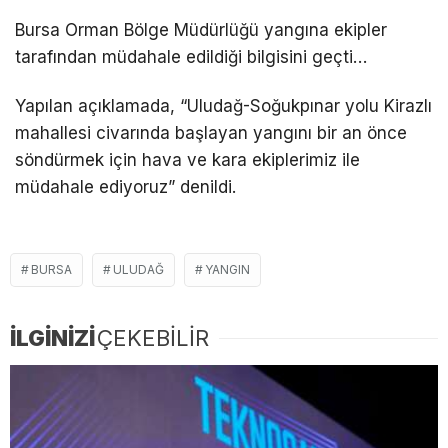
Bursa Orman Bölge Müdürlüğü yangına ekipler
tarafından müdahale edildiği bilgisini geçti…
Yapılan açıklamada, “Uludağ-Soğukpınar yolu Kirazlı
mahallesi civarında başlayan yangını bir an önce
söndürmek için hava ve kara ekiplerimiz ile
müdahale ediyoruz” denildi.
BURSA
ULUDAĞ
YANGIN
İLGİNİZİ
ÇEKEBİLİR