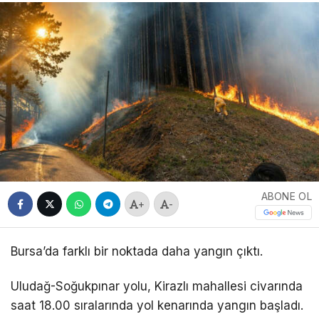
ABONE OL
+
-
Bursa’da farklı bir noktada daha yangın çıktı.
Uludağ-Soğukpınar yolu, Kirazlı mahallesi civarında
saat 18.00 sıralarında yol kenarında yangın başladı.