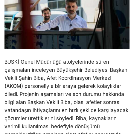
BUSKİ Genel Müdürlüğü atölyelerinde süren
çalışmaları inceleyen Büyükşehir Belediyesi Başkan
Vekili Şahin Biba, Afet Koordinasyon Merkezi
(AKOM) personeliyle bir araya gelerek kolaylıklar
diledi. Projenin aşamaları ve son durumu hakkında
bilgi alan Başkan Vekili Biba, olası afetler sonrası
vatandaşın ihtiyaçlarını en hızlı şekilde karşılayacak
çözümler ürettiklerini söyledi. Biba, kaynakların
verimli kullanılması hedefiyle dönüşümü