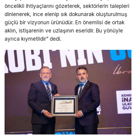
öncelikli ihtiyaçlarını gözeterek, sektörlerin talepleri
dinlenerek, ince elenip sık dokunarak oluşturulmuş
güçlü bir vizyonun ürünüdür. En önemlisi de ortak
aklın, istişarenin ve uzlaşının eseridir. Bu yönüyle
ayrıca kıymetlidir” dedi.