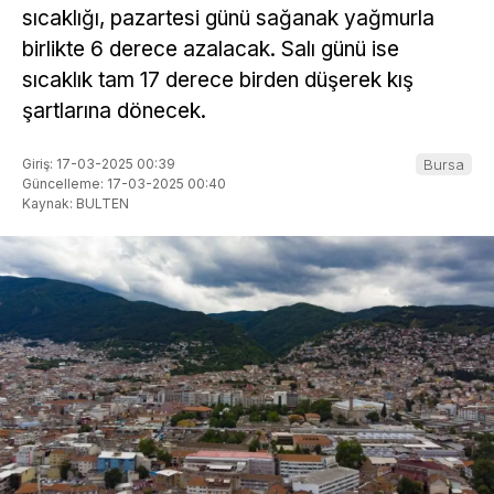
sıcaklığı, pazartesi günü sağanak yağmurla
birlikte 6 derece azalacak. Salı günü ise
sıcaklık tam 17 derece birden düşerek kış
şartlarına dönecek.
Giriş: 17-03-2025 00:39
Bursa
Güncelleme: 17-03-2025 00:40
Kaynak: BULTEN