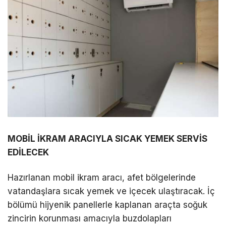
MOBİL İKRAM ARACIYLA SICAK YEMEK SERVİS
EDİLECEK
Hazırlanan mobil ikram aracı, afet bölgelerinde
vatandaşlara sıcak yemek ve içecek ulaştıracak. İç
bölümü hijyenik panellerle kaplanan araçta soğuk
zincirin korunması amacıyla buzdolapları