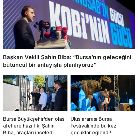
Başkan Vekili Şahin Biba: “Bursa’nın geleceğini
bütüncül bir anlayışla planlıyoruz”
Bursa Büyükşehir’den olası
Uluslararası Bursa
afetlere hazırlık; Şahin
Festivali’nde bu kez
Biba, araçları inceledi
çocuklar eğlendi!