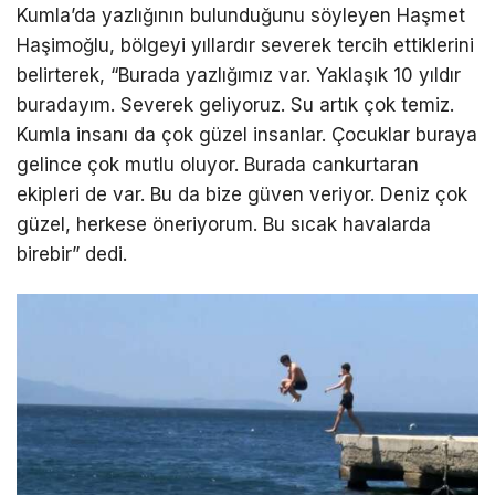
Kumla’da yazlığının bulunduğunu söyleyen Haşmet
Haşimoğlu, bölgeyi yıllardır severek tercih ettiklerini
belirterek, “Burada yazlığımız var. Yaklaşık 10 yıldır
buradayım. Severek geliyoruz. Su artık çok temiz.
Kumla insanı da çok güzel insanlar. Çocuklar buraya
gelince çok mutlu oluyor. Burada cankurtaran
ekipleri de var. Bu da bize güven veriyor. Deniz çok
güzel, herkese öneriyorum. Bu sıcak havalarda
birebir” dedi.