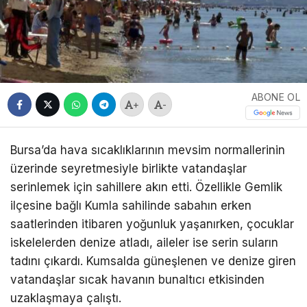
ABONE OL
+
-
Bursa’da hava sıcaklıklarının mevsim normallerinin
üzerinde seyretmesiyle birlikte vatandaşlar
serinlemek için sahillere akın etti. Özellikle Gemlik
ilçesine bağlı Kumla sahilinde sabahın erken
saatlerinden itibaren yoğunluk yaşanırken, çocuklar
iskelelerden denize atladı, aileler ise serin suların
tadını çıkardı. Kumsalda güneşlenen ve denize giren
vatandaşlar sıcak havanın bunaltıcı etkisinden
uzaklaşmaya çalıştı.