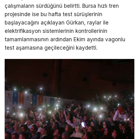
çalışmaların sürdüğünü belirtti. Bursa hızlı tren
projesinde ise bu hafta test sürüşlerinin
başlayacağını açıklayan Gürkan, raylar ile
elektrifikasyon sistemlerinin kontrollerinin
tamamlanmasının ardından Ekim ayında vagonlu
test aşamasına geçileceğini kaydetti.