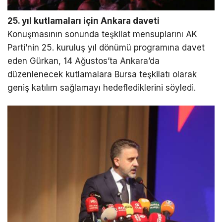
25. yıl kutlamaları için Ankara daveti
Konuşmasının sonunda teşkilat mensuplarını AK
Parti’nin 25. kuruluş yıl dönümü programına davet
eden Gürkan, 14 Ağustos’ta Ankara’da
düzenlenecek kutlamalara Bursa teşkilatı olarak
geniş katılım sağlamayı hedeflediklerini söyledi.