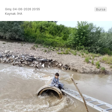
Giriş: 04-06-2026 20:55
Bursa
Kaynak: İHA