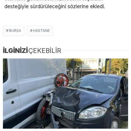
desteğiyle sürdürüleceğini sözlerine ekledi.
BURSA
HASTANE
İLGİNİZİ
ÇEKEBİLİR