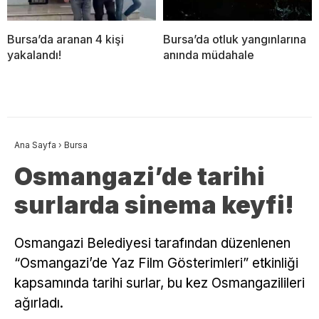
Bursa’da aranan 4 kişi
Bursa’da otluk yangınlarına
yakalandı!
anında müdahale
Ana Sayfa
›
Bursa
Osmangazi’de tarihi
surlarda sinema keyfi!
Osmangazi Belediyesi tarafından düzenlenen
“Osmangazi’de Yaz Film Gösterimleri” etkinliği
kapsamında tarihi surlar, bu kez Osmangazilileri
ağırladı.