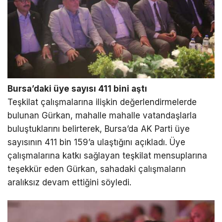
Bursa’daki üye sayısı 411 bini aştı
Teşkilat çalışmalarına ilişkin değerlendirmelerde
bulunan Gürkan, mahalle mahalle vatandaşlarla
buluştuklarını belirterek, Bursa’da AK Parti üye
sayısının 411 bin 159’a ulaştığını açıkladı. Üye
çalışmalarına katkı sağlayan teşkilat mensuplarına
teşekkür eden Gürkan, sahadaki çalışmaların
aralıksız devam ettiğini söyledi.