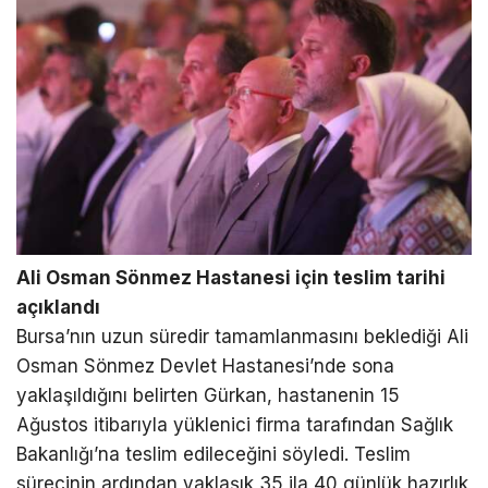
Ali Osman Sönmez Hastanesi için teslim tarihi
açıklandı
Bursa’nın uzun süredir tamamlanmasını beklediği Ali
Osman Sönmez Devlet Hastanesi’nde sona
yaklaşıldığını belirten Gürkan, hastanenin 15
Ağustos itibarıyla yüklenici firma tarafından Sağlık
Bakanlığı’na teslim edileceğini söyledi. Teslim
sürecinin ardından yaklaşık 35 ila 40 günlük hazırlık