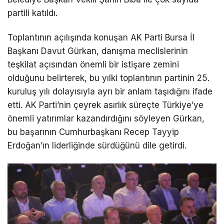
partili katıldı.
Toplantının açılışında konuşan AK Parti Bursa İl
Başkanı Davut Gürkan, danışma meclislerinin
teşkilat açısından önemli bir istişare zemini
olduğunu belirterek, bu yılki toplantının partinin 25.
kuruluş yılı dolayısıyla ayrı bir anlam taşıdığını ifade
etti. AK Parti’nin çeyrek asırlık süreçte Türkiye’ye
önemli yatırımlar kazandırdığını söyleyen Gürkan,
bu başarının Cumhurbaşkanı Recep Tayyip
Erdoğan’ın liderliğinde sürdüğünü dile getirdi.