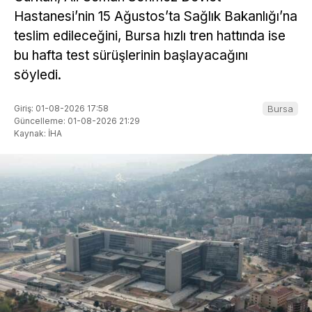
Hastanesi’nin 15 Ağustos’ta Sağlık Bakanlığı’na
teslim edileceğini, Bursa hızlı tren hattında ise
bu hafta test sürüşlerinin başlayacağını
söyledi.
Giriş: 01-08-2026 17:58
Bursa
Güncelleme: 01-08-2026 21:29
Kaynak: İHA