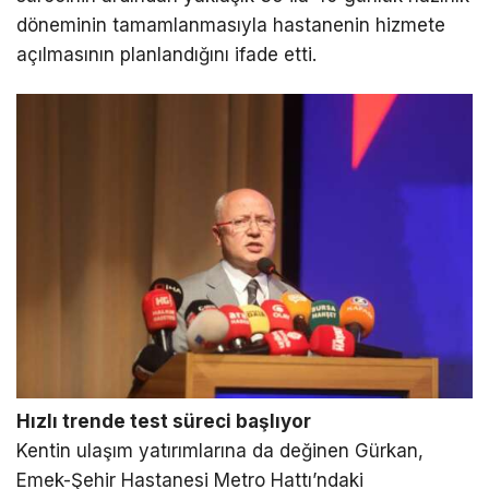
döneminin tamamlanmasıyla hastanenin hizmete
açılmasının planlandığını ifade etti.
Hızlı trende test süreci başlıyor
Kentin ulaşım yatırımlarına da değinen Gürkan,
Emek-Şehir Hastanesi Metro Hattı’ndaki