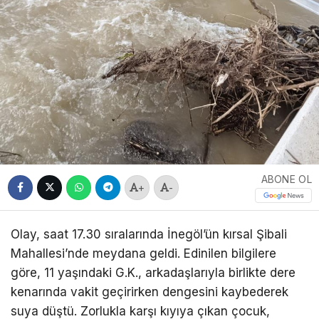
ABONE OL
+
-
Olay, saat 17.30 sıralarında İnegöl’ün kırsal Şibali
Mahallesi’nde meydana geldi. Edinilen bilgilere
göre, 11 yaşındaki G.K., arkadaşlarıyla birlikte dere
kenarında vakit geçirirken dengesini kaybederek
suya düştü. Zorlukla karşı kıyıya çıkan çocuk,