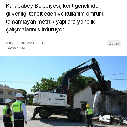
Karacabey Belediyesi, kent genelinde
güvenliği tehdit eden ve kullanım ömrünü
tamamlayan metruk yapılara yönelik
çalışmalarını sürdürüyor.
Giriş: 07-08-2026 15:38
Bursa
Kaynak: İHA