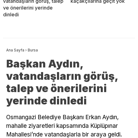
vatandaşların görüş, talep
kaçakçılarına geçit yok
ve önerilerini yerinde
dinledi
Ana Sayfa
›
Bursa
Başkan Aydın,
vatandaşların görüş,
talep ve önerilerini
yerinde dinledi
Osmangazi Belediye Başkanı Erkan Aydın,
mahalle ziyaretleri kapsamında Küplüpınar
Mahallesi’nde vatandaşlarla bir araya geldi.