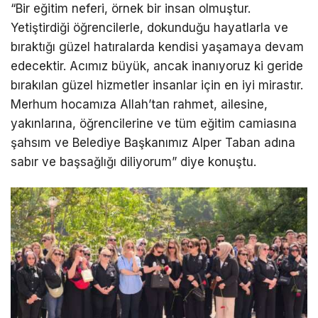
“Bir eğitim neferi, örnek bir insan olmuştur.
Yetiştirdiği öğrencilerle, dokunduğu hayatlarla ve
bıraktığı güzel hatıralarda kendisi yaşamaya devam
edecektir. Acımız büyük, ancak inanıyoruz ki geride
bırakılan güzel hizmetler insanlar için en iyi mirastır.
Merhum hocamıza Allah’tan rahmet, ailesine,
yakınlarına, öğrencilerine ve tüm eğitim camiasına
şahsım ve Belediye Başkanımız Alper Taban adına
sabır ve başsağlığı diliyorum” diye konuştu.