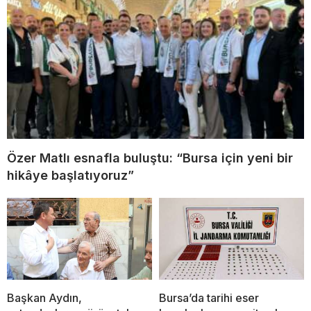
Özer Matlı esnafla buluştu: “Bursa için yeni bir
hikâye başlatıyoruz”
Başkan Aydın,
Bursa’da tarihi eser