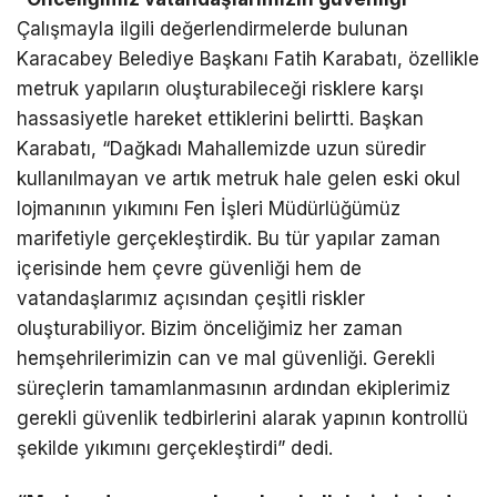
Çalışmayla ilgili değerlendirmelerde bulunan
Karacabey Belediye Başkanı Fatih Karabatı, özellikle
metruk yapıların oluşturabileceği risklere karşı
hassasiyetle hareket ettiklerini belirtti. Başkan
Karabatı, “Dağkadı Mahallemizde uzun süredir
kullanılmayan ve artık metruk hale gelen eski okul
lojmanının yıkımını Fen İşleri Müdürlüğümüz
marifetiyle gerçekleştirdik. Bu tür yapılar zaman
içerisinde hem çevre güvenliği hem de
vatandaşlarımız açısından çeşitli riskler
oluşturabiliyor. Bizim önceliğimiz her zaman
hemşehrilerimizin can ve mal güvenliği. Gerekli
süreçlerin tamamlanmasının ardından ekiplerimiz
gerekli güvenlik tedbirlerini alarak yapının kontrollü
şekilde yıkımını gerçekleştirdi” dedi.