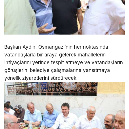
Başkan Aydın, Osmangazi’nin her noktasında
vatandaşlarla bir araya gelerek mahallelerin
ihtiyaçlarını yerinde tespit etmeye ve vatandaşların
görüşlerini belediye çalışmalarına yansıtmaya
yönelik ziyaretlerini sürdürecek.