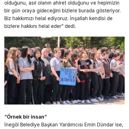
olduğunu, asıl olanın ahiret olduğunu ve hepimizin
bir gün oraya gideceğini bizlere burada gösteriyor.
Biz hakkımızı helal ediyoruz. İnşallah kendisi de
bizlere hakkını helal eder” dedi.
“Örnek bir insan”
İnegöl Belediye Başkan Yardımcısı Emin Dündar ise,