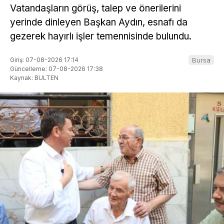
Vatandaşların görüş, talep ve önerilerini
yerinde dinleyen Başkan Aydın, esnafı da
gezerek hayırlı işler temennisinde bulundu.
Giriş: 07-08-2026 17:14
Bursa
Güncelleme: 07-08-2026 17:38
Kaynak: BULTEN