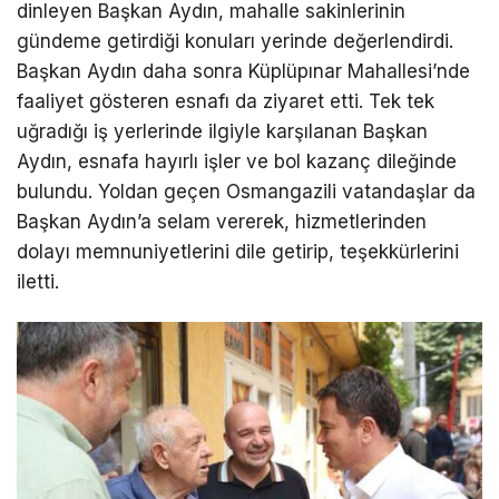
dinleyen Başkan Aydın, mahalle sakinlerinin
gündeme getirdiği konuları yerinde değerlendirdi.
Başkan Aydın daha sonra Küplüpınar Mahallesi’nde
faaliyet gösteren esnafı da ziyaret etti. Tek tek
uğradığı iş yerlerinde ilgiyle karşılanan Başkan
Aydın, esnafa hayırlı işler ve bol kazanç dileğinde
bulundu. Yoldan geçen Osmangazili vatandaşlar da
Başkan Aydın’a selam vererek, hizmetlerinden
dolayı memnuniyetlerini dile getirip, teşekkürlerini
iletti.