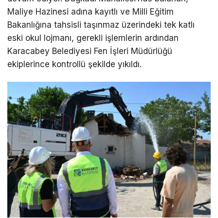
Maliye Hazinesi adına kayıtlı ve Milli Eğitim
Bakanlığına tahsisli taşınmaz üzerindeki tek katlı
eski okul lojmanı, gerekli işlemlerin ardından
Karacabey Belediyesi Fen İşleri Müdürlüğü
ekiplerince kontrollü şekilde yıkıldı.