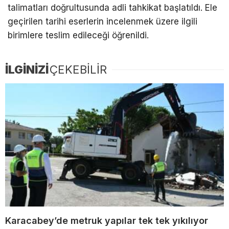
talimatları doğrultusunda adli tahkikat başlatıldı. Ele
geçirilen tarihi eserlerin incelenmek üzere ilgili
birimlere teslim edileceği öğrenildi.
İLGİNİZİ
ÇEKEBİLİR
Karacabey’de metruk yapılar tek tek yıkılıyor