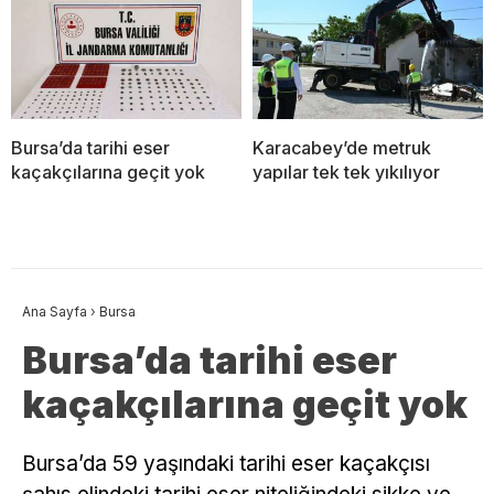
Bursa’da tarihi eser
Karacabey’de metruk
kaçakçılarına geçit yok
yapılar tek tek yıkılıyor
Ana Sayfa
›
Bursa
Bursa’da tarihi eser
kaçakçılarına geçit yok
Bursa’da 59 yaşındaki tarihi eser kaçakçısı