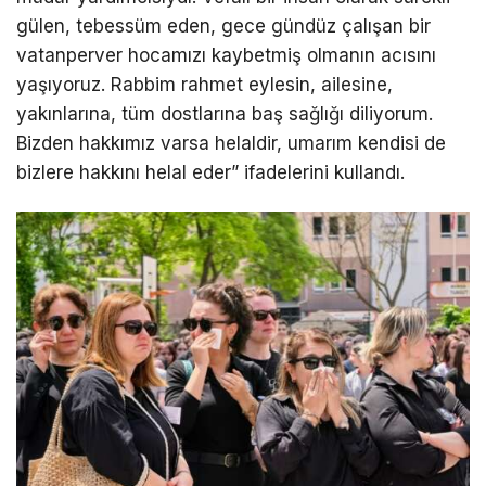
gülen, tebessüm eden, gece gündüz çalışan bir
vatanperver hocamızı kaybetmiş olmanın acısını
yaşıyoruz. Rabbim rahmet eylesin, ailesine,
yakınlarına, tüm dostlarına baş sağlığı diliyorum.
Bizden hakkımız varsa helaldir, umarım kendisi de
bizlere hakkını helal eder” ifadelerini kullandı.