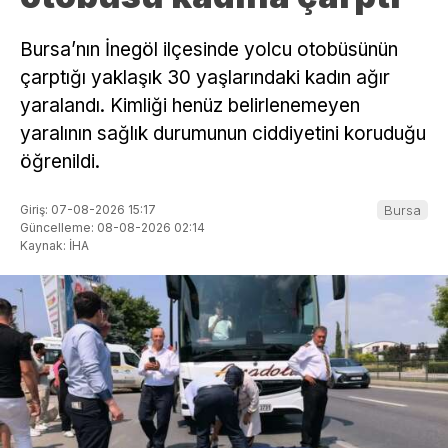
Bursa’nın İnegöl ilçesinde yolcu otobüsünün
çarptığı yaklaşık 30 yaşlarındaki kadın ağır
yaralandı. Kimliği henüz belirlenemeyen
yaralının sağlık durumunun ciddiyetini koruduğu
öğrenildi.
Giriş: 07-08-2026 15:17
Bursa
Güncelleme: 08-08-2026 02:14
Kaynak: İHA