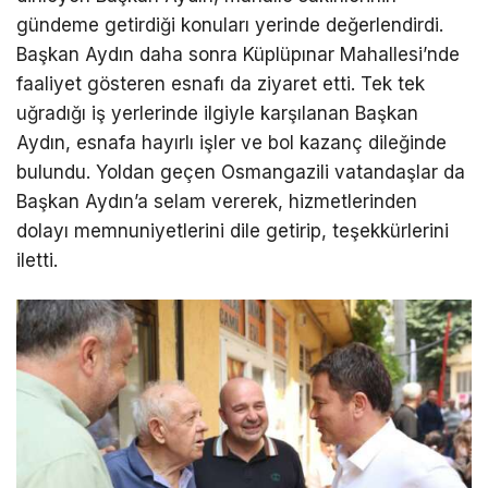
gündeme getirdiği konuları yerinde değerlendirdi.
Başkan Aydın daha sonra Küplüpınar Mahallesi’nde
faaliyet gösteren esnafı da ziyaret etti. Tek tek
uğradığı iş yerlerinde ilgiyle karşılanan Başkan
Aydın, esnafa hayırlı işler ve bol kazanç dileğinde
bulundu. Yoldan geçen Osmangazili vatandaşlar da
Başkan Aydın’a selam vererek, hizmetlerinden
dolayı memnuniyetlerini dile getirip, teşekkürlerini
iletti.