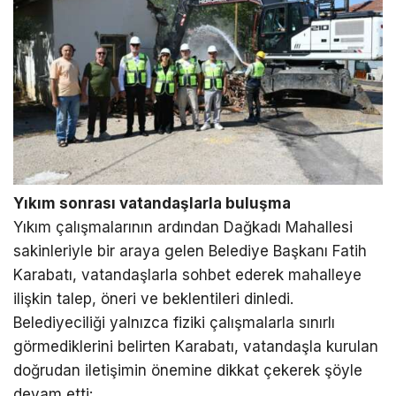
Yıkım sonrası vatandaşlarla buluşma
Yıkım çalışmalarının ardından Dağkadı Mahallesi
sakinleriyle bir araya gelen Belediye Başkanı Fatih
Karabatı, vatandaşlarla sohbet ederek mahalleye
ilişkin talep, öneri ve beklentileri dinledi.
Belediyeciliği yalnızca fiziki çalışmalarla sınırlı
görmediklerini belirten Karabatı, vatandaşla kurulan
doğrudan iletişimin önemine dikkat çekerek şöyle
devam etti: