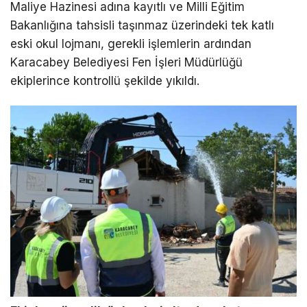
Maliye Hazinesi adına kayıtlı ve Milli Eğitim
Bakanlığına tahsisli taşınmaz üzerindeki tek katlı
eski okul lojmanı, gerekli işlemlerin ardından
Karacabey Belediyesi Fen İşleri Müdürlüğü
ekiplerince kontrollü şekilde yıkıldı.