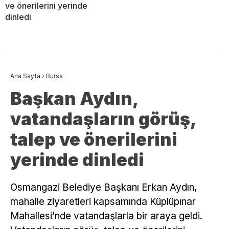
ve önerilerini yerinde
dinledi
Ana Sayfa
›
Bursa
Başkan Aydın,
vatandaşların görüş,
talep ve önerilerini
yerinde dinledi
Osmangazi Belediye Başkanı Erkan Aydın,
mahalle ziyaretleri kapsamında Küplüpınar
Mahallesi’nde vatandaşlarla bir araya geldi.