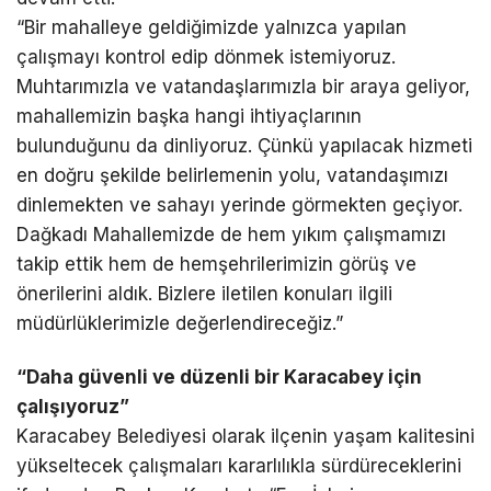
“Bir mahalleye geldiğimizde yalnızca yapılan
çalışmayı kontrol edip dönmek istemiyoruz.
Muhtarımızla ve vatandaşlarımızla bir araya geliyor,
mahallemizin başka hangi ihtiyaçlarının
bulunduğunu da dinliyoruz. Çünkü yapılacak hizmeti
en doğru şekilde belirlemenin yolu, vatandaşımızı
dinlemekten ve sahayı yerinde görmekten geçiyor.
Dağkadı Mahallemizde de hem yıkım çalışmamızı
takip ettik hem de hemşehrilerimizin görüş ve
önerilerini aldık. Bizlere iletilen konuları ilgili
müdürlüklerimizle değerlendireceğiz.”
“Daha güvenli ve düzenli bir Karacabey için
çalışıyoruz”
Karacabey Belediyesi olarak ilçenin yaşam kalitesini
yükseltecek çalışmaları kararlılıkla sürdüreceklerini