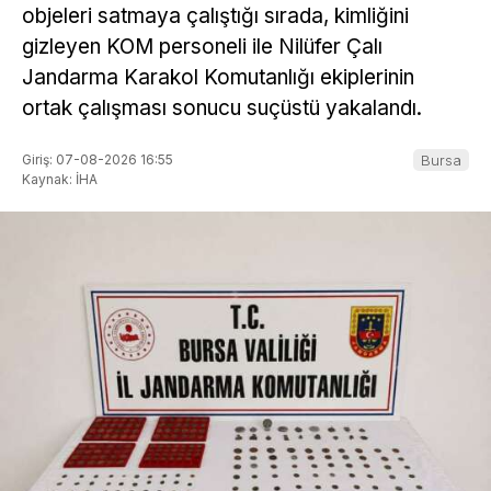
objeleri satmaya çalıştığı sırada, kimliğini
gizleyen KOM personeli ile Nilüfer Çalı
Jandarma Karakol Komutanlığı ekiplerinin
ortak çalışması sonucu suçüstü yakalandı.
Giriş: 07-08-2026 16:55
Bursa
Kaynak: İHA