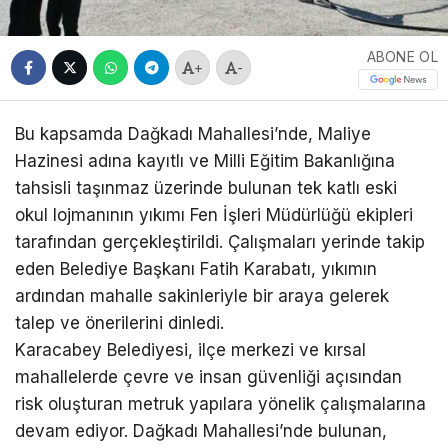
ABONE OL
+
-
Bu kapsamda Dağkadı Mahallesi’nde, Maliye
Hazinesi adına kayıtlı ve Milli Eğitim Bakanlığına
tahsisli taşınmaz üzerinde bulunan tek katlı eski
okul lojmanının yıkımı Fen İşleri Müdürlüğü ekipleri
tarafından gerçekleştirildi. Çalışmaları yerinde takip
eden Belediye Başkanı Fatih Karabatı, yıkımın
ardından mahalle sakinleriyle bir araya gelerek
talep ve önerilerini dinledi.
Karacabey Belediyesi, ilçe merkezi ve kırsal
mahallelerde çevre ve insan güvenliği açısından
risk oluşturan metruk yapılara yönelik çalışmalarına
devam ediyor. Dağkadı Mahallesi’nde bulunan,