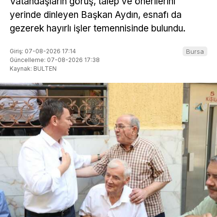
Vatandaşların görüş, talep ve önerilerini
yerinde dinleyen Başkan Aydın, esnafı da
gezerek hayırlı işler temennisinde bulundu.
Giriş: 07-08-2026 17:14
Bursa
Güncelleme: 07-08-2026 17:38
Kaynak: BULTEN