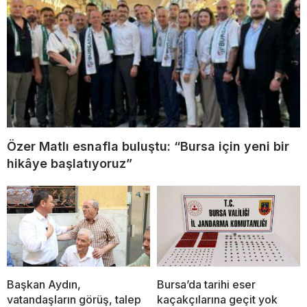
Özer Matlı esnafla buluştu: “Bursa için yeni bir
hikâye başlatıyoruz”
Başkan Aydın,
Bursa’da tarihi eser
vatandaşların görüş, talep
kaçakçılarına geçit yok