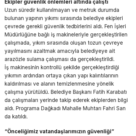
Ekipler güvenlik önlemleri altında çalıştı
Uzun süredir kullanılmayan ve metruk durumda
bulunan yapının yıkımı sırasında belediye ekipleri
çevrede gerekli güvenlik tedbirlerini aldı. Fen İşleri
Müdürlüğüne bağlı iş makineleriyle gerçekleştirilen
çalışmada, yıkım sırasında oluşan tozun çevreye
yayılmasını azaltmak amacıyla belediyeye ait
arazözle sulama çalışması da gerçekleştirildi.
İş makinesinin kontrollü şekilde gerçekleştirdiği
yıkımın ardından ortaya çıkan yapı kalıntılarının
kaldırılması ve alanın temizlenmesine yönelik
çalışma yürütüldü. Belediye Başkanı Fatih Karabatı
da çalışmaları yerinde takip ederek ekiplerden bilgi
aldı. Programa Dağkadı Mahalle Muhtarı Fahri San
da katıldı.
“Önceliğimiz vatandaşlarımızın güvenliği”