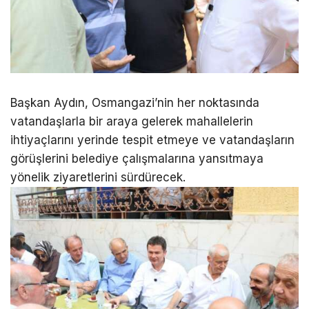
Başkan Aydın, Osmangazi’nin her noktasında
vatandaşlarla bir araya gelerek mahallelerin
ihtiyaçlarını yerinde tespit etmeye ve vatandaşların
görüşlerini belediye çalışmalarına yansıtmaya
yönelik ziyaretlerini sürdürecek.