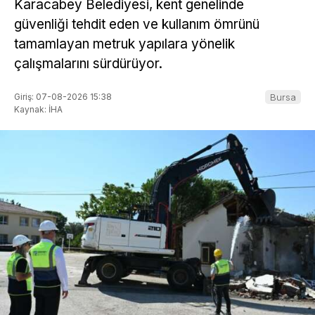
Karacabey Belediyesi, kent genelinde
güvenliği tehdit eden ve kullanım ömrünü
tamamlayan metruk yapılara yönelik
çalışmalarını sürdürüyor.
Giriş: 07-08-2026 15:38
Bursa
Kaynak: İHA