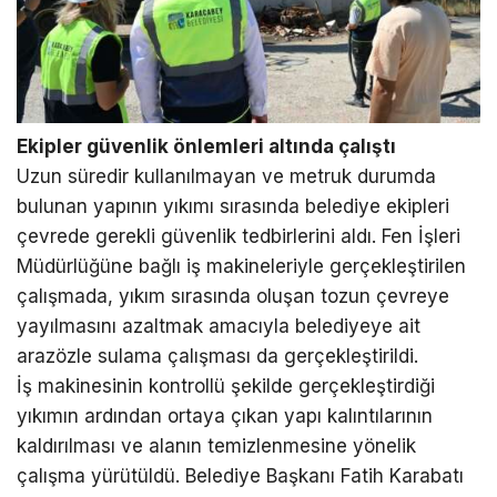
Ekipler güvenlik önlemleri altında çalıştı
Uzun süredir kullanılmayan ve metruk durumda
bulunan yapının yıkımı sırasında belediye ekipleri
çevrede gerekli güvenlik tedbirlerini aldı. Fen İşleri
Müdürlüğüne bağlı iş makineleriyle gerçekleştirilen
çalışmada, yıkım sırasında oluşan tozun çevreye
yayılmasını azaltmak amacıyla belediyeye ait
arazözle sulama çalışması da gerçekleştirildi.
İş makinesinin kontrollü şekilde gerçekleştirdiği
yıkımın ardından ortaya çıkan yapı kalıntılarının
kaldırılması ve alanın temizlenmesine yönelik
çalışma yürütüldü. Belediye Başkanı Fatih Karabatı