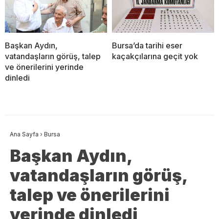
Başkan Aydın,
Bursa’da tarihi eser
vatandaşların görüş, talep
kaçakçılarına geçit yok
ve önerilerini yerinde
dinledi
Ana Sayfa
›
Bursa
Başkan Aydın,
vatandaşların görüş,
talep ve önerilerini
yerinde dinledi