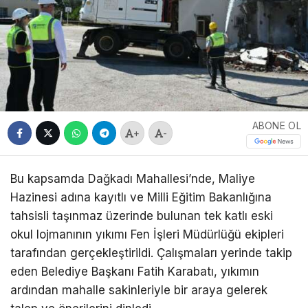
ABONE OL
+
-
Bu kapsamda Dağkadı Mahallesi’nde, Maliye
Hazinesi adına kayıtlı ve Milli Eğitim Bakanlığına
tahsisli taşınmaz üzerinde bulunan tek katlı eski
okul lojmanının yıkımı Fen İşleri Müdürlüğü ekipleri
tarafından gerçekleştirildi. Çalışmaları yerinde takip
eden Belediye Başkanı Fatih Karabatı, yıkımın
ardından mahalle sakinleriyle bir araya gelerek