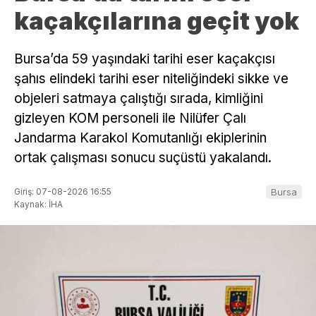
kaçakçılarına geçit yok
Bursa’da 59 yaşındaki tarihi eser kaçakçısı
şahıs elindeki tarihi eser niteliğindeki sikke ve
objeleri satmaya çalıştığı sırada, kimliğini
gizleyen KOM personeli ile Nilüfer Çalı
Jandarma Karakol Komutanlığı ekiplerinin
ortak çalışması sonucu suçüstü yakalandı.
Giriş: 07-08-2026 16:55
Bursa
Kaynak: İHA