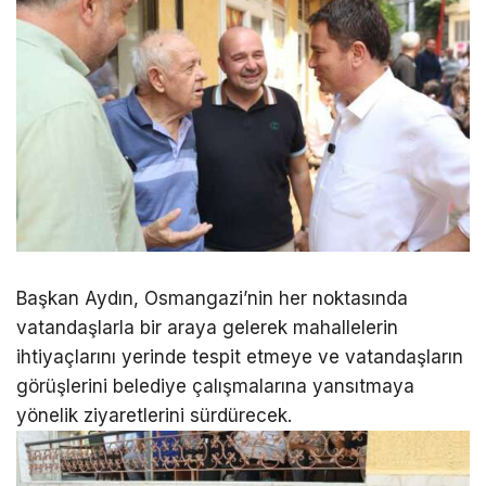
Başkan Aydın, Osmangazi’nin her noktasında
vatandaşlarla bir araya gelerek mahallelerin
ihtiyaçlarını yerinde tespit etmeye ve vatandaşların
görüşlerini belediye çalışmalarına yansıtmaya
yönelik ziyaretlerini sürdürecek.