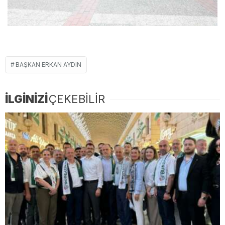
BAŞKAN ERKAN AYDIN
İLGİNİZİ
ÇEKEBİLİR