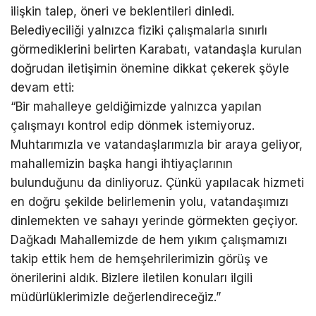
ilişkin talep, öneri ve beklentileri dinledi.
Belediyeciliği yalnızca fiziki çalışmalarla sınırlı
görmediklerini belirten Karabatı, vatandaşla kurulan
doğrudan iletişimin önemine dikkat çekerek şöyle
devam etti:
“Bir mahalleye geldiğimizde yalnızca yapılan
çalışmayı kontrol edip dönmek istemiyoruz.
Muhtarımızla ve vatandaşlarımızla bir araya geliyor,
mahallemizin başka hangi ihtiyaçlarının
bulunduğunu da dinliyoruz. Çünkü yapılacak hizmeti
en doğru şekilde belirlemenin yolu, vatandaşımızı
dinlemekten ve sahayı yerinde görmekten geçiyor.
Dağkadı Mahallemizde de hem yıkım çalışmamızı
takip ettik hem de hemşehrilerimizin görüş ve
önerilerini aldık. Bizlere iletilen konuları ilgili
müdürlüklerimizle değerlendireceğiz.”