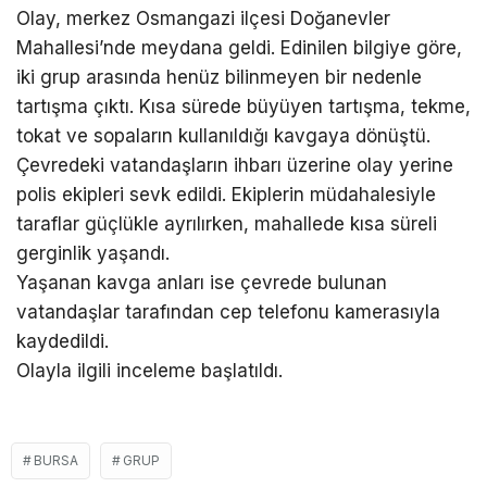
Olay, merkez Osmangazi ilçesi Doğanevler
Mahallesi’nde meydana geldi. Edinilen bilgiye göre,
iki grup arasında henüz bilinmeyen bir nedenle
tartışma çıktı. Kısa sürede büyüyen tartışma, tekme,
tokat ve sopaların kullanıldığı kavgaya dönüştü.
Çevredeki vatandaşların ihbarı üzerine olay yerine
polis ekipleri sevk edildi. Ekiplerin müdahalesiyle
taraflar güçlükle ayrılırken, mahallede kısa süreli
gerginlik yaşandı.
Yaşanan kavga anları ise çevrede bulunan
vatandaşlar tarafından cep telefonu kamerasıyla
kaydedildi.
Olayla ilgili inceleme başlatıldı.
BURSA
GRUP