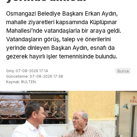
Osmangazi Belediye Başkanı Erkan Aydın,
mahalle ziyaretleri kapsamında Küplüpınar
Mahallesi’nde vatandaşlarla bir araya geldi.
Vatandaşların görüş, talep ve önerilerini
yerinde dinleyen Başkan Aydın, esnafı da
gezerek hayırlı işler temennisinde bulundu.
Giriş: 07-08-2026 17:14
Bursa
Güncelleme: 07-08-2026 17:38
Kaynak: BULTEN