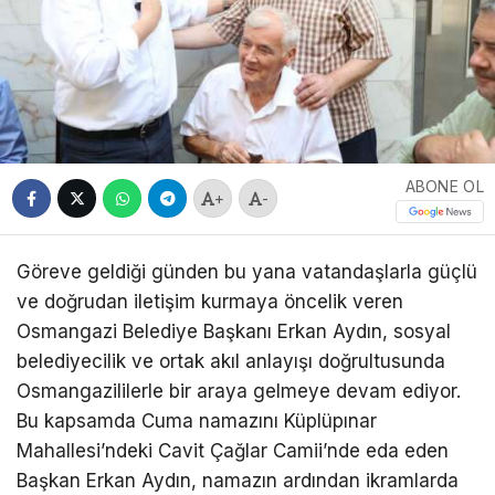
ABONE OL
+
-
Göreve geldiği günden bu yana vatandaşlarla güçlü
ve doğrudan iletişim kurmaya öncelik veren
Osmangazi Belediye Başkanı Erkan Aydın, sosyal
belediyecilik ve ortak akıl anlayışı doğrultusunda
Osmangazililerle bir araya gelmeye devam ediyor.
Bu kapsamda Cuma namazını Küplüpınar
Mahallesi’ndeki Cavit Çağlar Camii’nde eda eden
Başkan Erkan Aydın, namazın ardından ikramlarda