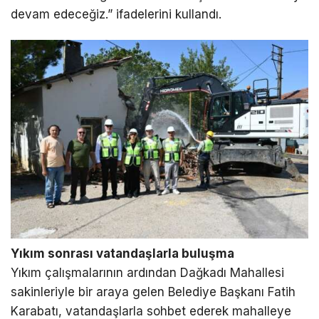
devam edeceğiz.” ifadelerini kullandı.
Yıkım sonrası vatandaşlarla buluşma
Yıkım çalışmalarının ardından Dağkadı Mahallesi
sakinleriyle bir araya gelen Belediye Başkanı Fatih
Karabatı, vatandaşlarla sohbet ederek mahalleye