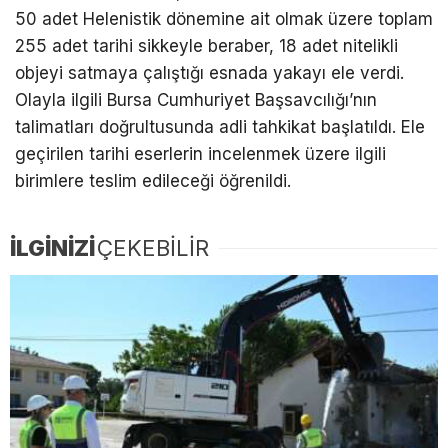
50 adet Helenistik dönemine ait olmak üzere toplam
255 adet tarihi sikkeyle beraber, 18 adet nitelikli
objeyi satmaya çalıştığı esnada yakayı ele verdi.
Olayla ilgili Bursa Cumhuriyet Başsavcılığı’nın
talimatları doğrultusunda adli tahkikat başlatıldı. Ele
geçirilen tarihi eserlerin incelenmek üzere ilgili
birimlere teslim edileceği öğrenildi.
İLGİNİZİ
ÇEKEBİLİR