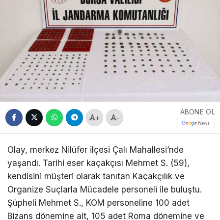
ABONE OL
+
-
Olay, merkez Nilüfer ilçesi Çalı Mahallesi’nde
yaşandı. Tarihi eser kaçakçısı Mehmet S. (59),
kendisini müşteri olarak tanıtan Kaçakçılık ve
Organize Suçlarla Mücadele personeli ile buluştu.
Şüpheli Mehmet S., KOM personeline 100 adet
Bizans dönemine ait, 105 adet Roma dönemine ve