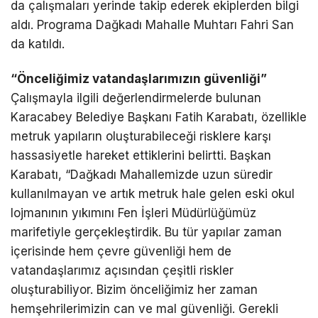
da çalışmaları yerinde takip ederek ekiplerden bilgi
aldı. Programa Dağkadı Mahalle Muhtarı Fahri San
da katıldı.
“Önceliğimiz vatandaşlarımızın güvenliği”
Çalışmayla ilgili değerlendirmelerde bulunan
Karacabey Belediye Başkanı Fatih Karabatı, özellikle
metruk yapıların oluşturabileceği risklere karşı
hassasiyetle hareket ettiklerini belirtti. Başkan
Karabatı, “Dağkadı Mahallemizde uzun süredir
kullanılmayan ve artık metruk hale gelen eski okul
lojmanının yıkımını Fen İşleri Müdürlüğümüz
marifetiyle gerçekleştirdik. Bu tür yapılar zaman
içerisinde hem çevre güvenliği hem de
vatandaşlarımız açısından çeşitli riskler
oluşturabiliyor. Bizim önceliğimiz her zaman
hemşehrilerimizin can ve mal güvenliği. Gerekli