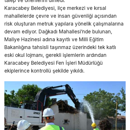
talep ve önerilerini dinledi.
Karacabey Belediyesi, ilçe merkezi ve kırsal
mahallelerde çevre ve insan güvenliği açısından
risk oluşturan metruk yapılara yönelik çalışmalarına
devam ediyor. Dağkadı Mahallesi’nde bulunan,
Maliye Hazinesi adına kayıtlı ve Milli Eğitim
Bakanlığına tahsisli taşınmaz üzerindeki tek katlı
eski okul lojmanı, gerekli işlemlerin ardından
Karacabey Belediyesi Fen İşleri Müdürlüğü
ekiplerince kontrollü şekilde yıkıldı.