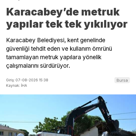
Karacabey’de metruk
yapılar tek tek yıkılıyor
Karacabey Belediyesi, kent genelinde
güvenliği tehdit eden ve kullanım ömrünü
tamamlayan metruk yapılara yönelik
çalışmalarını sürdürüyor.
Giriş: 07-08-2026 15:38
Bursa
Kaynak: İHA