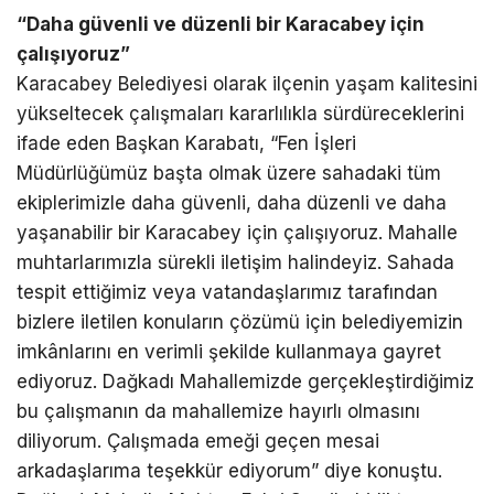
“Daha güvenli ve düzenli bir Karacabey için
çalışıyoruz”
Karacabey Belediyesi olarak ilçenin yaşam kalitesini
yükseltecek çalışmaları kararlılıkla sürdüreceklerini
ifade eden Başkan Karabatı, “Fen İşleri
Müdürlüğümüz başta olmak üzere sahadaki tüm
ekiplerimizle daha güvenli, daha düzenli ve daha
yaşanabilir bir Karacabey için çalışıyoruz. Mahalle
muhtarlarımızla sürekli iletişim halindeyiz. Sahada
tespit ettiğimiz veya vatandaşlarımız tarafından
bizlere iletilen konuların çözümü için belediyemizin
imkânlarını en verimli şekilde kullanmaya gayret
ediyoruz. Dağkadı Mahallemizde gerçekleştirdiğimiz
bu çalışmanın da mahallemize hayırlı olmasını
diliyorum. Çalışmada emeği geçen mesai
arkadaşlarıma teşekkür ediyorum” diye konuştu.