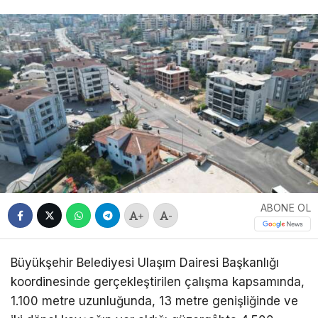
ABONE OL
+
-
Büyükşehir Belediyesi Ulaşım Dairesi Başkanlığı
koordinesinde gerçekleştirilen çalışma kapsamında,
1.100 metre uzunluğunda, 13 metre genişliğinde ve