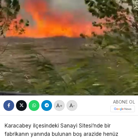
ABONE OL
+
-
Karacabey ilçesindeki Sanayi Sitesi’nde bir
fabrikanın yanında bulunan boş arazide henüz