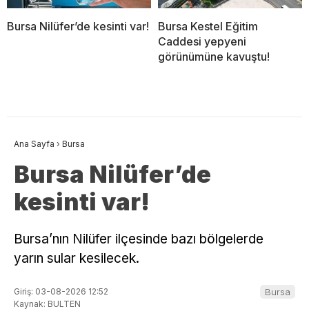
Bursa Nilüfer’de kesinti var!
Bursa Kestel Eğitim
Caddesi yepyeni
görünümüne kavuştu!
Ana Sayfa
›
Bursa
Bursa Nilüfer’de
kesinti var!
Bursa’nın Nilüfer ilçesinde bazı bölgelerde
yarın sular kesilecek.
Giriş: 03-08-2026 12:52
Bursa
Kaynak: BULTEN