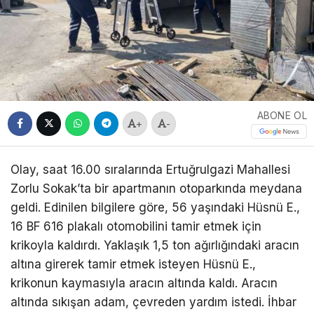
ABONE OL
+
-
Olay, saat 16.00 sıralarında Ertuğrulgazi Mahallesi
Zorlu Sokak’ta bir apartmanın otoparkında meydana
geldi. Edinilen bilgilere göre, 56 yaşındaki Hüsnü E.,
16 BF 616 plakalı otomobilini tamir etmek için
krikoyla kaldırdı. Yaklaşık 1,5 ton ağırlığındaki aracın
altına girerek tamir etmek isteyen Hüsnü E.,
krikonun kaymasıyla aracın altında kaldı. Aracın
altında sıkışan adam, çevreden yardım istedi. İhbar