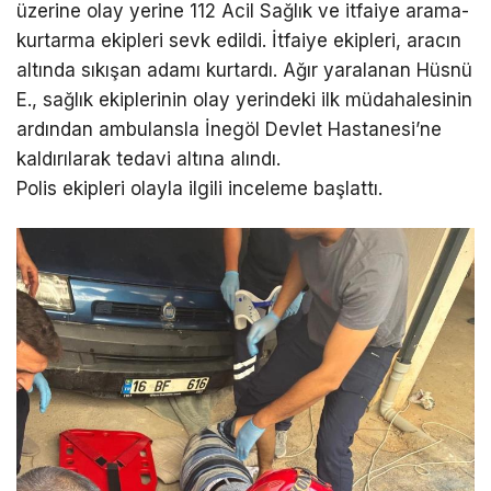
üzerine olay yerine 112 Acil Sağlık ve itfaiye arama-
kurtarma ekipleri sevk edildi. İtfaiye ekipleri, aracın
altında sıkışan adamı kurtardı. Ağır yaralanan Hüsnü
E., sağlık ekiplerinin olay yerindeki ilk müdahalesinin
ardından ambulansla İnegöl Devlet Hastanesi’ne
kaldırılarak tedavi altına alındı.
Polis ekipleri olayla ilgili inceleme başlattı.