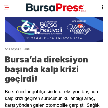
Ana Sayfa
›
Bursa
Bursa’da direksiyon
başında kalp krizi
geçirdi!
Bursa’nın İnegöl ilçesinde direksiyon başında
kalp krizi geçiren sürücünün kullandığı araç,
karşı yönden gelen otomobille çarpıştı. Sağlık