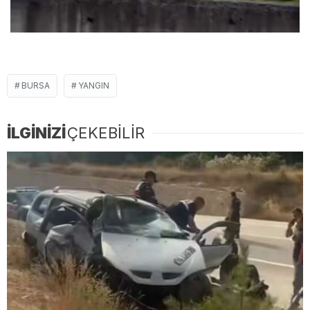
BURSA
YANGIN
İLGİNİZİ
ÇEKEBİLİR