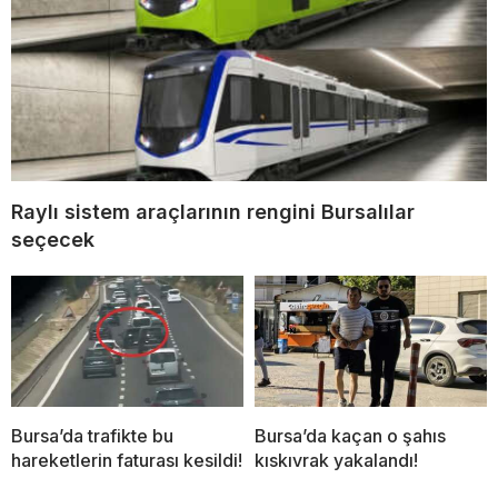
Raylı sistem araçlarının rengini Bursalılar
seçecek
Bursa’da trafikte bu
Bursa’da kaçan o şahıs
hareketlerin faturası kesildi!
kıskıvrak yakalandı!