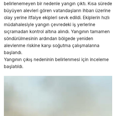
belirlenemeyen bir nedenle yangın çıktı. Kısa sürede
büyüyen alevleri gören vatandaşların ihbarı üzerine
olay yerine itfaiye ekipleri sevk edildi. Ekiplerin hızlı
müdahalesiyle yangın çevredeki iş yerlerine
sıçramadan kontrol altına alındı. Yangının tamamen
söndürülmesinin ardından bölgede yeniden
alevlenme riskine karşı soğutma çalışmalarına
başlandı.
Yangının çıkış nedeninin belirlenmesi için inceleme
başlatıldı.