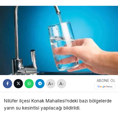
ABONE OL
+
-
Nilüfer ilçesi Konak Mahallesi’ndeki bazı bölgelerde
yarın su kesintisi yapılacağı bildirildi.