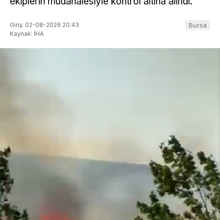
ekiplerin müdahalesiyle kontrol altına alındı.
Giriş: 02-08-2026 20:43
Bursa
Kaynak: İHA