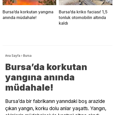
Bursa’da korkutan yangına
Bursa’da kriko faciası! 1,5
anında müdahale!
tonluk otomobilin altında
kaldı
Ana Sayfa
›
Bursa
Bursa’da korkutan
yangına anında
müdahale!
Bursa’da bir fabrikanın yanındaki boş arazide
çıkan yangın, korku dolu anlar yaşattı. Yangın,