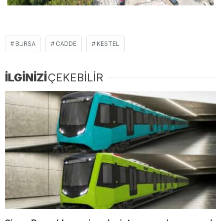
BURSA
CADDE
KESTEL
İLGİNİZİ
ÇEKEBİLİR