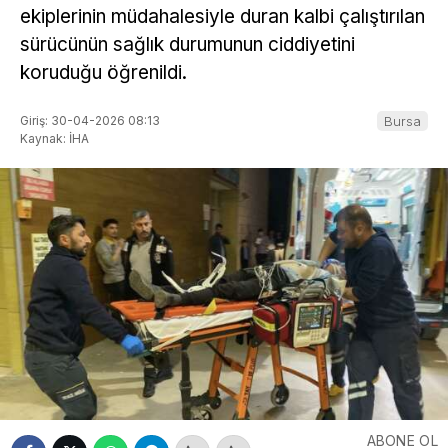
ekiplerinin müdahalesiyle duran kalbi çalıştırılan
sürücünün sağlık durumunun ciddiyetini
koruduğu öğrenildi.
Giriş: 30-04-2026 08:13
Bursa
Kaynak: İHA
ABONE OL