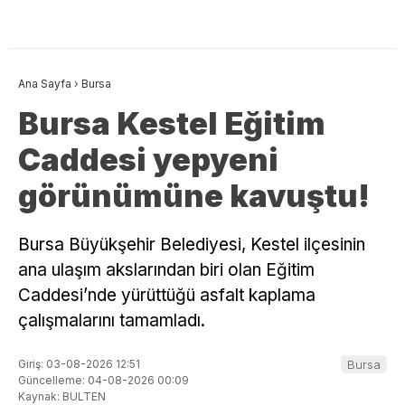
Ana Sayfa
›
Bursa
Bursa Kestel Eğitim
Caddesi yepyeni
görünümüne kavuştu!
Bursa Büyükşehir Belediyesi, Kestel ilçesinin
ana ulaşım akslarından biri olan Eğitim
Caddesi’nde yürüttüğü asfalt kaplama
çalışmalarını tamamladı.
Giriş: 03-08-2026 12:51
Bursa
Güncelleme: 04-08-2026 00:09
Kaynak: BULTEN