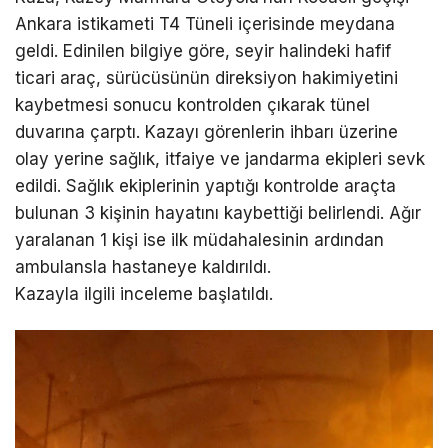
Ankara istikameti T4 Tüneli içerisinde meydana
geldi. Edinilen bilgiye göre, seyir halindeki hafif
ticari araç, sürücüsünün direksiyon hakimiyetini
kaybetmesi sonucu kontrolden çıkarak tünel
duvarına çarptı. Kazayı görenlerin ihbarı üzerine
olay yerine sağlık, itfaiye ve jandarma ekipleri sevk
edildi. Sağlık ekiplerinin yaptığı kontrolde araçta
bulunan 3 kişinin hayatını kaybettiği belirlendi. Ağır
yaralanan 1 kişi ise ilk müdahalesinin ardından
ambulansla hastaneye kaldırıldı.
Kazayla ilgili inceleme başlatıldı.