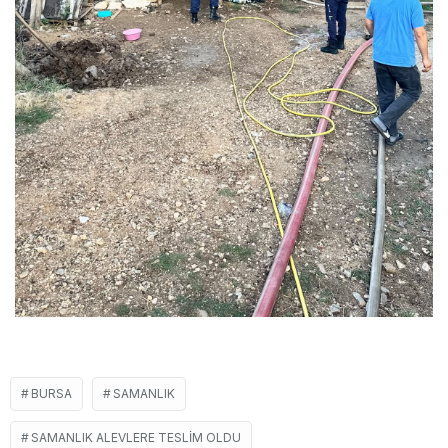
BURSA
SAMANLIK
SAMANLIK ALEVLERE TESLIM OLDU