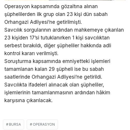
Operasyon kapsamında gözaltına alınan
şüphelilerden ilk grup olan 23 kişi dün sabah
Orhangazi Adliyesi’ne getirilmişti.
Savcılık sorgularının ardından mahkemeye çıkarılan
23 kişiden 17’si tutuklanırken 1 kişi savcılıktan
serbest bırakıldı, diğer şüpheliler hakkında adli
kontrol kararı verilmişti.
Soruşturma kapsamında emniyetteki işlemleri
tamamlanan kalan 29 şüpheli ise bu sabah
saatlerinde Orhangazi Adliyesi’ne getirildi.
Savcılıkta ifadeleri alınacak olan şüpheliler,
işlemlerinin tamamlanmasının ardından hâkim
karşısına çıkarılacak.
BURSA
OPERASYON