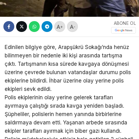
ABONE OL
+
-
Edinilen bilgiye göre, Arapşükrü Sokağı’nda henüz
bilinmeyen bir nedenle iki kişi arasında tartışma
çıktı. Tartışmanın kısa sürede kavgaya dönüşmesi
üzerine çevrede bulunan vatandaşlar durumu polis
ekiplerine bildirdi. İhbar üzerine olay yerine polis
ekipleri sevk edildi.
Polis ekiplerinin olay yerine gelerek tarafları
ayırmaya çalıştığı sırada kavga yeniden başladı.
Şüpheliler, polislerin hemen yanında birbirlerine
saldırmaya devam etti. Yaşanan arbede sırasında
ekipler tarafları ayırmak için biber gazı kullandı.