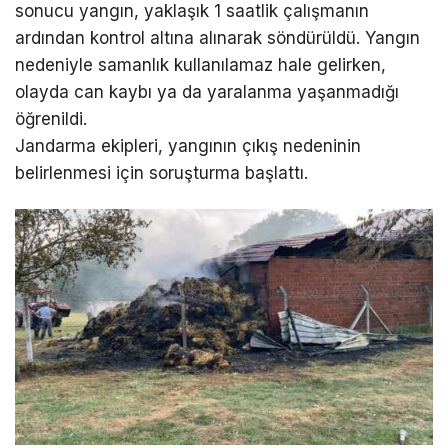
sonucu yangın, yaklaşık 1 saatlik çalışmanın
ardından kontrol altına alınarak söndürüldü. Yangın
nedeniyle samanlık kullanılamaz hale gelirken,
olayda can kaybı ya da yaralanma yaşanmadığı
öğrenildi.
Jandarma ekipleri, yangının çıkış nedeninin
belirlenmesi için soruşturma başlattı.