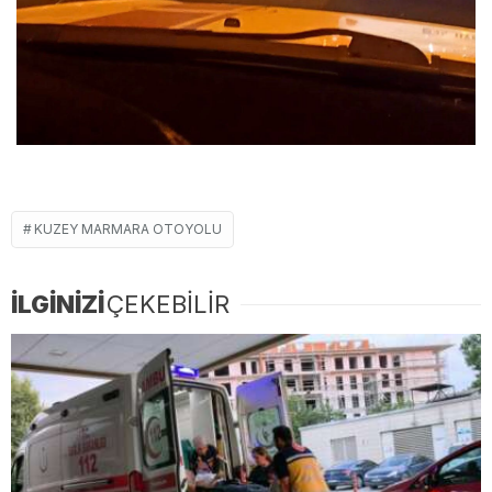
KUZEY MARMARA OTOYOLU
İLGİNİZİ
ÇEKEBİLİR