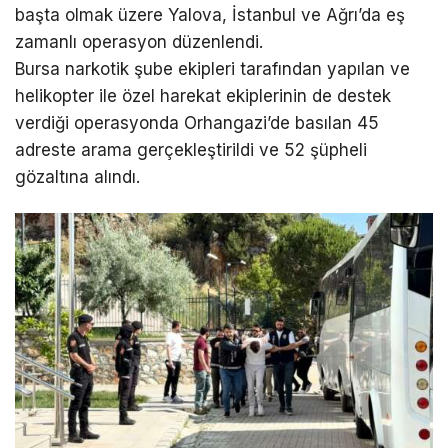
başta olmak üzere Yalova, İstanbul ve Ağrı’da eş
zamanlı operasyon düzenlendi.
Bursa narkotik şube ekipleri tarafından yapılan ve
helikopter ile özel harekat ekiplerinin de destek
verdiği operasyonda Orhangazi’de basılan 45
adreste arama gerçekleştirildi ve 52 şüpheli
gözaltına alındı.