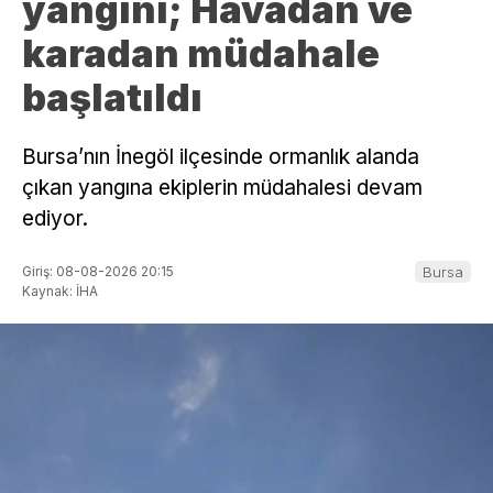
yangını; Havadan ve
karadan müdahale
başlatıldı
Bursa’nın İnegöl ilçesinde ormanlık alanda
çıkan yangına ekiplerin müdahalesi devam
ediyor.
Giriş: 08-08-2026 20:15
Bursa
Kaynak: İHA