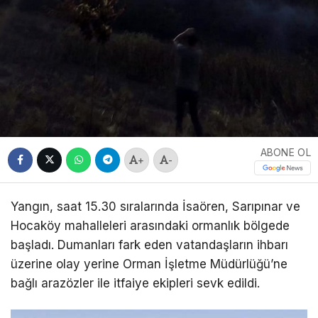
ABONE OL
+
-
Yangın, saat 15.30 sıralarında İsaören, Sarıpınar ve
Hocaköy mahalleleri arasındaki ormanlık bölgede
başladı. Dumanları fark eden vatandaşların ihbarı
üzerine olay yerine Orman İşletme Müdürlüğü’ne
bağlı arazözler ile itfaiye ekipleri sevk edildi.