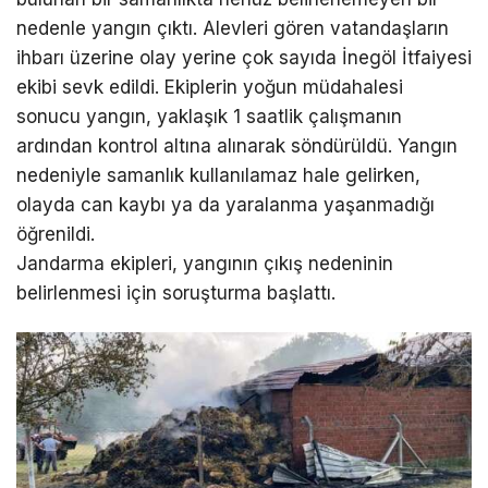
nedenle yangın çıktı. Alevleri gören vatandaşların
ihbarı üzerine olay yerine çok sayıda İnegöl İtfaiyesi
ekibi sevk edildi. Ekiplerin yoğun müdahalesi
sonucu yangın, yaklaşık 1 saatlik çalışmanın
ardından kontrol altına alınarak söndürüldü. Yangın
nedeniyle samanlık kullanılamaz hale gelirken,
olayda can kaybı ya da yaralanma yaşanmadığı
öğrenildi.
Jandarma ekipleri, yangının çıkış nedeninin
belirlenmesi için soruşturma başlattı.