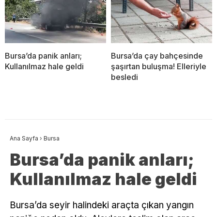
Bursa’da panik anları;
Bursa’da çay bahçesinde
Kullanılmaz hale geldi
şaşırtan buluşma! Elleriyle
besledi
Ana Sayfa
›
Bursa
Bursa’da panik anları;
Kullanılmaz hale geldi
Bursa’da seyir halindeki araçta çıkan yangın