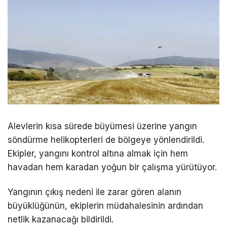
Alevlerin kısa sürede büyümesi üzerine yangın
söndürme helikopterleri de bölgeye yönlendirildi.
Ekipler, yangını kontrol altına almak için hem
havadan hem karadan yoğun bir çalışma yürütüyor.
Yangının çıkış nedeni ile zarar gören alanın
büyüklüğünün, ekiplerin müdahalesinin ardından
netlik kazanacağı bildirildi.