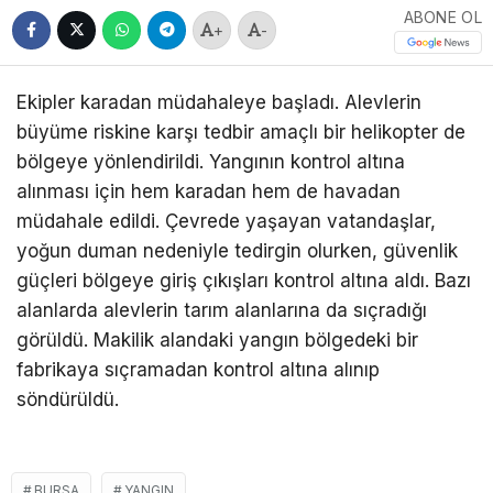
ABONE OL
+
-
Ekipler karadan müdahaleye başladı. Alevlerin
büyüme riskine karşı tedbir amaçlı bir helikopter de
bölgeye yönlendirildi. Yangının kontrol altına
alınması için hem karadan hem de havadan
müdahale edildi. Çevrede yaşayan vatandaşlar,
yoğun duman nedeniyle tedirgin olurken, güvenlik
güçleri bölgeye giriş çıkışları kontrol altına aldı. Bazı
alanlarda alevlerin tarım alanlarına da sıçradığı
görüldü. Makilik alandaki yangın bölgedeki bir
fabrikaya sıçramadan kontrol altına alınıp
söndürüldü.
BURSA
YANGIN