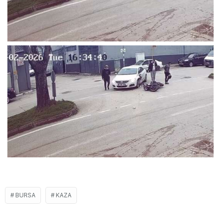
BURSA
KAZA