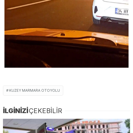
KUZEY MARMARA OTOYOLU
İLGİNİZİ
ÇEKEBİLİR