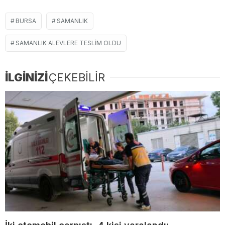
BURSA
SAMANLIK
SAMANLIK ALEVLERE TESLIM OLDU
İLGİNİZİ
ÇEKEBİLİR