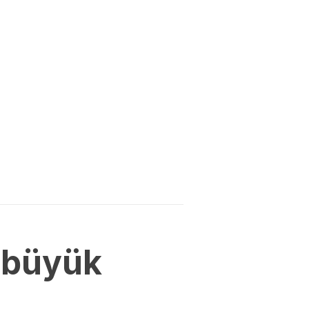
 büyük