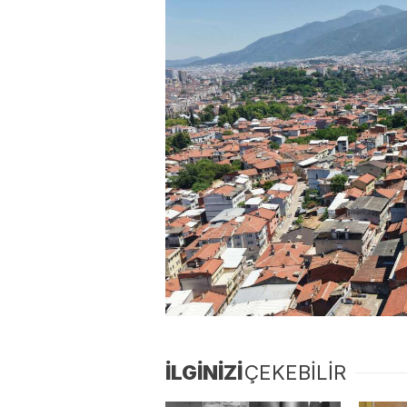
İLGİNİZİ
ÇEKEBİLİR