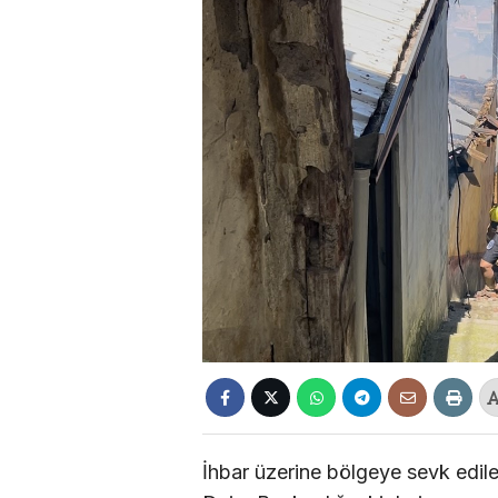
İhbar üzerine bölgeye sevk edile