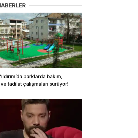
HABERLER
ıldırım’da parklarda bakım,
ve tadilat çalışmaları sürüyor!