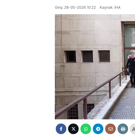
Giriş: 28-05-2026 10:22
Kaynak: İHA