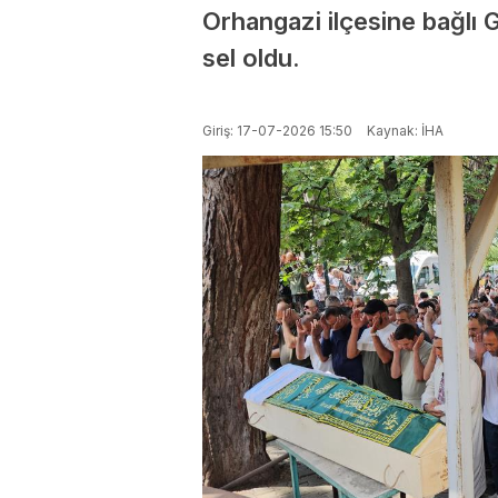
Orhangazi ilçesine bağlı 
sel oldu.
Giriş: 17-07-2026 15:50
Kaynak: İHA