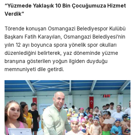
“Yüzmede Yaklaşık 10 Bin Çocuğumuza Hizmet
Verdik”
Törende konuşan Osmangazi Belediyespor Kulübü
Başkanı Fatih Karayılan, Osmangazi Belediyesi’nin
yılın 12 ayı boyunca spora yönelik spor okulları
düzenlediğini belirterek, yaz döneminde yüzme
branşına gösterilen yoğun ilgiden duyduğu
memnuniyeti dile getirdi.