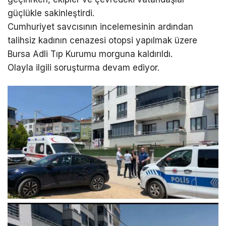
güçlükle sakinleştirdi.
Cumhuriyet savcısının incelemesinin ardından
talihsiz kadının cenazesi otopsi yapılmak üzere
Bursa Adli Tıp Kurumu morguna kaldırıldı.
Olayla ilgili soruşturma devam ediyor.