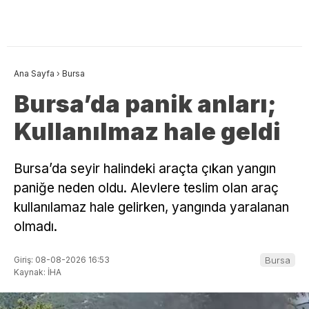
Ana Sayfa
›
Bursa
Bursa’da panik anları;
Kullanılmaz hale geldi
Bursa’da seyir halindeki araçta çıkan yangın
paniğe neden oldu. Alevlere teslim olan araç
kullanılamaz hale gelirken, yangında yaralanan
olmadı.
Giriş: 08-08-2026 16:53
Bursa
Kaynak: İHA