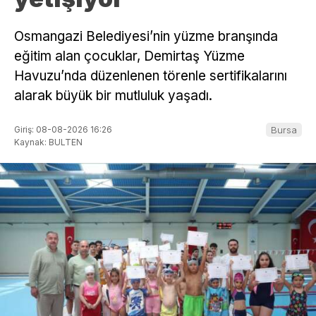
Osmangazi Belediyesi’nin yüzme branşında
eğitim alan çocuklar, Demirtaş Yüzme
Havuzu’nda düzenlenen törenle sertifikalarını
alarak büyük bir mutluluk yaşadı.
Giriş: 08-08-2026 16:26
Bursa
Kaynak: BULTEN