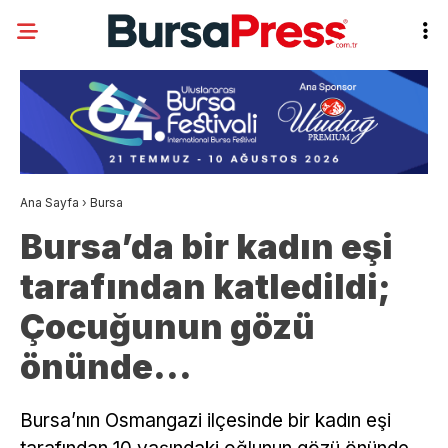
Ana Sayfa
›
Bursa
Bursa’da bir kadın eşi
tarafından katledildi;
Çocuğunun gözü
önünde…
Bursa’nın Osmangazi ilçesinde bir kadın eşi