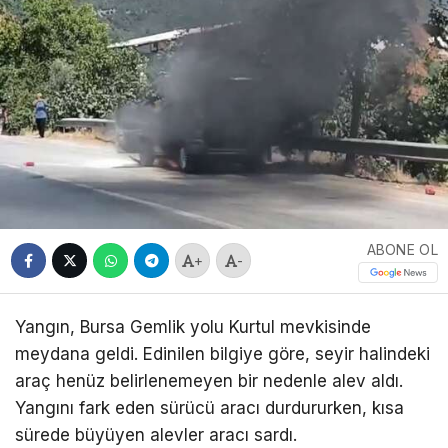
ABONE OL
+
-
Yangın, Bursa Gemlik yolu Kurtul mevkisinde
meydana geldi. Edinilen bilgiye göre, seyir halindeki
araç henüz belirlenemeyen bir nedenle alev aldı.
Yangını fark eden sürücü aracı durdururken, kısa
sürede büyüyen alevler aracı sardı.