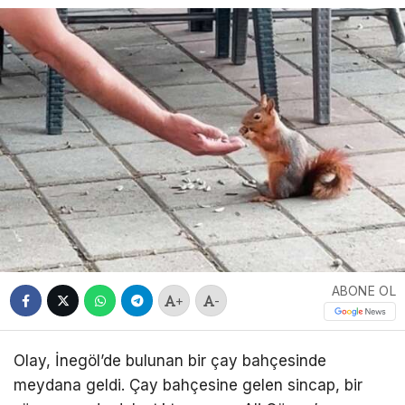
ABONE OL
+
-
Olay, İnegöl’de bulunan bir çay bahçesinde
meydana geldi. Çay bahçesine gelen sincap, bir