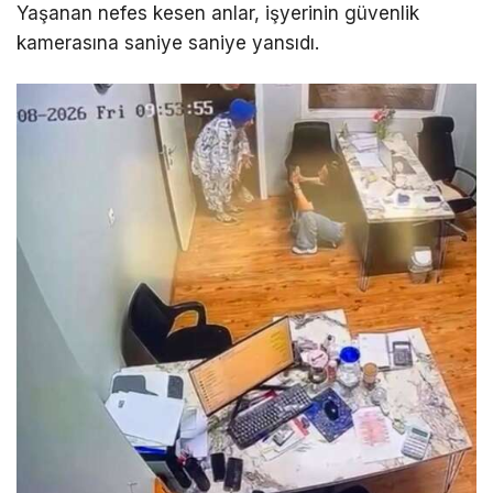
Yaşanan nefes kesen anlar, işyerinin güvenlik
kamerasına saniye saniye yansıdı.