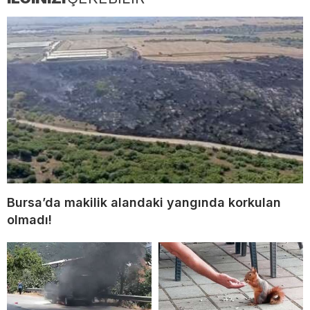
Bursa’da makilik alandaki yangında korkulan
olmadı!