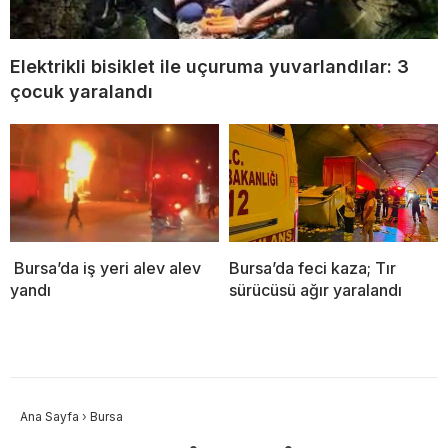
Elektrikli bisiklet ile uçuruma yuvarlandılar: 3
çocuk yaralandı
Bursa’da iş yeri alev alev
Bursa’da feci kaza; Tır
yandı
sürücüsü ağır yaralandı
Ana Sayfa
›
Bursa