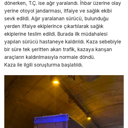
dönerken, T.Ç. ise ağır yaralandı. İhbar üzerine olay
yerine otoyol jandarması, itfaiye ve sağlık ekibi
sevk edildi. Ağır yaralanan sürücü, bulunduğu
yerden itfaiye ekiplerince çıkartılarak sağlık
ekiplerine teslim edildi. Burada ilk müdahalesi
yapılan sürücü hastaneye kaldırıldı. Kaza sebebiyle
bir süre tek şeritten akan trafik, kazaya karışan
araçların kaldırılmasıyla normale döndü.
Kaza ile ilgili soruşturma başlatıldı.