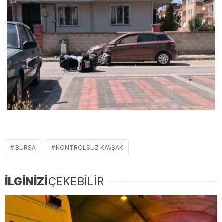
BURSA
KONTROLSÜZ KAVŞAK
İLGİNİZİ
ÇEKEBİLİR