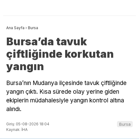
Ana Sayfa
›
Bursa
Bursa’da tavuk
çiftliğinde korkutan
yangın
Bursa’nın Mudanya ilçesinde tavuk çiftliğinde
yangın çıktı. Kısa sürede olay yerine giden
ekiplerin müdahalesiyle yangın kontrol altına
alındı.
Giriş: 05-08-2026 18:04
Bursa
Kaynak: İHA