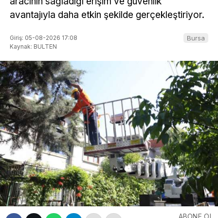
aracının sağladığı erişim ve güvenlik
avantajıyla daha etkin şekilde gerçekleştiriyor.
Giriş: 05-08-2026 17:08
Bursa
Kaynak: BULTEN
ABONE OL