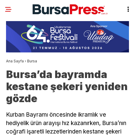
Ana Sayfa
›
Bursa
Bursa’da bayramda
kestane şekeri yeniden
gözde
Kurban Bayramı öncesinde ikramlık ve
hediyelik ürün arayışı hız kazanırken, Bursa’nın
coğrafi işaretli lezzetlerinden kestane şekeri