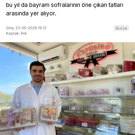
bu yıl da bayram sofralarının öne çıkan tatları
arasında yer alıyor.
Giriş: 23-05-2026 19:12
Bursa
Kaynak: İHA